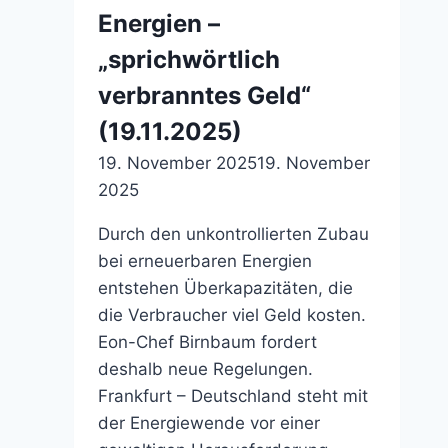
Energien –
„sprichwörtlich
verbranntes Geld“
(19.11.2025)
19. November 2025
19. November
2025
Durch den unkontrollierten Zubau
bei erneuerbaren Energien
entstehen Überkapazitäten, die
die Verbraucher viel Geld kosten.
Eon-Chef Birnbaum fordert
deshalb neue Regelungen.
Frankfurt – Deutschland steht mit
der Energiewende vor einer