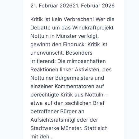
21. Februar 2026
21. Februar 2026
Kritik ist kein Verbrechen! Wer die
Debatte um das Windkraftprojekt
Nottuln in Münster verfolgt,
gewinnt den Eindruck: Kritik ist
unerwünscht. Besonders
irritierend: Die mimosenhaften
Reaktionen linker Aktivisten, des
Nottulner Bürgermeisters und
einzelner Kommentatoren auf
berechtigte Kritik aus Nottuln –
etwa auf den sachlichen Brief
betroffener Bürger an
Aufsichtsratsmitglieder der
Stadtwerke Münster. Statt sich
mit den…