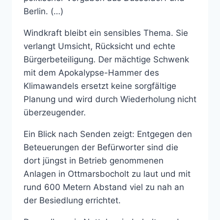
Berlin. (…)
Windkraft bleibt ein sensibles Thema. Sie
verlangt Umsicht, Rücksicht und echte
Bürgerbeteiligung. Der mächtige Schwenk
mit dem Apokalypse-Hammer des
Klimawandels ersetzt keine sorgfältige
Planung und wird durch Wiederholung nicht
überzeugender.
Ein Blick nach Senden zeigt: Entgegen den
Beteuerungen der Befürworter sind die
dort jüngst in Betrieb genommenen
Anlagen in Ottmarsbocholt zu laut und mit
rund 600 Metern Abstand viel zu nah an
der Besiedlung errichtet.