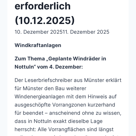
erforderlich
(10.12.2025)
10. Dezember 2025
11. Dezember 2025
Windkraftanlagen
Zum Thema „Geplante Windräder in
Nottuln“ vom 4. Dezember:
Der Leserbriefschreiber aus Münster erklärt
für Münster den Bau weiterer
Windenergieanlagen mit dem Hinweis auf
ausgeschöpfte Vorrangzonen kurzerhand
für beendet – anscheinend ohne zu wissen,
dass in Nottuln exakt dieselbe Lage
herrscht: Alle Vorrangflächen sind längst