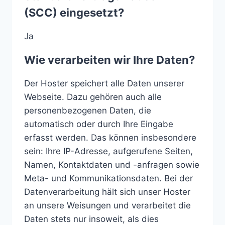
(SCC) eingesetzt?
Ja
Wie verarbeiten wir Ihre Daten?
Der Hoster speichert alle Daten unserer
Webseite. Dazu gehören auch alle
personenbezogenen Daten, die
automatisch oder durch Ihre Eingabe
erfasst werden. Das können insbesondere
sein: Ihre IP-Adresse, aufgerufene Seiten,
Namen, Kontaktdaten und -anfragen sowie
Meta- und Kommunikationsdaten. Bei der
Datenverarbeitung hält sich unser Hoster
an unsere Weisungen und verarbeitet die
Daten stets nur insoweit, als dies