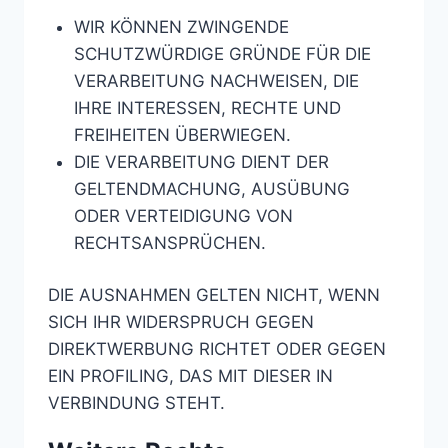
WIR KÖNNEN ZWINGENDE
SCHUTZWÜRDIGE GRÜNDE FÜR DIE
VERARBEITUNG NACHWEISEN, DIE
IHRE INTERESSEN, RECHTE UND
FREIHEITEN ÜBERWIEGEN.
DIE VERARBEITUNG DIENT DER
GELTENDMACHUNG, AUSÜBUNG
ODER VERTEIDIGUNG VON
RECHTSANSPRÜCHEN.
DIE AUSNAHMEN GELTEN NICHT, WENN
SICH IHR WIDERSPRUCH GEGEN
DIREKTWERBUNG RICHTET ODER GEGEN
EIN PROFILING, DAS MIT DIESER IN
VERBINDUNG STEHT.