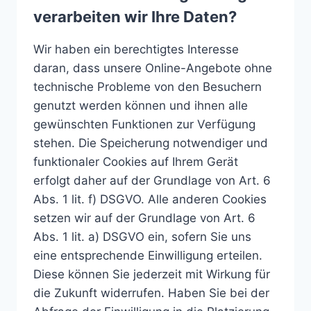
verarbeiten wir Ihre Daten?
Wir haben ein berechtigtes Interesse
daran, dass unsere Online-Angebote ohne
technische Probleme von den Besuchern
genutzt werden können und ihnen alle
gewünschten Funktionen zur Verfügung
stehen. Die Speicherung notwendiger und
funktionaler Cookies auf Ihrem Gerät
erfolgt daher auf der Grundlage von Art. 6
Abs. 1 lit. f) DSGVO. Alle anderen Cookies
setzen wir auf der Grundlage von Art. 6
Abs. 1 lit. a) DSGVO ein, sofern Sie uns
eine entsprechende Einwilligung erteilen.
Diese können Sie jederzeit mit Wirkung für
die Zukunft widerrufen. Haben Sie bei der