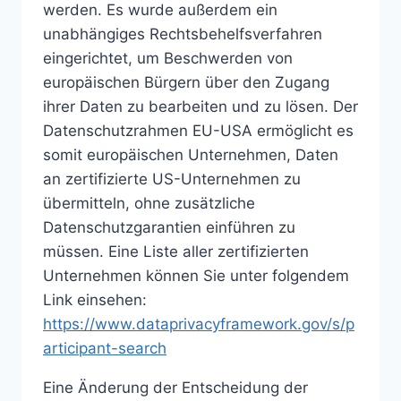
werden. Es wurde außerdem ein
unabhängiges Rechtsbehelfsverfahren
eingerichtet, um Beschwerden von
europäischen Bürgern über den Zugang
ihrer Daten zu bearbeiten und zu lösen. Der
Datenschutzrahmen EU-USA ermöglicht es
somit europäischen Unternehmen, Daten
an zertifizierte US-Unternehmen zu
übermitteln, ohne zusätzliche
Datenschutzgarantien einführen zu
müssen. Eine Liste aller zertifizierten
Unternehmen können Sie unter folgendem
Link einsehen:
https://www.dataprivacyframework.gov/s/p
articipant-search
Eine Änderung der Entscheidung der