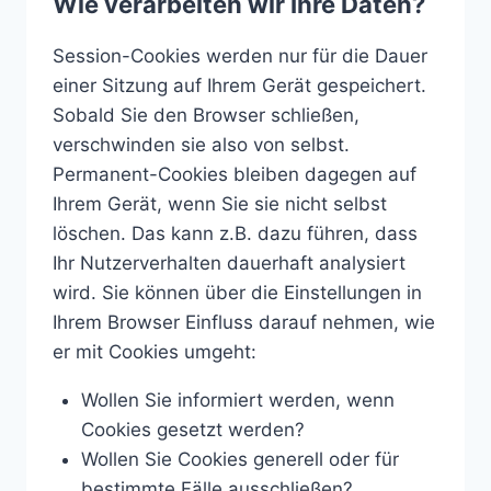
Wie verarbeiten wir Ihre Daten?
Session-Cookies werden nur für die Dauer
einer Sitzung auf Ihrem Gerät gespeichert.
Sobald Sie den Browser schließen,
verschwinden sie also von selbst.
Permanent-Cookies bleiben dagegen auf
Ihrem Gerät, wenn Sie sie nicht selbst
löschen. Das kann z.B. dazu führen, dass
Ihr Nutzerverhalten dauerhaft analysiert
wird. Sie können über die Einstellungen in
Ihrem Browser Einfluss darauf nehmen, wie
er mit Cookies umgeht:
Wollen Sie informiert werden, wenn
Cookies gesetzt werden?
Wollen Sie Cookies generell oder für
bestimmte Fälle ausschließen?