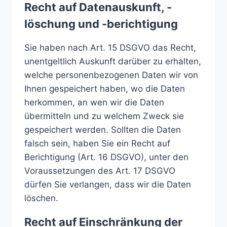
Recht auf Datenauskunft, -
löschung und -berichtigung
Sie haben nach Art. 15 DSGVO das Recht,
unentgeltlich Auskunft darüber zu erhalten,
welche personenbezogenen Daten wir von
Ihnen gespeichert haben, wo die Daten
herkommen, an wen wir die Daten
übermitteln und zu welchem Zweck sie
gespeichert werden. Sollten die Daten
falsch sein, haben Sie ein Recht auf
Berichtigung (Art. 16 DSGVO), unter den
Voraussetzungen des Art. 17 DSGVO
dürfen Sie verlangen, dass wir die Daten
löschen.
Recht auf Einschränkung der