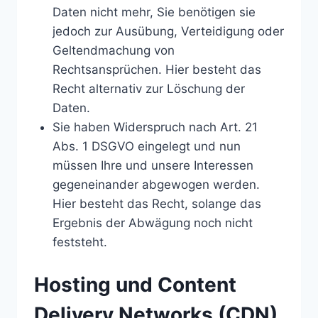
Daten nicht mehr, Sie benötigen sie
jedoch zur Ausübung, Verteidigung oder
Geltendmachung von
Rechtsansprüchen. Hier besteht das
Recht alternativ zur Löschung der
Daten.
Sie haben Widerspruch nach Art. 21
Abs. 1 DSGVO eingelegt und nun
müssen Ihre und unsere Interessen
gegeneinander abgewogen werden.
Hier besteht das Recht, solange das
Ergebnis der Abwägung noch nicht
feststeht.
Hosting und Content
Delivery Networks (CDN)