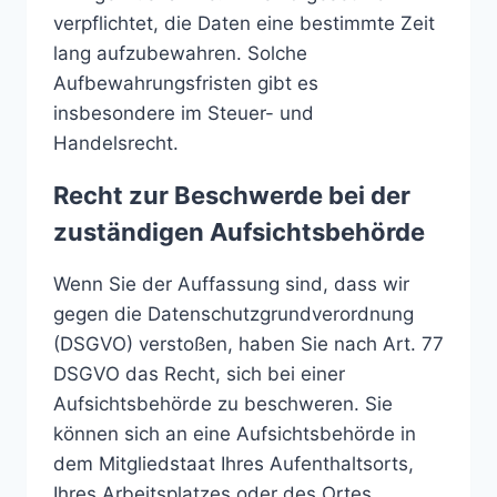
verpflichtet, die Daten eine bestimmte Zeit
lang aufzubewahren. Solche
Aufbewahrungsfristen gibt es
insbesondere im Steuer- und
Handelsrecht.
Recht zur Beschwerde bei der
zuständigen Aufsichtsbehörde
Wenn Sie der Auffassung sind, dass wir
gegen die Datenschutzgrundverordnung
(DSGVO) verstoßen, haben Sie nach Art. 77
DSGVO das Recht, sich bei einer
Aufsichtsbehörde zu beschweren. Sie
können sich an eine Aufsichtsbehörde in
dem Mitgliedstaat Ihres Aufenthaltsorts,
Ihres Arbeitsplatzes oder des Ortes