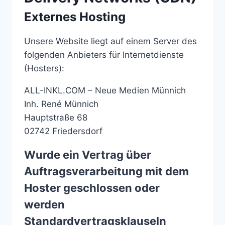
Externes Hosting
Unsere Website liegt auf einem Server des
folgenden Anbieters für Internetdienste
(Hosters):
ALL-INKL.COM – Neue Medien Münnich
Inh. René Münnich
Hauptstraße 68
02742 Friedersdorf
Wurde ein Vertrag über
Auftragsverarbeitung mit dem
Hoster geschlossen oder
werden
Standardvertragsklauseln