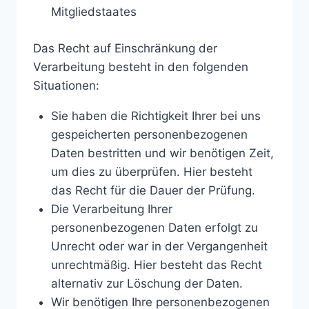
Mitgliedstaates
Das Recht auf Einschränkung der
Verarbeitung besteht in den folgenden
Situationen:
Sie haben die Richtigkeit Ihrer bei uns
gespeicherten personenbezogenen
Daten bestritten und wir benötigen Zeit,
um dies zu überprüfen. Hier besteht
das Recht für die Dauer der Prüfung.
Die Verarbeitung Ihrer
personenbezogenen Daten erfolgt zu
Unrecht oder war in der Vergangenheit
unrechtmäßig. Hier besteht das Recht
alternativ zur Löschung der Daten.
Wir benötigen Ihre personenbezogenen