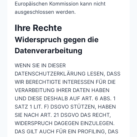
Europäischen Kommission kann nicht
ausgeschlossen werden.
Ihre Rechte
Widerspruch gegen die
Datenverarbeitung
WENN SIE IN DIESER
DATENSCHUTZERKLÄRUNG LESEN, DASS
WIR BERECHTIGTE INTERESSEN FÜR DIE
VERARBEITUNG IHRER DATEN HABEN
UND DIESE DESHALB AUF ART. 6 ABS. 1
SATZ 1 LIT. F) DSGVO STÜTZEN, HABEN
SIE NACH ART. 21 DSGVO DAS RECHT,
WIDERSPRUCH DAGEGEN EINZULEGEN.
DAS GILT AUCH FÜR EIN PROFILING, DAS