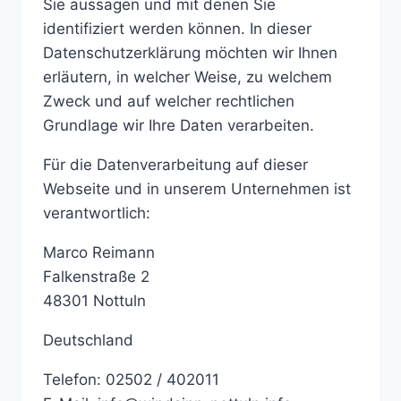
Sie aussagen und mit denen Sie
identifiziert werden können. In dieser
Datenschutzerklärung möchten wir Ihnen
erläutern, in welcher Weise, zu welchem
Zweck und auf welcher rechtlichen
Grundlage wir Ihre Daten verarbeiten.
Für die Datenverarbeitung auf dieser
Webseite und in unserem Unternehmen ist
verantwortlich:
Marco Reimann
Falkenstraße 2
48301 Nottuln
Deutschland
Telefon: 02502 / 402011