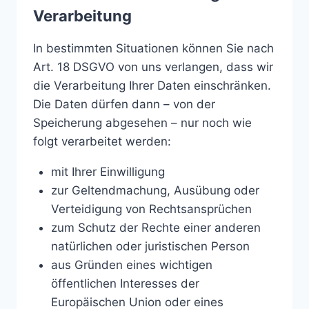
Verarbeitung
In bestimmten Situationen können Sie nach
Art. 18 DSGVO von uns verlangen, dass wir
die Verarbeitung Ihrer Daten einschränken.
Die Daten dürfen dann – von der
Speicherung abgesehen – nur noch wie
folgt verarbeitet werden:
mit Ihrer Einwilligung
zur Geltendmachung, Ausübung oder
Verteidigung von Rechtsansprüchen
zum Schutz der Rechte einer anderen
natürlichen oder juristischen Person
aus Gründen eines wichtigen
öffentlichen Interesses der
Europäischen Union oder eines