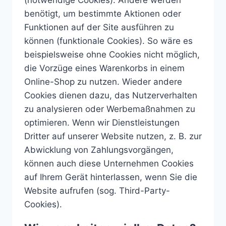
(notwendige Cookies). Andere werden
benötigt, um bestimmte Aktionen oder
Funktionen auf der Site ausführen zu
können (funktionale Cookies). So wäre es
beispielsweise ohne Cookies nicht möglich,
die Vorzüge eines Warenkorbs in einem
Online-Shop zu nutzen. Wieder andere
Cookies dienen dazu, das Nutzerverhalten
zu analysieren oder Werbemaßnahmen zu
optimieren. Wenn wir Dienstleistungen
Dritter auf unserer Website nutzen, z. B. zur
Abwicklung von Zahlungsvorgängen,
können auch diese Unternehmen Cookies
auf Ihrem Gerät hinterlassen, wenn Sie die
Website aufrufen (sog. Third-Party-
Cookies).