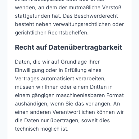
wenden, an dem der mutmaßliche Verstoß
stattgefunden hat. Das Beschwerderecht
besteht neben verwaltungsrechtlichen oder
gerichtlichen Rechtsbehelfen.
Recht auf Datenübertragbarkeit
Daten, die wir auf Grundlage Ihrer
Einwilligung oder in Erfüllung eines
Vertrages automatisiert verarbeiten,
müssen wir Ihnen oder einem Dritten in
einem gängigen maschinenlesbaren Format
aushändigen, wenn Sie das verlangen. An
einen anderen Verantwortlichen können wir
die Daten nur übertragen, soweit dies
technisch möglich ist.