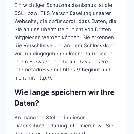
Ein wichtiger Schutzmechanismus ist die
SSL- bzw. TLS-Verschlüsselung unserer
Webseite, die dafür sorgt, dass Daten, die
Sie an uns übermitteln, nicht von Dritten
mitgelesen werden können. Sie erkennen
die Verschlüsselung an dem Schloss-Icon
vor der eingegebenen Internetadresse in
Ihrem Browser und daran, dass unsere
Internetadresse mit https:// beginnt und
nicht mit http://.
Wie lange speichern wir Ihre
Daten?
An manchen Stellen in dieser
Datenschutzerklärung informieren wir Sie
darüber, wie lange wir oder die