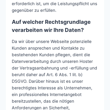
erforderlich ist, um die Leistungspflicht uns
gegenüber zu erfüllen.
Auf welcher Rechtsgrundlage
verarbeiten wir Ihre Daten?
Da wir über unsere Webseite potenzielle
Kunden ansprechen und Kontakte zu
bestehenden Kunden pflegen, dient die
Datenverarbeitung durch unseren Hoster
der Vertragsanbahnung und -erfüllung und
beruht daher auf Art. 6 Abs. 1 lit. b)
DSGVO. Darüber hinaus ist es unser
berechtigtes Interesse als Unternehmen,
ein professionelles Internetangebot
bereitzustellen, das die nötigen
Anforderungen an Sicherheit,