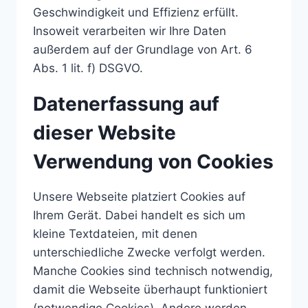
Geschwindigkeit und Effizienz erfüllt.
Insoweit verarbeiten wir Ihre Daten
außerdem auf der Grundlage von Art. 6
Abs. 1 lit. f) DSGVO.
Datenerfassung auf
dieser Website
Verwendung von Cookies
Unsere Webseite platziert Cookies auf
Ihrem Gerät. Dabei handelt es sich um
kleine Textdateien, mit denen
unterschiedliche Zwecke verfolgt werden.
Manche Cookies sind technisch notwendig,
damit die Webseite überhaupt funktioniert