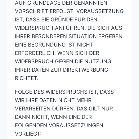
AUF GRUNDLAGE DER GENANNTEN
VORSCHRIFT ERFOLGT. VORAUSSETZUNG
IST, DASS SIE GRÜNDE FÜR DEN
WIDERSPRUCH ANFÜHREN, DIE SICH AUS
IHRER BESONDEREN SITUATION ERGEBEN.
EINE BEGRÜNDUNG IST NICHT
ERFORDERLICH, WENN SICH DER
WIDERSPRUCH GEGEN DIE NUTZUNG
IHRER DATEN ZUR DIREKTWERBUNG
RICHTET.
FOLGE DES WIDERSPRUCHS IST, DASS
WIR IHRE DATEN NICHT MEHR
VERARBEITEN DÜRFEN. DAS GILT NUR
DANN NICHT, WENN EINE DER
FOLGENDEN VORAUSSETZUNGEN
VORLIEGT: