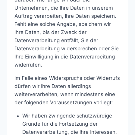
Unternehmen, die Ihre Daten in unserem
Auftrag verarbeiten, Ihre Daten speichern.
Fehlt eine solche Angabe, speichern wir
Ihre Daten, bis der Zweck der
Datenverarbeitung entfällt, Sie der
Datenverarbeitung widersprechen oder Sie
Ihre Einwilligung in die Datenverarbeitung
widerrufen.
Im Falle eines Widerspruchs oder Widerrufs
dürfen wir Ihre Daten allerdings
weiterverarbeiten, wenn mindestens eine
der folgenden Voraussetzungen vorliegt:
Wir haben zwingende schutzwürdige
Gründe für die Fortsetzung der
Datenverarbeitung, die Ihre Interessen,