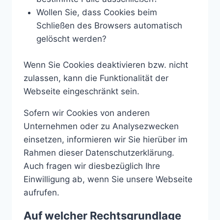
Wollen Sie, dass Cookies beim
Schließen des Browsers automatisch
gelöscht werden?
Wenn Sie Cookies deaktivieren bzw. nicht
zulassen, kann die Funktionalität der
Webseite eingeschränkt sein.
Sofern wir Cookies von anderen
Unternehmen oder zu Analysezwecken
einsetzen, informieren wir Sie hierüber im
Rahmen dieser Datenschutzerklärung.
Auch fragen wir diesbezüglich Ihre
Einwilligung ab, wenn Sie unsere Webseite
aufrufen.
Auf welcher Rechtsgrundlage