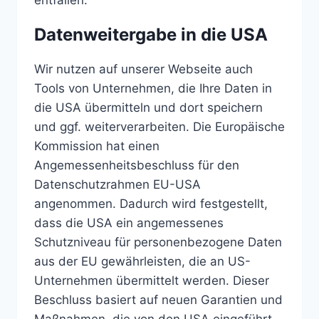
Datenweitergabe in die USA
Wir nutzen auf unserer Webseite auch
Tools von Unternehmen, die Ihre Daten in
die USA übermitteln und dort speichern
und ggf. weiterverarbeiten. Die Europäische
Kommission hat einen
Angemessenheitsbeschluss für den
Datenschutzrahmen EU-USA
angenommen. Dadurch wird festgestellt,
dass die USA ein angemessenes
Schutzniveau für personenbezogene Daten
aus der EU gewährleisten, die an US-
Unternehmen übermittelt werden. Dieser
Beschluss basiert auf neuen Garantien und
Maßnahmen, die von den USA eingeführt