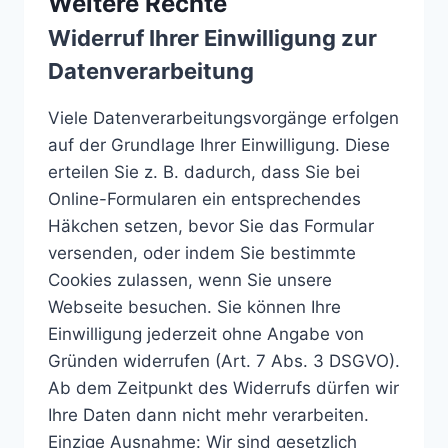
Weitere Rechte
Widerruf Ihrer Einwilligung zur
Datenverarbeitung
Viele Datenverarbeitungsvorgänge erfolgen
auf der Grundlage Ihrer Einwilligung. Diese
erteilen Sie z. B. dadurch, dass Sie bei
Online-Formularen ein entsprechendes
Häkchen setzen, bevor Sie das Formular
versenden, oder indem Sie bestimmte
Cookies zulassen, wenn Sie unsere
Webseite besuchen. Sie können Ihre
Einwilligung jederzeit ohne Angabe von
Gründen widerrufen (Art. 7 Abs. 3 DSGVO).
Ab dem Zeitpunkt des Widerrufs dürfen wir
Ihre Daten dann nicht mehr verarbeiten.
Einzige Ausnahme: Wir sind gesetzlich