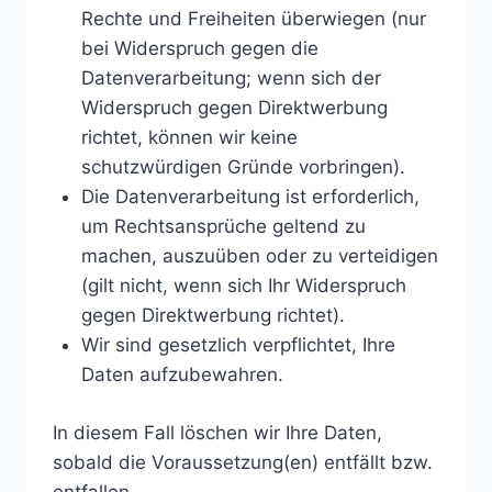
Rechte und Freiheiten überwiegen (nur
bei Widerspruch gegen die
Datenverarbeitung; wenn sich der
Widerspruch gegen Direktwerbung
richtet, können wir keine
schutzwürdigen Gründe vorbringen).
Die Datenverarbeitung ist erforderlich,
um Rechtsansprüche geltend zu
machen, auszuüben oder zu verteidigen
(gilt nicht, wenn sich Ihr Widerspruch
gegen Direktwerbung richtet).
Wir sind gesetzlich verpflichtet, Ihre
Daten aufzubewahren.
In diesem Fall löschen wir Ihre Daten,
sobald die Voraussetzung(en) entfällt bzw.
entfallen.