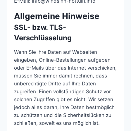
E-Mail: info@windsinn-nottuln.info
Allgemeine Hinweise
SSL- bzw. TLS-
Verschlüsselung
Wenn Sie Ihre Daten auf Webseiten
eingeben, Online-Bestellungen aufgeben
oder E-Mails über das Internet verschicken,
müssen Sie immer damit rechnen, dass
unberechtigte Dritte auf Ihre Daten
zugreifen. Einen vollständigen Schutz vor
solchen Zugriffen gibt es nicht. Wir setzen
jedoch alles daran, Ihre Daten bestmöglich
zu schützen und die Sicherheitslücken zu
schließen, soweit es uns möglich ist.