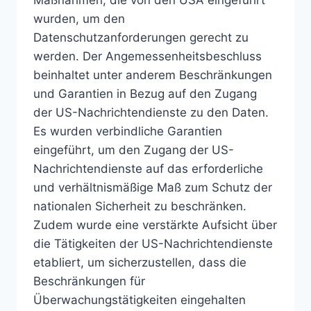
wurden, um den
Datenschutzanforderungen gerecht zu
werden. Der Angemessenheitsbeschluss
beinhaltet unter anderem Beschränkungen
und Garantien in Bezug auf den Zugang
der US-Nachrichtendienste zu den Daten.
Es wurden verbindliche Garantien
eingeführt, um den Zugang der US-
Nachrichtendienste auf das erforderliche
und verhältnismäßige Maß zum Schutz der
nationalen Sicherheit zu beschränken.
Zudem wurde eine verstärkte Aufsicht über
die Tätigkeiten der US-Nachrichtendienste
etabliert, um sicherzustellen, dass die
Beschränkungen für
Überwachungstätigkeiten eingehalten