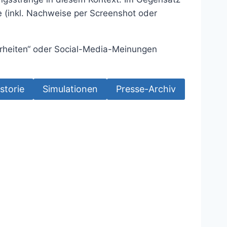
 (inkl. Nachweise per Screenshot oder
hrheiten“ oder Social-Media-Meinungen
storie
Simulationen
Presse-Archiv