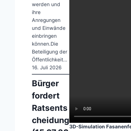
werden und
ihre
Anregungen
und Einwände
einbringen
können.Die
Beteiligung der
Öffentlichkeit…
16. Juli 2026
Bürger
fordert
Ratsents
cheidung
3D-Simulation Fasanenfel