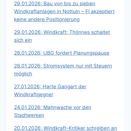
29.01.2026: Bau von bis zu sieben
Windkraftanlagen in Nottuln – FI akzeptiert
keine andere Positionierung
29.01.2026: Windkraft: Thönnes schaltet
sich ein
28.01.2026: UBG fordert Planungspause
28.01.2026: Stromsystem nur mit Steuern
möglich
27.01.2026: Harte Gangart der
Windkraftgegner
24.01.2026: Mahnwache vor den
Stadtwerken
20.01.2026: Windkraft-Kritiker schreiben an