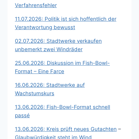
Verfahrensfehler
11.07.2026: Politik ist sich hoffentlich der
Verantwortung bewusst
02.07.2026: Stadtwerke verkaufen
unbemerkt zwei Windräder
25.06.2026: Diskussion im Fish-Bowl-
Format – Eine Farce
16.06.2026: Stadtwerke auf
Wachstumskurs
13.06.2026: Fish-Bowl-Format schnell
passé
13.06.2026: Kreis prüft neues Gutachten
–
Glaubwürdigkeit steht im Wind