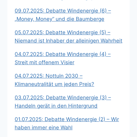
09.07.2025: Debatte Windenergie (6) –
„Money, Money“ und die Baumberge
05.07.2025: Debatte Windenergie (5) –
Niemand ist Inhaber der alleinigen Wahrheit
04.07.2025: Debatte Windenergie (4) –
Streit mit offenem Visier
04.07.2025: Nottuln 2030 –
Klimaneutralität um jeden Preis?
03.07.2025: Debatte Windenergie (3) –
Handeln gerät in den Hintergrund
01.07.2025: Debatte Windenergie (2) – Wir
haben immer eine Wahl