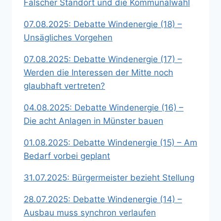
Falscher Standort und die Kommunalwahl
07.08.2025: Debatte Windenergie (18) –
Unsägliches Vorgehen
07.08.2025: Debatte Windenergie (17) –
Werden die Interessen der Mitte noch
glaubhaft vertreten?
04.08.2025: Debatte Windenergie (16) –
Die acht Anlagen in Münster bauen
01.08.2025: Debatte Windenergie (15) – Am
Bedarf vorbei geplant
31.07.2025: Bürgermeister bezieht Stellung
28.07.2025: Debatte Windenergie (14) –
Ausbau muss synchron verlaufen