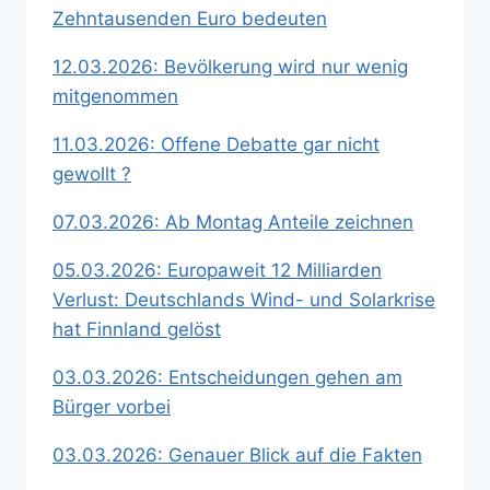
Zehntausenden Euro bedeuten
12.03.2026: Bevölkerung wird nur wenig
mitgenommen
11.03.2026: Offene Debatte gar nicht
gewollt ?
07.03.2026: Ab Montag Anteile zeichnen
05.03.2026: Europaweit 12 Milliarden
Verlust: Deutschlands Wind- und Solarkrise
hat Finnland gelöst
03.03.2026: Entscheidungen gehen am
Bürger vorbei
03.03.2026: Genauer Blick auf die Fakten