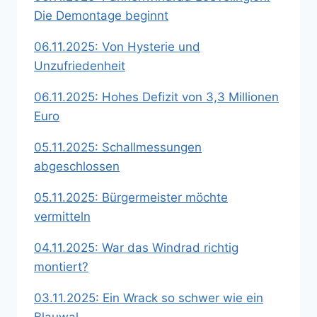
Die Demontage beginnt
06.11.2025: Von Hysterie und
Unzufriedenheit
06.11.2025: Hohes Defizit von 3,3 Millionen
Euro
05.11.2025: Schallmessungen
abgeschlossen
05.11.2025: Bürgermeister möchte
vermitteln
04.11.2025: War das Windrad richtig
montiert?
03.11.2025: Ein Wrack so schwer wie ein