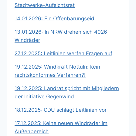
Stadtwerke-Aufsichtsrat
14.01.2026: Ein Offenbarungseid
13.01.2026: In NRW drehen sich 4026
Windräder
27.12.2025: Leitlinien werfen Fragen auf
19.12.2025: Windkraft Nottuln: kein
rechtskonformes Verfahren?!
19.12.2025: Landrat spricht mit Mitgliedern
der Initiative Gegenwind
18.12.2025: CDU schlägt Leitlinien vor
17.12.2025: Keine neuen Windräder im
Außenbereich