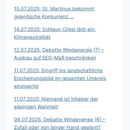
15.07.2025: St. Martinus bekommt
gigantische Konkurrenz …
14.07.2025: Schlaun Cirkel lädt ein:
Klimaneutralität
12.07.2025: Debatte Windenergie (7) –
Ausbau auf EEG-Maß beschränken
11.07.2025: Eingriff ins landschaftliche
Erscheinungsbild im gesamten Umkreis
einzigartig
11.07.2025: Niemand ist Inhaber der
alleinigen Wahrheit
09.07.2025: Debatte Windenergie (6) –
Zufall oder von langer Hand geplant?