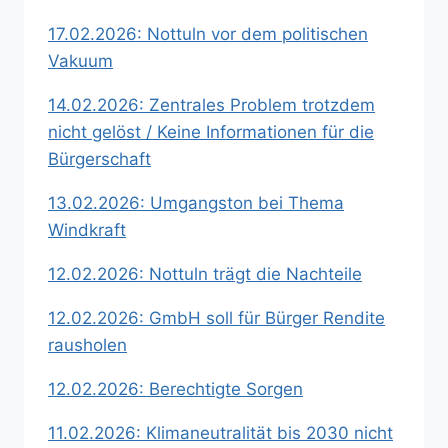
17.02.2026: Nottuln vor dem politischen
Vakuum
14.02.2026: Zentrales Problem trotzdem
nicht gelöst / Keine Informationen für die
Bürgerschaft
13.02.2026: Umgangston bei Thema
Windkraft
12.02.2026: Nottuln trägt die Nachteile
12.02.2026: GmbH soll für Bürger Rendite
rausholen
12.02.2026: Berechtigte Sorgen
11.02.2026: Klimaneutralität bis 2030 nicht