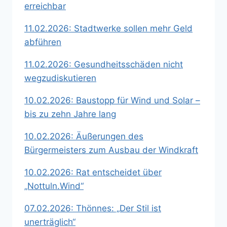
erreichbar
11.02.2026: Stadtwerke sollen mehr Geld
abführen
11.02.2026: Gesundheitsschäden nicht
wegzudiskutieren
10.02.2026: Baustopp für Wind und Solar –
bis zu zehn Jahre lang
10.02.2026: Äußerungen des
Bürgermeisters zum Ausbau der Windkraft
10.02.2026: Rat entscheidet über
„Nottuln.Wind“
07.02.2026: Thönnes: „Der Stil ist
unerträglich“