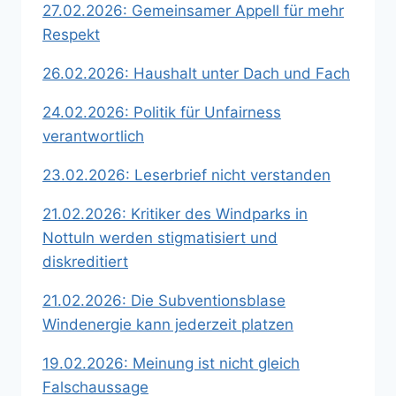
27.02.2026: Gemeinsamer Appell für mehr
Respekt
26.02.2026: Haushalt unter Dach und Fach
24.02.2026: Politik für Unfairness
verantwortlich
23.02.2026: Leserbrief nicht verstanden
21.02.2026: Kritiker des Windparks in
Nottuln werden stigmatisiert und
diskreditiert
21.02.2026: Die Subventionsblase
Windenergie kann jederzeit platzen
19.02.2026: Meinung ist nicht gleich
Falschaussage