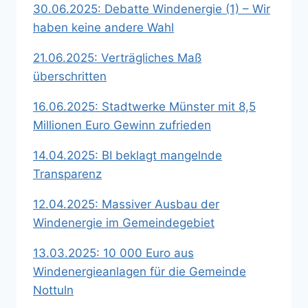
30.06.2025: Debatte Windenergie (1) – Wir
haben keine andere Wahl
21.06.2025: Verträgliches Maß
überschritten
16.06.2025: Stadtwerke Münster mit 8,5
Millionen Euro Gewinn zufrieden
14.04.2025: BI beklagt mangelnde
Transparenz
12.04.2025: Massiver Ausbau der
Windenergie im Gemeindegebiet
13.03.2025: 10 000 Euro aus
Windenergieanlagen für die Gemeinde
Nottuln