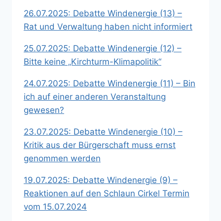
26.07.2025: Debatte Windenergie (13) –
Rat und Verwaltung haben nicht informiert
25.07.2025: Debatte Windenergie (12) –
Bitte keine „Kirchturm-Klimapolitik“
24.07.2025: Debatte Windenergie (11) – Bin
ich auf einer anderen Veranstaltung
gewesen?
23.07.2025: Debatte Windenergie (10) –
Kritik aus der Bürgerschaft muss ernst
genommen werden
19.07.2025: Debatte Windenergie (9) –
Reaktionen auf den Schlaun Cirkel Termin
vom 15.07.2024