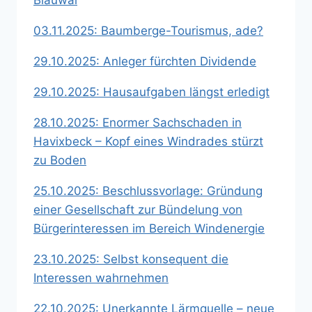
Blauwal
03.11.2025: Baumberge-Tourismus, ade?
29.10.2025: Anleger fürchten Dividende
29.10.2025: Hausaufgaben längst erledigt
28.10.2025: Enormer Sachschaden in
Havixbeck – Kopf eines Windrades stürzt
zu Boden
25.10.2025: Beschlussvorlage: Gründung
einer Gesellschaft zur Bündelung von
Bürgerinteressen im Bereich Windenergie
23.10.2025: Selbst konsequent die
Interessen wahrnehmen
22.10.2025: Unerkannte Lärmquelle – neue