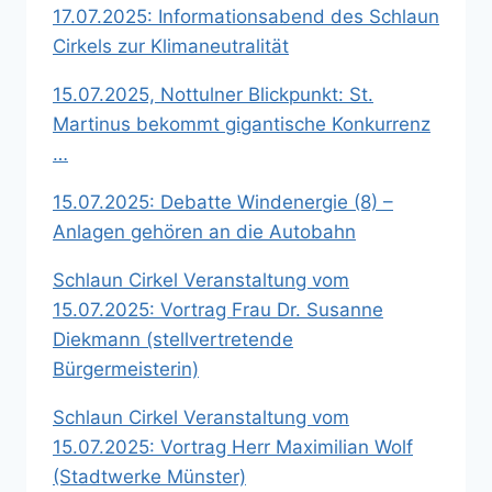
17.07.2025: Informationsabend des Schlaun
Cirkels zur Klimaneutralität
15.07.2025, Nottulner Blickpunkt: St.
Martinus bekommt gigantische Konkurrenz
…
15.07.2025: Debatte Windenergie (8) –
Anlagen gehören an die Autobahn
Schlaun Cirkel Veranstaltung vom
15.07.2025: Vortrag Frau Dr. Susanne
Diekmann (stellvertretende
Bürgermeisterin)
Schlaun Cirkel Veranstaltung vom
15.07.2025: Vortrag Herr Maximilian Wolf
(Stadtwerke Münster)