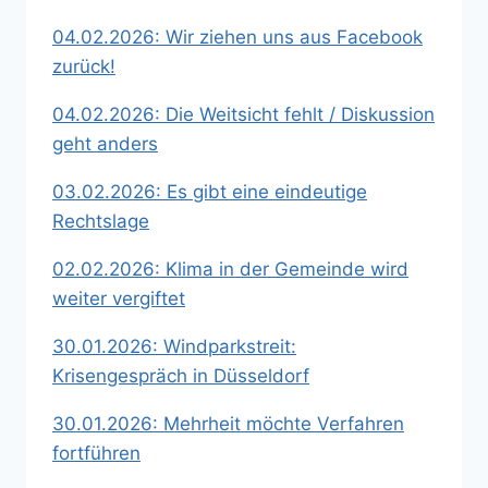
04.02.2026: Wir ziehen uns aus Facebook
zurück!
04.02.2026: Die Weitsicht fehlt / Diskussion
geht anders
03.02.2026: Es gibt eine eindeutige
Rechtslage
02.02.2026: Klima in der Gemeinde wird
weiter vergiftet
30.01.2026: Windparkstreit:
Krisengespräch in Düsseldorf
30.01.2026: Mehrheit möchte Verfahren
fortführen