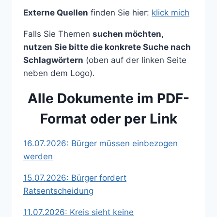
Externe Quellen
finden Sie hier:
klick mich
Falls Sie Themen
suchen möchten,
nutzen Sie bitte die konkrete Suche nach
Schlagwörtern
(oben auf der linken Seite
neben dem Logo).
Alle Dokumente im PDF-
Format
oder per Link
16.07.2026: Bürger müssen einbezogen
werden
15.07.2026: Bürger fordert
Ratsentscheidung
11.07.2026: Kreis sieht keine