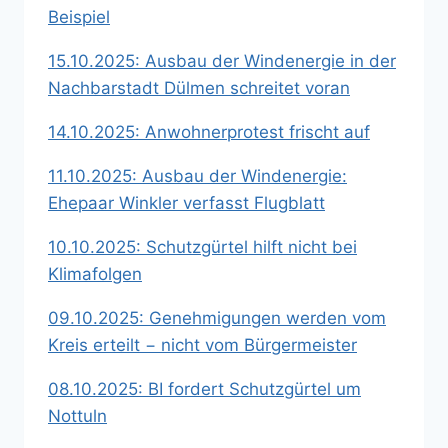
Beispiel
15.10.2025: Ausbau der Windenergie in der
Nachbarstadt Dülmen schreitet voran
14.10.2025: Anwohnerprotest frischt auf
11.10.2025: Ausbau der Windenergie:
Ehepaar Winkler verfasst Flugblatt
10.10.2025: Schutzgürtel hilft nicht bei
Klimafolgen
09.10.2025: Genehmigungen werden vom
Kreis erteilt − nicht vom Bürgermeister
08.10.2025: BI fordert Schutzgürtel um
Nottuln