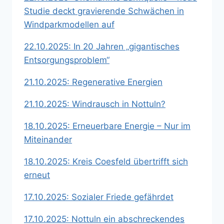
Studie deckt gravierende Schwächen in
Windparkmodellen auf
22.10.2025: In 20 Jahren „gigantisches
Entsorgungsproblem“
21.10.2025: Regenerative Energien
21.10.2025: Windrausch in Nottuln?
18.10.2025: Erneuerbare Energie – Nur im
Miteinander
18.10.2025: Kreis Coesfeld übertrifft sich
erneut
17.10.2025: Sozialer Friede gefährdet
17.10.2025: Nottuln ein abschreckendes