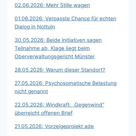
02.06.2026: Mehr Stille wagen
01.06.2026: Verpasste Chance für echten
Dialog in Nottuln
30.05.2026: Beide Initiativen sagen
Teilnahme ab, Klage liegt beim
Oberverwaltungsgericht Münster
28.05.2026: Warum dieser Standort?
27.05.2026: Psychosomatische Belastung
nicht genannt
22.05.2026: Windkraft: „Gegenwind“
überreicht offenen Brief
21.05.2026: Vorzeigeprojekt ade