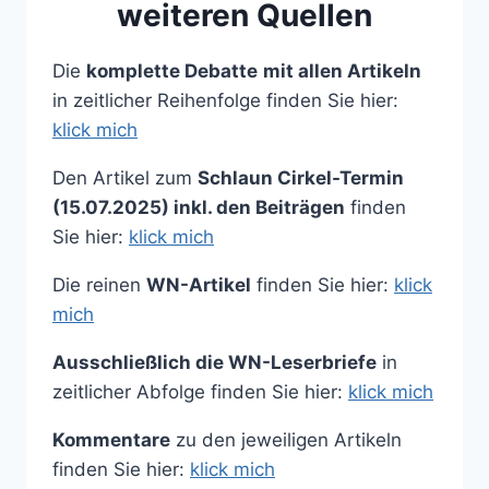
weiteren Quellen
Die
komplette Debatte
mit allen Artikeln
in zeitlicher Reihenfolge finden Sie hier:
klick mich
Den Artikel zum
Schlaun Cirkel-Termin
(15.07.2025) inkl. den Beiträgen
finden
Sie hier:
klick mich
Die reinen
WN-Artikel
finden Sie hier:
klick
mich
Ausschließlich die WN-Leserbriefe
in
zeitlicher Abfolge finden Sie hier:
klick mich
Kommentare
zu den jeweiligen Artikeln
finden Sie hier:
klick mich