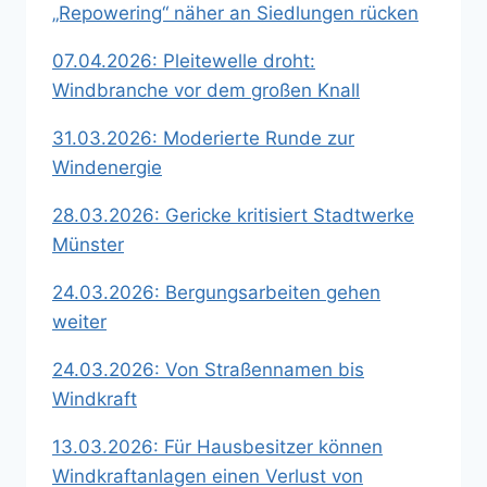
„Repowering“ näher an Siedlungen rücken
07.04.2026: Pleitewelle droht:
Windbranche vor dem großen Knall
31.03.2026: Moderierte Runde zur
Windenergie
28.03.2026: Gericke kritisiert Stadtwerke
Münster
24.03.2026: Bergungsarbeiten gehen
weiter
24.03.2026: Von Straßennamen bis
Windkraft
13.03.2026: Für Hausbesitzer können
Windkraftanlagen einen Verlust von