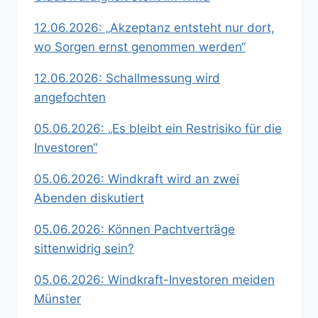
12.06.2026: „Akzeptanz entsteht nur dort,
wo Sorgen ernst genommen werden“
12.06.2026: Schallmessung wird
angefochten
05.06.2026: „Es bleibt ein Restrisiko für die
Investoren“
05.06.2026: Windkraft wird an zwei
Abenden diskutiert
05.06.2026: Können Pachtverträge
sittenwidrig sein?
05.06.2026: Windkraft-Investoren meiden
Münster