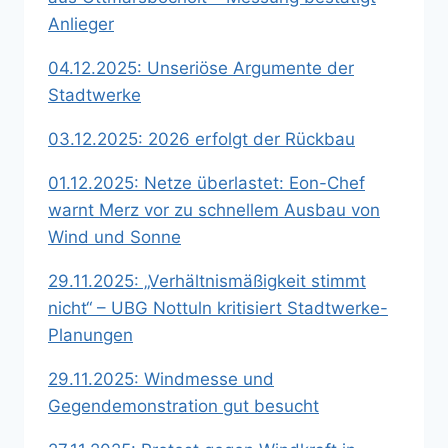
Anlieger
04.12.2025: Unseriöse Argumente der
Stadtwerke
03.12.2025: 2026 erfolgt der Rückbau
01.12.2025: Netze überlastet: Eon-Chef
warnt Merz vor zu schnellem Ausbau von
Wind und Sonne
29.11.2025: „Verhältnismäßigkeit stimmt
nicht“ – UBG Nottuln kritisiert Stadtwerke-
Planungen
29.11.2025: Windmesse und
Gegendemonstration gut besucht