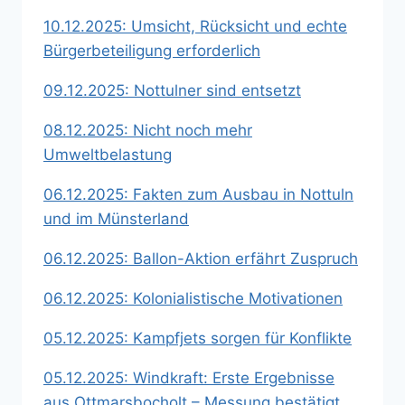
10.12.2025: Umsicht, Rücksicht und echte
Bürgerbeteiligung erforderlich
09.12.2025: Nottulner sind entsetzt
08.12.2025: Nicht noch mehr
Umweltbelastung
06.12.2025: Fakten zum Ausbau in Nottuln
und im Münsterland
06.12.2025: Ballon-Aktion erfährt Zuspruch
06.12.2025: Kolonialistische Motivationen
05.12.2025: Kampfjets sorgen für Konflikte
05.12.2025: Windkraft: Erste Ergebnisse
aus Ottmarsbocholt – Messung bestätigt