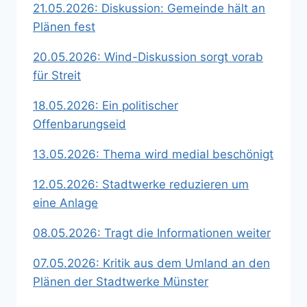
21.05.2026: Diskussion: Gemeinde hält an
Plänen fest
20.05.2026: Wind-Diskussion sorgt vorab
für Streit
18.05.2026: Ein politischer
Offenbarungseid
13.05.2026: Thema wird medial beschönigt
12.05.2026: Stadtwerke reduzieren um
eine Anlage
08.05.2026: Tragt die Informationen weiter
07.05.2026: Kritik aus dem Umland an den
Plänen der Stadtwerke Münster