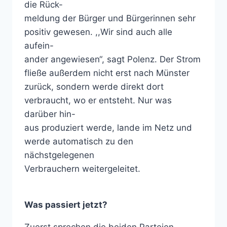
die Rück-
meldung der Bürger und Bürgerinnen sehr
positiv gewesen. ,,Wir sind auch alle
aufein-
ander angewiesen“, sagt Polenz. Der Strom
fließe außerdem nicht erst nach Münster
zurück, sondern werde direkt dort
verbraucht, wo er entsteht. Nur was
darüber hin-
aus produziert werde, lande im Netz und
werde automatisch zu den
nächstgelegenen
Verbrauchern weitergeleitet.
Was passiert jetzt?