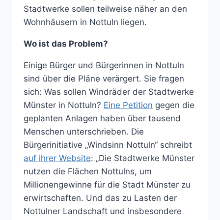
Stadtwerke sollen teilweise näher an den
Wohnhäusern in Nottuln liegen.
Wo ist das Problem?
Einige Bürger und Bürgerinnen in Nottuln
sind über die Pläne verärgert. Sie fragen
sich: Was sollen Windräder der Stadtwerke
Münster in Nottuln?
Eine Petition
gegen die
geplanten Anlagen haben über tausend
Menschen unterschrieben. Die
Bürgerinitiative „Windsinn Nottuln“ schreibt
auf ihrer Website
: „Die Stadtwerke Münster
nutzen die Flächen Nottulns, um
Millionengewinne für die Stadt Münster zu
erwirtschaften. Und das zu Lasten der
Nottulner Landschaft und insbesondere