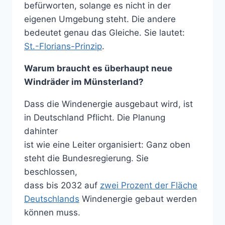
befürworten, solange es nicht in der
eigenen Umgebung steht. Die andere
bedeutet genau das Gleiche. Sie lautet:
St.-Florians-Prinzip
.
Warum braucht es überhaupt neue
Windräder im Münsterland?
Dass die Windenergie ausgebaut wird, ist
in Deutschland Pflicht. Die Planung
dahinter
ist wie eine Leiter organisiert: Ganz oben
steht die Bundesregierung. Sie
beschlossen,
dass bis 2032 auf
zwei Prozent der Fläche
Deutschlands
Windenergie gebaut werden
können muss.