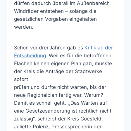
dürfen dadurch überall im Außenbereich
Windräder entstehen – solange die
gesetzlichen Vorgaben eingehalten
werden.
Schon vor drei Jahren gab es
Kritik an der
Entscheidung
. Weil es für die betroffenen
Flächen keinen eigenen Plan gab, musste
der Kreis die Anträge der Stadtwerke
sofort
prüfen und durfte nicht warten, bis der
neue Regionalplan fertig war. Warum?
Damit es schnell geht. ,,Das Warten auf
eine Gesetzesänderung ist rechtlich nicht
zulässig“, schreibt der Kreis Coesfeld.
Juliette Polenz, Pressesprecherin der