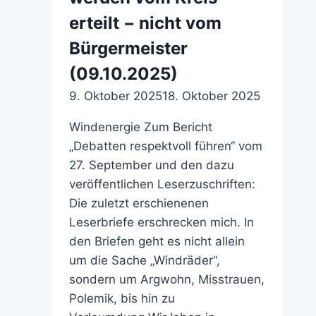
erteilt − nicht vom
Bürgermeister
(09.10.2025)
9. Oktober 2025
18. Oktober 2025
Windenergie Zum Bericht
„Debatten respektvoll führen“ vom
27. September und den dazu
veröffentlichen Leserzuschriften:
Die zuletzt erschienenen
Leserbriefe erschrecken mich. In
den Briefen geht es nicht allein
um die Sache „Windräder“,
sondern um Argwohn, Misstrauen,
Polemik, bis hin zu