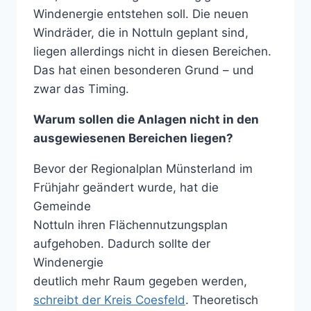
Windenergie entstehen soll. Die neuen
Windräder, die in Nottuln geplant sind,
liegen allerdings nicht in diesen Bereichen.
Das hat einen besonderen Grund – und
zwar das Timing.
Warum sollen die Anlagen nicht in den
ausgewiesenen Bereichen liegen?
Bevor der Regionalplan Münsterland im
Frühjahr geändert wurde, hat die
Gemeinde
Nottuln ihren Flächennutzungsplan
aufgehoben. Dadurch sollte der
Windenergie
deutlich mehr Raum gegeben werden,
schreibt der Kreis Coesfeld
. Theoretisch