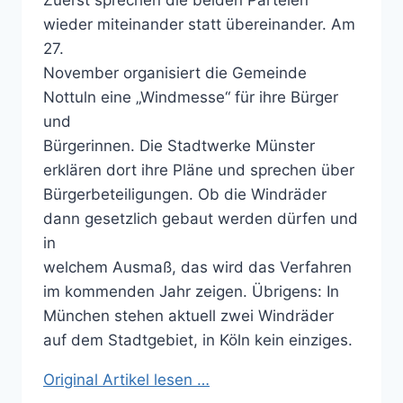
Zuerst sprechen die beiden Parteien
wieder miteinander statt übereinander. Am
27.
November organisiert die Gemeinde
Nottuln eine „Windmesse“ für ihre Bürger
und
Bürgerinnen. Die Stadtwerke Münster
erklären dort ihre Pläne und sprechen über
Bürgerbeteiligungen. Ob die Windräder
dann gesetzlich gebaut werden dürfen und
in
welchem Ausmaß, das wird das Verfahren
im kommenden Jahr zeigen. Übrigens: In
München stehen aktuell zwei Windräder
auf dem Stadtgebiet, in Köln kein einziges.
Original Artikel lesen …