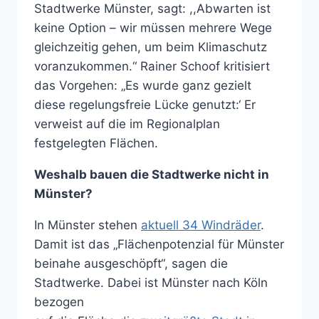
Stadtwerke Münster, sagt: ,,Abwarten ist
keine Option – wir müssen mehrere Wege
gleichzeitig gehen, um beim Klimaschutz
voranzukommen.“ Rainer Schoof kritisiert
das Vorgehen: „Es wurde ganz gezielt
diese regelungsfreie Lücke genutzt:‘ Er
verweist auf die im Regionalplan
festgelegten Flächen.
Weshalb bauen die Stadtwerke nicht in
Münster?
In Münster stehen
aktuell 34 Windräder
.
Damit ist das „Flächenpotenzial für Münster
beinahe ausgeschöpft“, sagen die
Stadtwerke. Dabei ist Münster nach Köln
bezogen