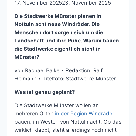
17. November 2025
23. November 2025
Die Stadtwerke Münster planen in
Nottuln acht neue Windräder. Die
Menschen dort sorgen sich um die
Landschaft und ihre Ruhe. Warum bauen
die Stadtwerke eigentlich nicht in
Münster?
von Raphael Balke • Redaktion: Ralf
Heimann • Titelfoto: Stadtwerke Münster
Was ist genau geplant?
Die Stadtwerke Münster wollen an
mehreren Orten
in der Region Windräder
bauen, im Westen von Nottuln acht. Ob das
wirklich klappt, steht allerdings noch nicht