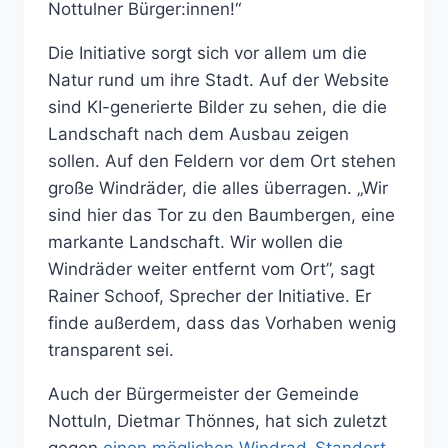
Nottulner Bürger:innen!“
Die Initiative sorgt sich vor allem um die
Natur rund um ihre Stadt. Auf der Website
sind KI-generierte Bilder zu sehen, die die
Landschaft nach dem Ausbau zeigen
sollen. Auf den Feldern vor dem Ort stehen
große Windräder, die alles überragen. „Wir
sind hier das Tor zu den Baumbergen, eine
markante Landschaft. Wir wollen die
Windräder weiter entfernt vom Ort”, sagt
Rainer Schoof, Sprecher der Initiative. Er
finde außerdem, dass das Vorhaben wenig
transparent sei.
Auch der Bürgermeister der Gemeinde
Nottuln, Dietmar Thönnes, hat sich zuletzt