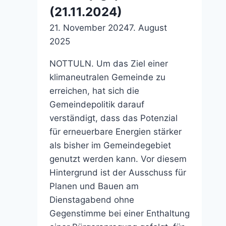
(21.11.2024)
21. November 2024
7. August
2025
NOTTULN. Um das Ziel einer
klimaneutralen Gemeinde zu
erreichen, hat sich die
Gemeindepolitik darauf
verständigt, dass das Potenzial
für erneuerbare Energien stärker
als bisher im Gemeindegebiet
genutzt werden kann. Vor diesem
Hintergrund ist der Ausschuss für
Planen und Bauen am
Dienstagabend ohne
Gegenstimme bei einer Enthaltung