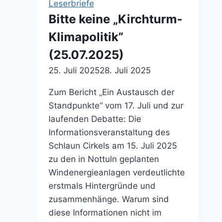
Leserbriefe
Bitte keine „Kirchturm-
Klimapolitik”
(25.07.2025)
25. Juli 2025
28. Juli 2025
Zum Bericht „Ein Austausch der
Standpunkte“ vom 17. Juli und zur
laufenden Debatte: Die
Informationsveranstaltung des
Schlaun Cirkels am 15. Juli 2025
zu den in Nottuln geplanten
Windenergieanlagen verdeutlichte
erstmals Hintergründe und
zusammenhänge. Warum sind
diese Informationen nicht im