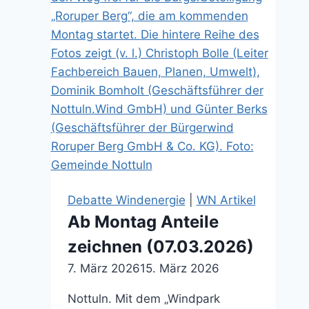
Debatte Windenergie
|
WN Artikel
Ab Montag Anteile
zeichnen (07.03.2026)
7. März 2026
15. März 2026
Nottuln. Mit dem „Windpark