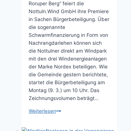
Roruper Berg“ feiert die
Nottuln.Wind GmbH ihre Premiere
in Sachen Bürgerbeteiligung. Über
die sogenannte
Schwarmfinanzierung in Form von
Nachrangdarlehen können sich
die Nottulner direkt am Windpark
mit den drei Windenergieanlagen
der Marke Nordex beteiligen. Wie
die Gemeinde gestern berichtete,
startet die Bürgerbeteiligung am
Montag (9. 3.) um 10 Uhr. Das
Zeichnungsvolumen beträgt…
Ab
Weiterlesen
Montag
Anteile