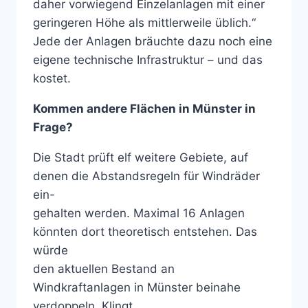
daher vorwiegend Einzelanlagen mit einer
geringeren Höhe als mittlerweile üblich.“
Jede der Anlagen bräuchte dazu noch eine
eigene technische Infrastruktur – und das
kostet.
Kommen andere Flächen in Münster in
Frage?
Die Stadt prüft elf weitere Gebiete, auf
denen die Abstandsregeln für Windräder
ein-
gehalten werden. Maximal 16 Anlagen
könnten dort theoretisch entstehen. Das
würde
den aktuellen Bestand an
Windkraftanlagen in Münster beinahe
verdoppeln. Klingt