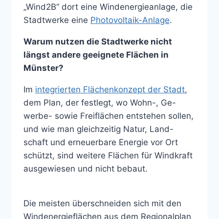
„Wind2B“ dort eine Windenergieanlage, die
Stadtwerke eine
Photovoltaik-Anlage
.
Warum nutzen die Stadtwerke nicht
längst andere geeignete Flächen in
Münster?
Im
integrierten Flächenkonzept der Stadt
,
dem Plan, der festlegt, wo Wohn-, Ge-
werbe- sowie Freiflächen entstehen sollen,
und wie man gleichzeitig Natur, Land-
schaft und erneuerbare Energie vor Ort
schützt, sind weitere Flächen für Windkraft
ausgewiesen und nicht bebaut.
Die meisten überschneiden sich mit den
Windenergieflächen aus dem Regionalplan