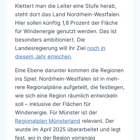
Klettert man die Leiter eine Stufe herab,
steht dort das Land Nordrhein-Westfalen.
Hier sollen künftig 1,8 Prozent der Fläche
für Windenergie genutzt werden. Das ist
besonders ambitioniert. Die
Landesregierung will ihr Ziel
noch in
diesem Jahr erreichen
.
Eine Ebene darunter kommen die Regionen
ins Spiel: Nordrhein-Westfalen ist in meh-
rere Regionalpläne aufgeteilt, die festlegen,
wie sich eine Region räumlich entwickeln
soll – inklusive der Flächen für
Windenergie. Für Münster ist der
Regionalplan Münsterland
relevant. Der
wurde im April 2025 überarbeitet und legt
fest, wo in der Region vorrangig