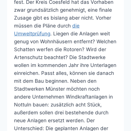
fest. Der Kreis Coesfeld hat das Vorhaben
zwar grundsätzlich genehmigt, eine finale
Zusage gibt es bislang aber nicht. Vorher
müssen die Pläne durch
die
Umweltprüfung
. Liegen die Anlagen weit
genug von Wohnhäusern entfernt? Welchen
Schatten werfen die Rotoren? Wird der
Artenschutz beachtet? Die Stadtwerke
wollen im kommenden Jahr ihre Unterlagen
einreichen. Passt alles, können sie danach
mit dem Bau beginnen. Neben den
Stadtwerken Münster möchten noch
andere Unternehmen Windkraftanlagen in
Nottuln bauen: zusätzlich acht Stück,
außerdem sollen drei bestehende durch
neue Anlagen ersetzt werden. Der
Unterschied: Die geplanten Anlagen der