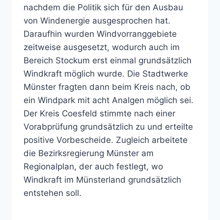
nachdem die Politik sich für den Ausbau
von Windenergie ausgesprochen hat.
Daraufhin wurden Windvorranggebiete
zeitweise ausgesetzt, wodurch auch im
Bereich Stockum erst einmal grundsätzlich
Windkraft möglich wurde. Die Stadtwerke
Münster fragten dann beim Kreis nach, ob
ein Windpark mit acht Analgen möglich sei.
Der Kreis Coesfeld stimmte nach einer
Vorabprüfung grundsätzlich zu und erteilte
positive Vorbescheide. Zugleich arbeitete
die Bezirksregierung Münster am
Regionalplan, der auch festlegt, wo
Windkraft im Münsterland grundsätzlich
entstehen soll.