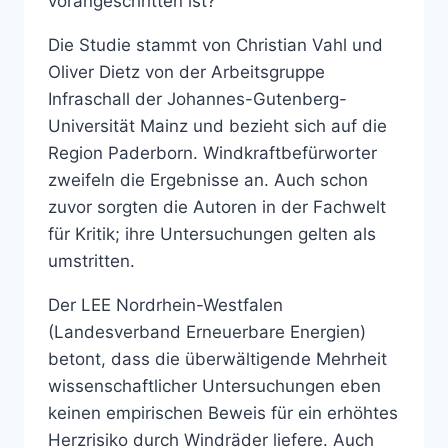
vorangeschritten ist?
Die Studie stammt von Christian Vahl und
Oliver Dietz von der Arbeitsgruppe
Infraschall der Johannes-Gutenberg-
Universität Mainz und bezieht sich auf die
Region Paderborn. Windkraftbefürworter
zweifeln die Ergebnisse an. Auch schon
zuvor sorgten die Autoren in der Fachwelt
für Kritik; ihre Untersuchungen gelten als
umstritten.
Der LEE Nordrhein-Westfalen
(Landesverband Erneuerbare Energien)
betont, dass die überwältigende Mehrheit
wissenschaftlicher Untersuchungen eben
keinen empirischen Beweis für ein erhöhtes
Herzrisiko durch Windräder liefere. Auch