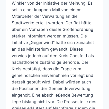
Winkler von der Initiative der Meinung. Es
sei in einer knappen Mail von einem
Mitarbeiter der Verwaltung an die
Stadtwerke erteilt worden. Der Rat hätte
über ein Vorhaben dieser Größenordnung
stärker informiert werden müssen. Die
Initiative „Gegenwind“ hatte sich zunächst
an das Ministerium gewandt. Dieses
verwies jedoch auf den Kreis Coesfeld als
nächsthöhere zuständige Behörde. Der
Kreis bestätigt, dass die Frage zum
gemeindlichen Einvernehmen vorliegt und
derzeit geprüft wird. Dabei würden auch
die Positionen der Gemeindeverwaltung
eingeholt. Eine abschließende Bewertung
liege bislang nicht vor. Die Pressestelle des
Kreises erläutert auf Nachfrage zudem die