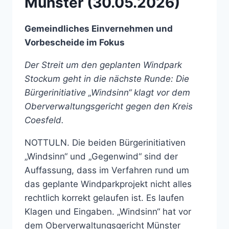
Münster (30.05.2026)
Gemeindliches Einvernehmen und
Vorbescheide im Fokus
Der Streit um den geplanten Windpark
Stockum geht in die nächste Runde: Die
Bürgerinitiative „Windsinn“ klagt vor dem
Oberverwaltungsgericht gegen den Kreis
Coesfeld.
NOTTULN. Die beiden Bürgerinitiativen
„Windsinn“ und „Gegenwind“ sind der
Auffassung, dass im Verfahren rund um
das geplante Windparkprojekt nicht alles
rechtlich korrekt gelaufen ist. Es laufen
Klagen und Eingaben. „Windsinn“ hat vor
dem Oberverwaltungsgericht Münster