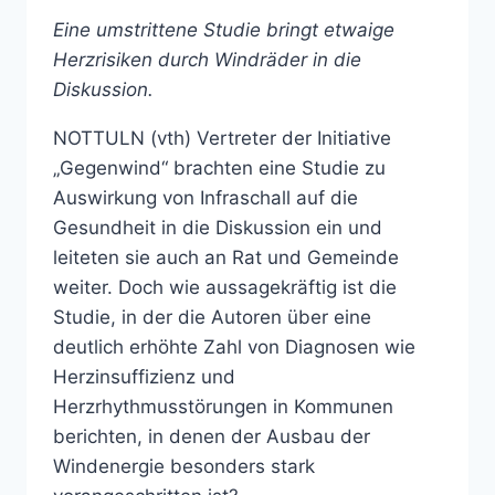
Eine umstrittene Studie bringt etwaige
Herzrisiken durch Windräder in die
Diskussion.
NOTTULN (vth) Vertreter der Initiative
„Gegenwind“ brachten eine Studie zu
Auswirkung von Infraschall auf die
Gesundheit in die Diskussion ein und
leiteten sie auch an Rat und Gemeinde
weiter. Doch wie aussagekräftig ist die
Studie, in der die Autoren über eine
deutlich erhöhte Zahl von Diagnosen wie
Herzinsuffizienz und
Herzrhythmusstörungen in Kommunen
berichten, in denen der Ausbau der
Windenergie besonders stark