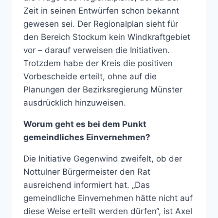
Zeit in seinen Entwürfen schon bekannt
gewesen sei. Der Regionalplan sieht für
den Bereich Stockum kein Windkraftgebiet
vor – darauf verweisen die Initiativen.
Trotzdem habe der Kreis die positiven
Vorbescheide erteilt, ohne auf die
Planungen der Bezirksregierung Münster
ausdrücklich hinzuweisen.
Worum geht es bei dem Punkt
gemeindliches Einvernehmen?
Die Initiative Gegenwind zweifelt, ob der
Nottulner Bürgermeister den Rat
ausreichend informiert hat. „Das
gemeindliche Einvernehmen hätte nicht auf
diese Weise erteilt werden dürfen“, ist Axel