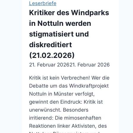
Leserbriefe
Kritiker des Windparks
in Nottuln werden
stigmatisiert und
diskreditiert
(21.02.2026)
21. Februar 2026
21. Februar 2026
Kritik ist kein Verbrechen! Wer die
Debatte um das Windkraftprojekt
Nottuln in Münster verfolgt,
gewinnt den Eindruck: Kritik ist
unerwünscht. Besonders
irritierend: Die mimosenhaften
Reaktionen linker Aktivisten, des