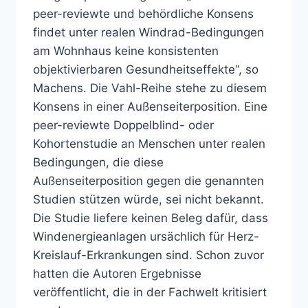
peer-reviewte und behördliche Konsens
findet unter realen Windrad-Bedingungen
am Wohnhaus keine konsistenten
objektivierbaren Gesundheitseffekte“, so
Machens. Die Vahl-Reihe stehe zu diesem
Konsens in einer Außenseiterposition. Eine
peer-reviewte Doppelblind- oder
Kohortenstudie an Menschen unter realen
Bedingungen, die diese
Außenseiterposition gegen die genannten
Studien stützen würde, sei nicht bekannt.
Die Studie liefere keinen Beleg dafür, dass
Windenergieanlagen ursächlich für Herz-
Kreislauf-Erkrankungen sind. Schon zuvor
hatten die Autoren Ergebnisse
veröffentlicht, die in der Fachwelt kritisiert