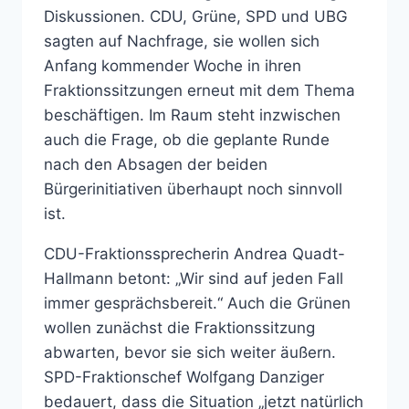
Diskussionen. CDU, Grüne, SPD und UBG
sagten auf Nachfrage, sie wollen sich
Anfang kommender Woche in ihren
Fraktionssitzungen erneut mit dem Thema
beschäftigen. Im Raum steht inzwischen
auch die Frage, ob die geplante Runde
nach den Absagen der beiden
Bürgerinitiativen überhaupt noch sinnvoll
ist.
CDU-Fraktionssprecherin Andrea Quadt-
Hallmann betont: „Wir sind auf jeden Fall
immer gesprächsbereit.“ Auch die Grünen
wollen zunächst die Fraktionssitzung
abwarten, bevor sie sich weiter äußern.
SPD-Fraktionschef Wolfgang Danziger
bedauert, dass die Situation „jetzt natürlich