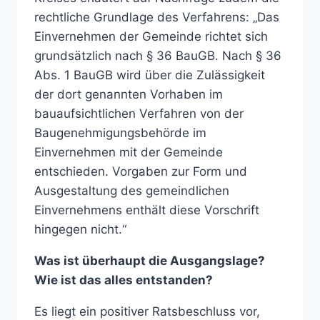
rechtliche Grundlage des Verfahrens: „Das
Einvernehmen der Gemeinde richtet sich
grundsätzlich nach § 36 BauGB. Nach § 36
Abs. 1 BauGB wird über die Zulässigkeit
der dort genannten Vorhaben im
bauaufsichtlichen Verfahren von der
Baugenehmigungsbehörde im
Einvernehmen mit der Gemeinde
entschieden. Vorgaben zur Form und
Ausgestaltung des gemeindlichen
Einvernehmens enthält diese Vorschrift
hingegen nicht.“
Was ist überhaupt die Ausgangslage?
Wie ist das alles entstanden?
Es liegt ein positiver Ratsbeschluss vor,