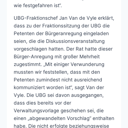
wie festgefahren ist“.
UBG-Fraktionschef Jan Van de Vyle erklärt,
dass zu der Fraktionssitzung der UBG die
Petenten der Bürgeranregung eingeladen
seien, die die Diskussionsveranstaltung
vorgeschlagen hatten. Der Rat hatte dieser
Bürger-Anregung mit großer Mehrheit
zugestimmt. „Mit einiger Verwunderung
mussten wir feststellen, dass mit den
Petenten zumindest nicht ausreichend
kommuniziert worden ist“, sagt Van der
Vyle. Die UBG sei davon ausgegangen,
dass dies bereits vor der
Verwaltungsvorlage geschehen sei, die
einen „abgewandelten Vorschlag“ enthalten
habe. Die nicht erfolgte beziehungsweise