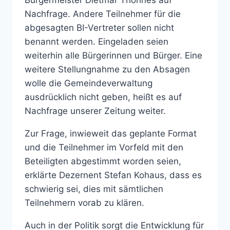
Bürgermeister Dietmar Thönnes auf
Nachfrage. Andere Teilnehmer für die
abgesagten BI-Vertreter sollen nicht
benannt werden. Eingeladen seien
weiterhin alle Bürgerinnen und Bürger. Eine
weitere Stellungnahme zu den Absagen
wolle die Gemeindeverwaltung
ausdrücklich nicht geben, heißt es auf
Nachfrage unserer Zeitung weiter.
Zur Frage, inwieweit das geplante Format
und die Teilnehmer im Vorfeld mit den
Beteiligten abgestimmt worden seien,
erklärte Dezernent Stefan Kohaus, dass es
schwierig sei, dies mit sämtlichen
Teilnehmern vorab zu klären.
Auch in der Politik sorgt die Entwicklung für