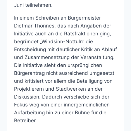
Juni teilnehmen.
In einem Schreiben an Bürgermeister
Dietmar Thönnes, das nach Angaben der
Initiative auch an die Ratsfraktionen ging,
begründet „Windsinn-Nottuln“ die
Entscheidung mit deutlicher Kritik an Ablauf
und Zusammensetzung der Veranstaltung.
Die Initiative sieht den ursprünglichen
Bürgerantrag nicht ausreichend umgesetzt
und kritisiert vor allem die Beteiligung von
Projektierern und Stadtwerken an der
Diskussion. Dadurch verschiebe sich der
Fokus weg von einer innergemeindlichen
Aufarbeitung hin zu einer Bühne für die
Betreiber.