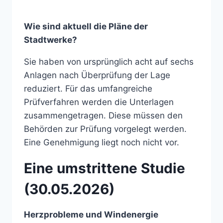
Wie sind aktuell die Pläne der
Stadtwerke?
Sie haben von ursprünglich acht auf sechs
Anlagen nach Überprüfung der Lage
reduziert. Für das umfangreiche
Prüfverfahren werden die Unterlagen
zusammengetragen. Diese müssen den
Behörden zur Prüfung vorgelegt werden.
Eine Genehmigung liegt noch nicht vor.
Eine umstrittene Studie
(30.05.2026)
Herzprobleme und Windenergie