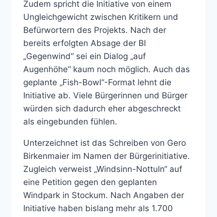
Zudem spricht die Initiative von einem
Ungleichgewicht zwischen Kritikern und
Befürwortern des Projekts. Nach der
bereits erfolgten Absage der BI
„Gegenwind“ sei ein Dialog „auf
Augenhöhe“ kaum noch möglich. Auch das
geplante „Fish-Bowl“-Format lehnt die
Initiative ab. Viele Bürgerinnen und Bürger
würden sich dadurch eher abgeschreckt
als eingebunden fühlen.
Unterzeichnet ist das Schreiben von Gero
Birkenmaier im Namen der Bürgerinitiative.
Zugleich verweist „Windsinn-Nottuln“ auf
eine Petition gegen den geplanten
Windpark in Stockum. Nach Angaben der
Initiative haben bislang mehr als 1.700