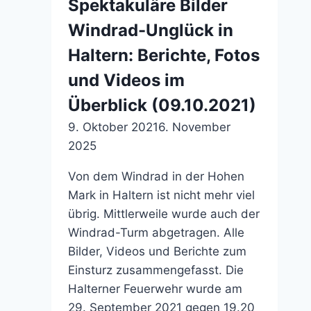
Spektakuläre Bilder
Windrad-Unglück in
Haltern: Berichte, Fotos
und Videos im
Überblick (09.10.2021)
9. Oktober 2021
6. November
2025
Von dem Windrad in der Hohen
Mark in Haltern ist nicht mehr viel
übrig. Mittlerweile wurde auch der
Windrad-Turm abgetragen. Alle
Bilder, Videos und Berichte zum
Einsturz zusammengefasst. Die
Halterner Feuerwehr wurde am
29. September 2021 gegen 19.20