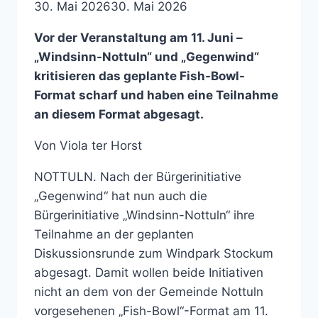
30. Mai 2026
30. Mai 2026
Vor der Veranstaltung am 11. Juni –
„Windsinn-Nottuln“ und „Gegenwind“
kritisieren das geplante Fish-Bowl-
Format scharf und haben eine Teilnahme
an diesem Format abgesagt.
Von Viola ter Horst
NOTTULN. Nach der Bürgerinitiative
„Gegenwind“ hat nun auch die
Bürgerinitiative „Windsinn-Nottuln“ ihre
Teilnahme an der geplanten
Diskussionsrunde zum Windpark Stockum
abgesagt. Damit wollen beide Initiativen
nicht an dem von der Gemeinde Nottuln
vorgesehenen „Fish-Bowl“-Format am 11.