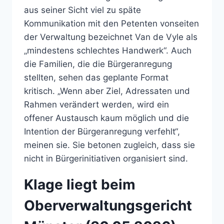
aus seiner Sicht viel zu späte
Kommunikation mit den Petenten vonseiten
der Verwaltung bezeichnet Van de Vyle als
„mindestens schlechtes Handwerk“. Auch
die Familien, die die Bürgeranregung
stellten, sehen das geplante Format
kritisch. „Wenn aber Ziel, Adressaten und
Rahmen verändert werden, wird ein
offener Austausch kaum möglich und die
Intention der Bürgeranregung verfehlt“,
meinen sie. Sie betonen zugleich, dass sie
nicht in Bürgerinitiativen organisiert sind.
Klage liegt beim
Oberverwaltungsgericht