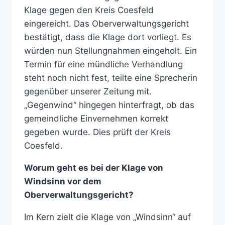
Klage gegen den Kreis Coesfeld
eingereicht. Das Oberverwaltungsgericht
bestätigt, dass die Klage dort vorliegt. Es
würden nun Stellungnahmen eingeholt. Ein
Termin für eine mündliche Verhandlung
steht noch nicht fest, teilte eine Sprecherin
gegenüber unserer Zeitung mit.
„Gegenwind“ hingegen hinterfragt, ob das
gemeindliche Einvernehmen korrekt
gegeben wurde. Dies prüft der Kreis
Coesfeld.
Worum geht es bei der Klage von
Windsinn vor dem
Oberverwaltungsgericht?
Im Kern zielt die Klage von „Windsinn“ auf