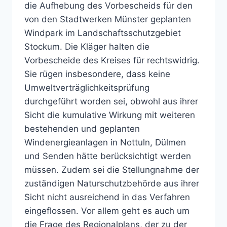
die Aufhebung des Vorbescheids für den
von den Stadtwerken Münster geplanten
Windpark im Landschaftsschutzgebiet
Stockum. Die Kläger halten die
Vorbescheide des Kreises für rechtswidrig.
Sie rügen insbesondere, dass keine
Umweltverträglichkeitsprüfung
durchgeführt worden sei, obwohl aus ihrer
Sicht die kumulative Wirkung mit weiteren
bestehenden und geplanten
Windenergieanlagen in Nottuln, Dülmen
und Senden hätte berücksichtigt werden
müssen. Zudem sei die Stellungnahme der
zuständigen Naturschutzbehörde aus ihrer
Sicht nicht ausreichend in das Verfahren
eingeflossen. Vor allem geht es auch um
die Frage des Regionalplans, der zu der