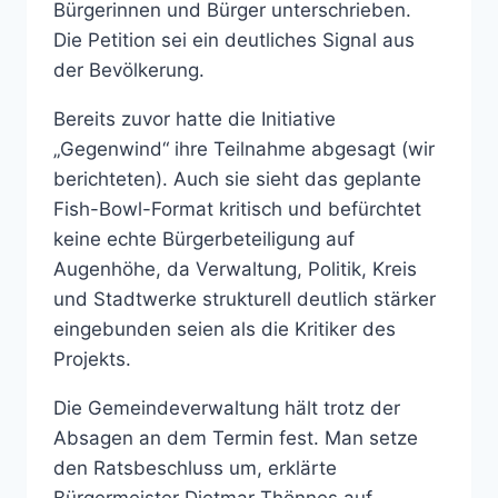
Bürgerinnen und Bürger unterschrieben.
Die Petition sei ein deutliches Signal aus
der Bevölkerung.
Bereits zuvor hatte die Initiative
„Gegenwind“ ihre Teilnahme abgesagt (wir
berichteten). Auch sie sieht das geplante
Fish-Bowl-Format kritisch und befürchtet
keine echte Bürgerbeteiligung auf
Augenhöhe, da Verwaltung, Politik, Kreis
und Stadtwerke strukturell deutlich stärker
eingebunden seien als die Kritiker des
Projekts.
Die Gemeindeverwaltung hält trotz der
Absagen an dem Termin fest. Man setze
den Ratsbeschluss um, erklärte