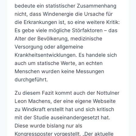
bedeute ein statistischer Zusammenhang
nicht, dass Windenergie die Ursache für
die Erkrankungen ist, so eine weitere Kritik:
Es gebe viele mögliche Störfaktoren – das
Alter der Bevölkerung, medizinische
Versorgung oder allgemeine
Krankheitsentwicklungen. Es handele sich
auch um statische Werte, an echten
Menschen wurden keine Messungen
durchgeführt.
Zu diesem Fazit kommt auch der Nottulner
Leon Machens, der eine eigene Webseite
zu Windkraft erstellt hat und sich kritisch
mit der Studie auseinandergesetzt hat.
Diese wurde bislang nur als
Kongressposter vorgestellt. „Der aktuelle