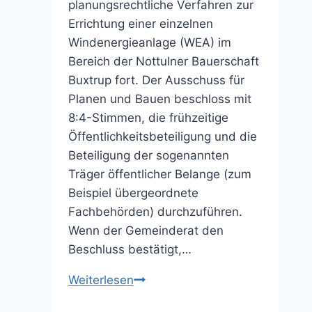
planungsrechtliche Verfahren zur
Errichtung einer einzelnen
Windenergieanlage (WEA) im
Bereich der Nottulner Bauerschaft
Buxtrup fort. Der Ausschuss für
Planen und Bauen beschloss mit
8:4-Stimmen, die frühzeitige
Öffentlichkeitsbeteiligung und die
Beteiligung der sogenannten
Träger öffentlicher Belange (zum
Beispiel übergeordnete
Fachbehörden) durchzuführen.
Wenn der Gemeinderat den
Beschluss bestätigt,…
Mehrheit
Weiterlesen
möchte