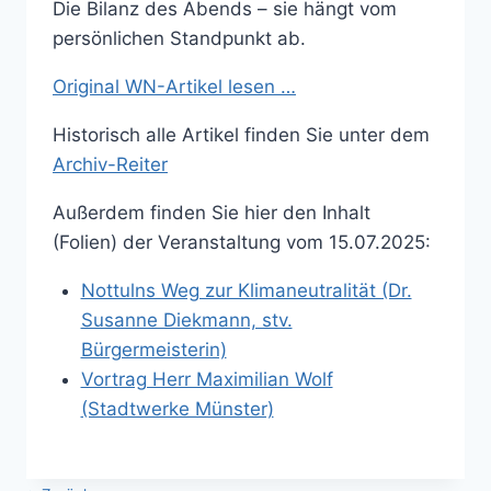
Die Bilanz des Abends – sie hängt vom
persönlichen Standpunkt ab.
Original WN-Artikel lesen …
Historisch alle Artikel finden Sie unter dem
Archiv-Reiter
Außerdem finden Sie hier den Inhalt
(Folien) der Veranstaltung vom 15.07.2025:
Nottulns Weg zur Klimaneutralität (Dr.
Susanne Diekmann, stv.
Bürgermeisterin)
Vortrag Herr Maximilian Wolf
(Stadtwerke Münster)