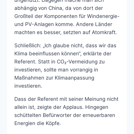
ungenutzt. Dagegen mache man sich
abhängig von China, da von dort der
Großteil der Komponenten für Windenergie-
und PV-Anlagen komme. Andere Länder
machten es besser, setzten auf Atomkraft.
Schließlich: „Ich glaube nicht, dass wir das
Klima beeinflussen können“, erklärte der
Referent. Statt in CO₂-Vermeidung zu
investieren, sollte man vorrangig in
Maßnahmen zur Klimaanpassung
investieren.
Dass der Referent mit seiner Meinung nicht
allein ist, zeigte der Applaus. Hingegen
schüttelten Befürworter der erneuerbaren
Energien die Köpfe.