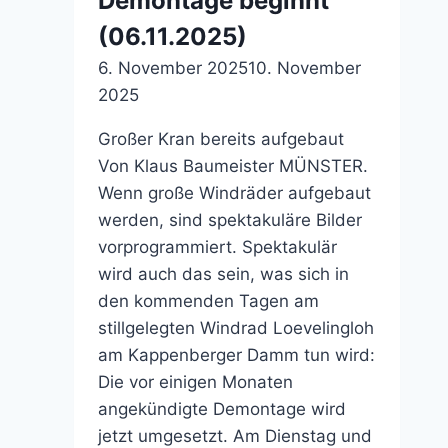
Demontage beginnt
(06.11.2025)
6. November 2025
10. November
2025
Großer Kran bereits aufgebaut
Von Klaus Baumeister MÜNSTER.
Wenn große Windräder aufgebaut
werden, sind spektakuläre Bilder
vorprogrammiert. Spektakulär
wird auch das sein, was sich in
den kommenden Tagen am
stillgelegten Windrad Loevelingloh
am Kappenberger Damm tun wird:
Die vor einigen Monaten
angekündigte Demontage wird
jetzt umgesetzt. Am Dienstag und