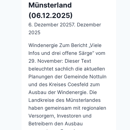
Münsterland
(06.12.2025)
6. Dezember 2025
7. Dezember
2025
Windenergie Zum Bericht „Viele
Infos und drei offene Särge“ vom
29. November: Dieser Text
beleuchtet sachlich die aktuellen
Planungen der Gemeinde Nottuln
und des Kreises Coesfeld zum
Ausbau der Windenergie. Die
Landkreise des Münsterlandes
haben gemeinsam mit regionalen
Versorgern, Investoren und
Betreibern den Ausbau