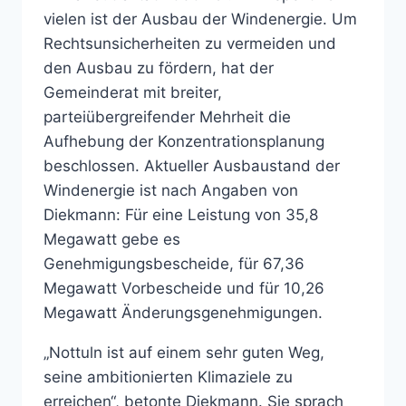
vielen ist der Ausbau der Windenergie. Um
Rechtsunsicherheiten zu vermeiden und
den Ausbau zu fördern, hat der
Gemeinderat mit breiter,
parteiübergreifender Mehrheit die
Aufhebung der Konzentrationsplanung
beschlossen. Aktueller Ausbaustand der
Windenergie ist nach Angaben von
Diekmann: Für eine Leistung von 35,8
Megawatt gebe es
Genehmigungsbescheide, für 67,36
Megawatt Vorbescheide und für 10,26
Megawatt Änderungsgenehmigungen.
„Nottuln ist auf einem sehr guten Weg,
seine ambitionierten Klimaziele zu
erreichen“, betonte Diekmann. Sie sprach