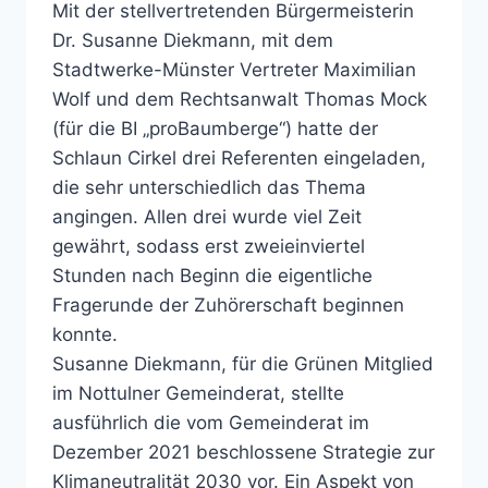
Mit der stellvertretenden Bürgermeisterin
Dr. Susanne Diekmann, mit dem
Stadtwerke-Münster Vertreter Maximilian
Wolf und dem Rechtsanwalt Thomas Mock
(für die BI „proBaumberge“) hatte der
Schlaun Cirkel drei Referenten eingeladen,
die sehr unterschiedlich das Thema
angingen. Allen drei wurde viel Zeit
gewährt, sodass erst zweieinviertel
Stunden nach Beginn die eigentliche
Fragerunde der Zuhörerschaft beginnen
konnte.
Susanne Diekmann, für die Grünen Mitglied
im Nottulner Gemeinderat, stellte
ausführlich die vom Gemeinderat im
Dezember 2021 beschlossene Strategie zur
Klimaneutralität 2030 vor. Ein Aspekt von