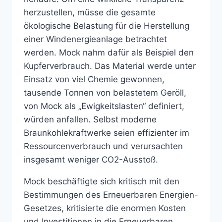
herzustellen, müsse die gesamte
ökologische Belastung für die Herstellung
einer Windenergieanlage betrachtet
werden. Mock nahm dafür als Beispiel den
Kupferverbrauch. Das Material werde unter
Einsatz von viel Chemie gewonnen,
tausende Tonnen von belastetem Geröll,
von Mock als „Ewigkeitslasten“ definiert,
würden anfallen. Selbst moderne
Braunkohlekraftwerke seien effizienter im
Ressourcenverbrauch und verursachten
insgesamt weniger CO2-Ausstoß.
Mock beschäftigte sich kritisch mit den
Bestimmungen des Erneuerbaren Energien-
Gesetzes, kritisierte die enormen Kosten
und Investitionen in die Erneuerbaren