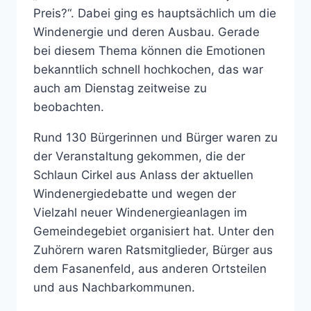
Preis?“. Dabei ging es hauptsächlich um die
Windenergie und deren Ausbau. Gerade
bei diesem Thema können die Emotionen
bekanntlich schnell hochkochen, das war
auch am Dienstag zeitweise zu
beobachten.
Rund 130 Bürgerinnen und Bürger waren zu
der Veranstaltung gekommen, die der
Schlaun Cirkel aus Anlass der aktuellen
Windenergiedebatte und wegen der
Vielzahl neuer Windenergieanlagen im
Gemeindegebiet organisiert hat. Unter den
Zuhörern waren Ratsmitglieder, Bürger aus
dem Fasanenfeld, aus anderen Ortsteilen
und aus Nachbarkommunen.