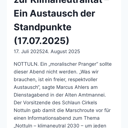
Ein Austausch der
Standpunkte
(17.07.2025)
17. Juli 2025
24. August 2025
NOTTULN. Ein „moralischer Pranger“ sollte
dieser Abend nicht werden. „Was wir
brauchen, ist ein freier, respektvoller
Austausch“, sagte Marcus Ahlers am
Dienstagabend in der Alten Amtmannei.
Der Vorsitzende des Schlaun Cirkels
Nottuln gab damit die Marschroute vor für
einen Informationsabend zum Thema
„Nottuln – klimaneutral 2030 – um jeden