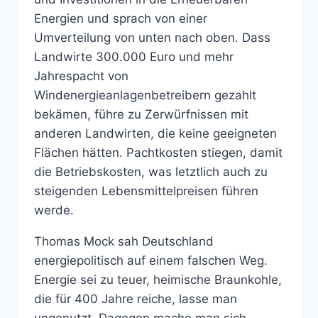
Energien und sprach von einer
Umverteilung von unten nach oben. Dass
Landwirte 300.000 Euro und mehr
Jahrespacht von
Windenergieanlagenbetreibern gezahlt
bekämen, führe zu Zerwürfnissen mit
anderen Landwirten, die keine geeigneten
Flächen hätten. Pachtkosten stiegen, damit
die Betriebskosten, was letztlich auch zu
steigenden Lebensmittelpreisen führen
werde.
Thomas Mock sah Deutschland
energiepolitisch auf einem falschen Weg.
Energie sei zu teuer, heimische Braunkohle,
die für 400 Jahre reiche, lasse man