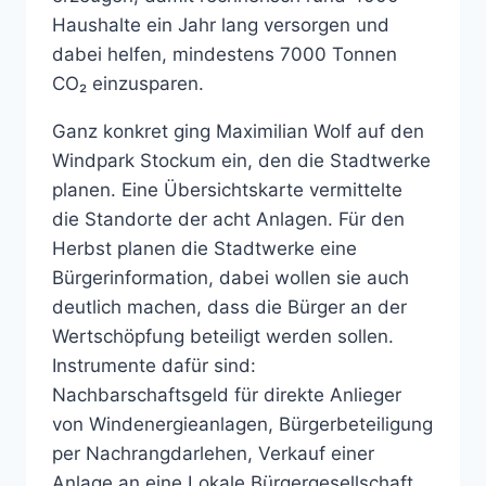
Haushalte ein Jahr lang versorgen und
dabei helfen, mindestens 7000 Tonnen
CO₂ einzusparen.
Ganz konkret ging Maximilian Wolf auf den
Windpark Stockum ein, den die Stadtwerke
planen. Eine Übersichtskarte vermittelte
die Standorte der acht Anlagen. Für den
Herbst planen die Stadtwerke eine
Bürgerinformation, dabei wollen sie auch
deutlich machen, dass die Bürger an der
Wertschöpfung beteiligt werden sollen.
Instrumente dafür sind:
Nachbarschaftsgeld für direkte Anlieger
von Windenergieanlagen, Bürgerbeteiligung
per Nachrangdarlehen, Verkauf einer
Anlage an eine Lokale Bürgergesellschaft,