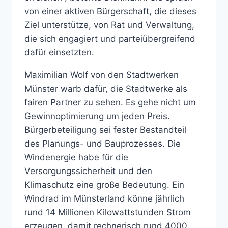
von einer aktiven Bürgerschaft, die dieses
Ziel unterstütze, von Rat und Verwaltung,
die sich engagiert und parteiübergreifend
dafür einsetzten.
Maximilian Wolf von den Stadtwerken
Münster warb dafür, die Stadtwerke als
fairen Partner zu sehen. Es gehe nicht um
Gewinnoptimierung um jeden Preis.
Bürgerbeteiligung sei fester Bestandteil
des Planungs- und Bauprozesses. Die
Windenergie habe für die
Versorgungssicherheit und den
Klimaschutz eine große Bedeutung. Ein
Windrad im Münsterland könne jährlich
rund 14 Millionen Kilowattstunden Strom
erzeugen, damit rechnerisch rund 4000