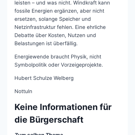
leisten – und was nicht. Windkraft kann
fossile Energien ergänzen, aber nicht
ersetzen, solange Speicher und
Netzinfrastruktur fehlen. Eine ehrliche
Debatte über Kosten, Nutzen und
Belastungen ist überfällig.
Energiewende braucht Physik, nicht
Symbolpolitik oder Vorzeigeprojekte.
Hubert Schulze Welberg
Nottuln
Keine Informationen für
die Bürgerschaft