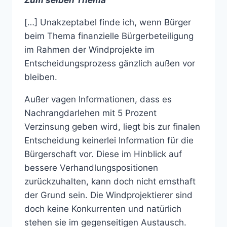
Zum selben Thema
[…] Unakzeptabel finde ich, wenn Bürger
beim Thema finanzielle Bürgerbeteiligung
im Rahmen der Windprojekte im
Entscheidungsprozess gänzlich außen vor
bleiben.
Außer vagen Informationen, dass es
Nachrangdarlehen mit 5 Prozent
Verzinsung geben wird, liegt bis zur finalen
Entscheidung keinerlei Information für die
Bürgerschaft vor. Diese im Hinblick auf
bessere Verhandlungspositionen
zurückzuhalten, kann doch nicht ernsthaft
der Grund sein. Die Windprojektierer sind
doch keine Konkurrenten und natürlich
stehen sie im gegenseitigen Austausch.