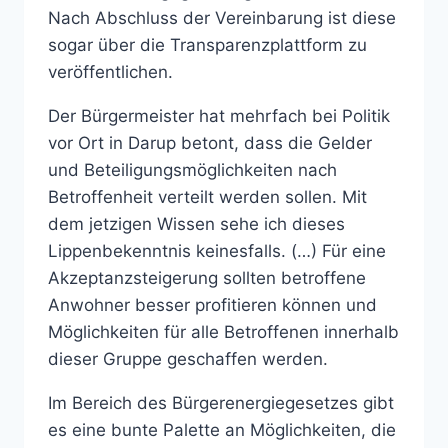
Nach Abschluss der Vereinbarung ist diese
sogar über die Transparenzplattform zu
veröffentlichen.
Der Bürgermeister hat mehrfach bei Politik
vor Ort in Darup betont, dass die Gelder
und Beteiligungsmöglichkeiten nach
Betroffenheit verteilt werden sollen. Mit
dem jetzigen Wissen sehe ich dieses
Lippenbekenntnis keinesfalls. (…) Für eine
Akzeptanzsteigerung sollten betroffene
Anwohner besser profitieren können und
Möglichkeiten für alle Betroffenen innerhalb
dieser Gruppe geschaffen werden.
Im Bereich des Bürgerenergiegesetzes gibt
es eine bunte Palette an Möglichkeiten, die