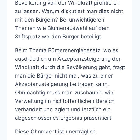
Bevölkerung von der Windkraft profitieren
zu lassen. Warum diskutiert man dies nicht
mit den Bürgern? Bei unwichtigeren
Themen wie Blumenauswahl auf dem
Stiftsplatz werden Bürger beteiligt.
Beim Thema Bürgerenergiegesetz, wo es
ausdrücklich um Akzeptanzsteigerung der
Windkraft durch die Bevölkerung geht, fragt
man die Bürger nicht mal, was zu einer
Akzeptanzsteigerung beitragen kann.
Ohnmächtig muss man zuschauen, wie
Verwaltung im nichtöffentlichen Bereich
verhandelt und agiert und letztlich ein
abgeschlossenes Ergebnis präsentiert.
Diese Ohnmacht ist unerträglich.