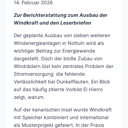
14. Februar 2026
Zur Berichterstattung zum Ausbau der
Windkraft und den Leserbriefen
Der geplante Ausbau von sieben weiteren
Windenergieanlagen in Nottuln wird als
wichtiger Beitrag zur Energiewende
dargestellt. Doch der bloße Zubau von
Windrädern löst kein zentrales Problem der
Stromversorgung: die fehlende
Verlässlichkeit bei Dunkelflauten. Ein Blick
auf das häufig zitierte Vorbild El Hierro
zeigt, warum.
Auf der kanarischen Insel wurde Windkraft
mit Speicher kombiniert und international
als Musterprojekt gefeiert. In der Praxis