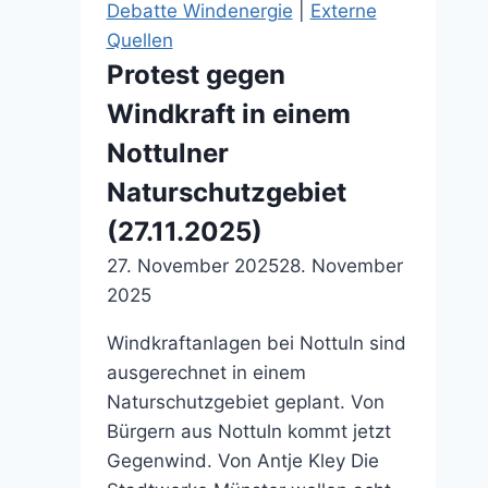
Debatte Windenergie
|
Externe
Quellen
Protest gegen
Windkraft in einem
Nottulner
Naturschutzgebiet
(27.11.2025)
27. November 2025
28. November
2025
Windkraftanlagen bei Nottuln sind
ausgerechnet in einem
Naturschutzgebiet geplant. Von
Bürgern aus Nottuln kommt jetzt
Gegenwind. Von Antje Kley Die