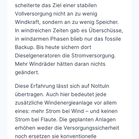
scheiterte das Ziel einer stabilen
Vollversorgung nicht an zu wenig
Windkraft, sondern an zu wenig Speicher.
In windreichen Zeiten gab es Überschüsse,
in windarmen Phasen blieb nur das fossile
Backup. Bis heute sichern dort
Dieselgeneratoren die Stromversorgung.
Mehr Windräder hätten daran nichts
geändert.
Diese Erfahrung lässt sich auf Nottuln
übertragen. Auch hier bedeutet jede
zusätzliche Windenergieanlage vor allem
eines: mehr Strom bei Wind – und keinen
Strom bei Flaute. Die geplanten Anlagen
erhöhen weder die Versorgungssicherheit
noch ersetzen sie konventionelle