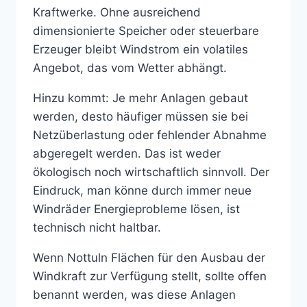
Kraftwerke. Ohne ausreichend
dimensionierte Speicher oder steuerbare
Erzeuger bleibt Windstrom ein volatiles
Angebot, das vom Wetter abhängt.
Hinzu kommt: Je mehr Anlagen gebaut
werden, desto häufiger müssen sie bei
Netzüberlastung oder fehlender Abnahme
abgeregelt werden. Das ist weder
ökologisch noch wirtschaftlich sinnvoll. Der
Eindruck, man könne durch immer neue
Windräder Energieprobleme lösen, ist
technisch nicht haltbar.
Wenn Nottuln Flächen für den Ausbau der
Windkraft zur Verfügung stellt, sollte offen
benannt werden, was diese Anlagen