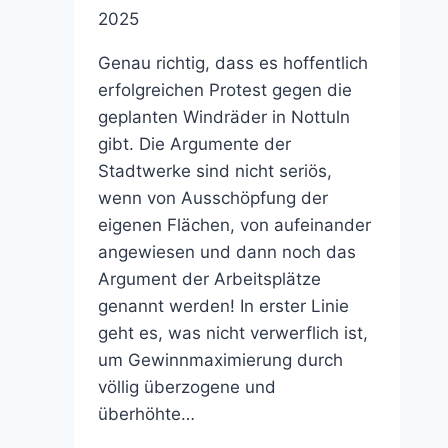
2025
Genau richtig, dass es hoffentlich
erfolgreichen Protest gegen die
geplanten Windräder in Nottuln
gibt. Die Argumente der
Stadtwerke sind nicht seriös,
wenn von Ausschöpfung der
eigenen Flächen, von aufeinander
angewiesen und dann noch das
Argument der Arbeitsplätze
genannt werden! In erster Linie
geht es, was nicht verwerflich ist,
um Gewinnmaximierung durch
völlig überzogene und
überhöhte…