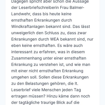
Dagegen spricht aber schon die Aussage
der Leserbriefschreiberin Frau Balmer-
Landwehr, dass bis heute keine
ernsthaften Erkrankungen durch
Windkraftanlagen bekannt sind. Das lässt
unweigerlich den Schluss zu, dass zwar
Erkrankungen durch WEA bekannt sind, nur
eben keine ernsthaften. Es wäre auch
interessant zu erfahren, was in diesem
Zusammenhang unter einer ernsthaften
Erkrankung zu verstehen ist, und wie man
mit einer nicht ernsthaften Erkrankung
umgehen soll. Sollen diese Erkrankungen
zu den Belastungen gehören, die lt.
Leserbrief viele Menschen jeden Tag
ertragen müssen? Hinzu käme dann noch
der tagtägliche traurige Blick auf die