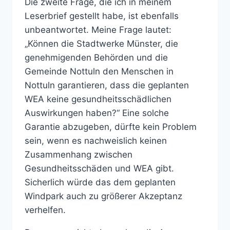
Die zweite Frage, die ich in meinem
Leserbrief gestellt habe, ist ebenfalls
unbeantwortet. Meine Frage lautet:
„Können die Stadtwerke Münster, die
genehmigenden Behörden und die
Gemeinde Nottuln den Menschen in
Nottuln garantieren, dass die geplanten
WEA keine gesundheitsschädlichen
Auswirkungen haben?“ Eine solche
Garantie abzugeben, dürfte kein Problem
sein, wenn es nachweislich keinen
Zusammenhang zwischen
Gesundheitsschäden und WEA gibt.
Sicherlich würde das dem geplanten
Windpark auch zu größerer Akzeptanz
verhelfen.