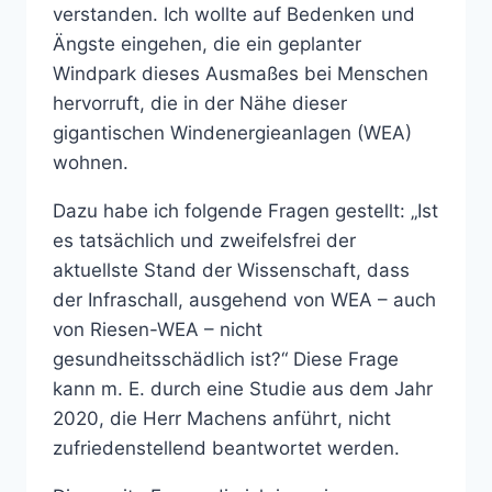
verstanden. Ich wollte auf Bedenken und
Ängste eingehen, die ein geplanter
Windpark dieses Ausmaßes bei Menschen
hervorruft, die in der Nähe dieser
gigantischen Windenergieanlagen (WEA)
wohnen.
Dazu habe ich folgende Fragen gestellt: „Ist
es tatsächlich und zweifelsfrei der
aktuellste Stand der Wissenschaft, dass
der Infraschall, ausgehend von WEA – auch
von Riesen-WEA – nicht
gesundheitsschädlich ist?“ Diese Frage
kann m. E. durch eine Studie aus dem Jahr
2020, die Herr Machens anführt, nicht
zufriedenstellend beantwortet werden.