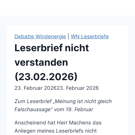
Debatte Windenergie
|
WN Leserbriefe
Leserbrief nicht
verstanden
(23.02.2026)
23. Februar 2026
23. Februar 2026
Zum Leserbrief „Meinung ist nicht gleich
Falschaussage“ vom 19. Februar
Anscheinend hat Herr Machens das
Anliegen meines Leserbriefs nicht