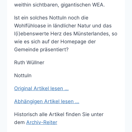
weithin sichtbaren, gigantischen WEA.
Ist ein solches Nottuln noch die
Wohlfühloase in ländlicher Natur und das
l(i)ebenswerte Herz des Münsterlandes, so
wie es sich auf der Homepage der
Gemeinde präsentiert?
Ruth Wüllner
Nottuln
Original Artikel lesen …
Abhängigen Artikel lesen …
Historisch alle Artikel finden Sie unter
dem
Archiv-Reiter