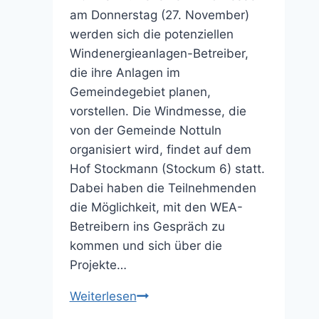
am Donnerstag (27. November)
werden sich die potenziellen
Windenergieanlagen-Betreiber,
die ihre Anlagen im
Gemeindegebiet planen,
vorstellen. Die Windmesse, die
von der Gemeinde Nottuln
organisiert wird, findet auf dem
Hof Stockmann (Stockum 6) statt.
Dabei haben die Teilnehmenden
die Möglichkeit, mit den WEA-
Betreibern ins Gespräch zu
kommen und sich über die
Projekte…
Windmesse
Weiterlesen
bei