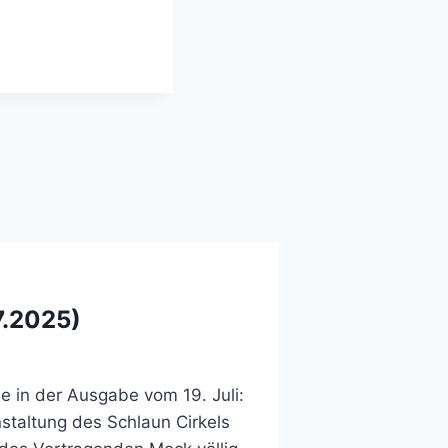
7.2025)
 in der Ausgabe vom 19. Juli:
anstaltung des Schlaun Cirkels