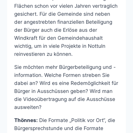
Flächen schon vor vielen Jahren vertraglich
gesichert. Für die Gemeinde sind neben
der angestrebten finanziellen Beteiligung
der Bürger auch die Erlöse aus der
Windkraft für den Gemeindehaushalt
wichtig, um in viele Projekte in Nottuln
reinvestieren zu können.
Sie möchten mehr Bürgerbeteiligung und -
information. Welche Formen streben Sie
dabei an? Wird es eine Redemöglichkeit für
Bürger in Ausschüssen geben? Wird man
die Videoübertragung auf die Ausschüsse
ausweiten?
Thönnes:
Die Formate „Politik vor Ort“, die
Bürgersprechstunde und die Formate