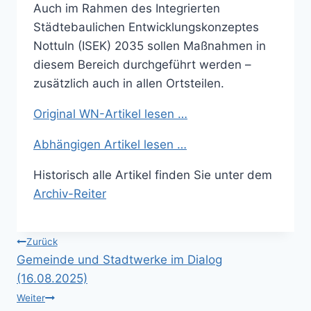
Auch im Rahmen des Integrierten
Städtebaulichen Entwicklungskonzeptes
Nottuln (ISEK) 2035 sollen Maßnahmen in
diesem Bereich durchgeführt werden –
zusätzlich auch in allen Ortsteilen.
Original WN-Artikel lesen …
Abhängigen Artikel lesen …
Historisch alle Artikel finden Sie unter dem
Archiv-Reiter
Beitragsnavigation
Zurück
Gemeinde und Stadtwerke im Dialog
(16.08.2025)
Weiter