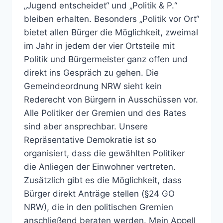
„Jugend entscheidet“ und „Politik & P.“
bleiben erhalten. Besonders „Politik vor Ort“
bietet allen Bürger die Möglichkeit, zweimal
im Jahr in jedem der vier Ortsteile mit
Politik und Bürgermeister ganz offen und
direkt ins Gespräch zu gehen. Die
Gemeindeordnung NRW sieht kein
Rederecht von Bürgern in Ausschüssen vor.
Alle Politiker der Gremien und des Rates
sind aber ansprechbar. Unsere
Repräsentative Demokratie ist so
organisiert, dass die gewählten Politiker
die Anliegen der Einwohner vertreten.
Zusätzlich gibt es die Möglichkeit, dass
Bürger direkt Anträge stellen (§24 GO
NRW), die in den politischen Gremien
anschließend beraten werden. Mein Appell