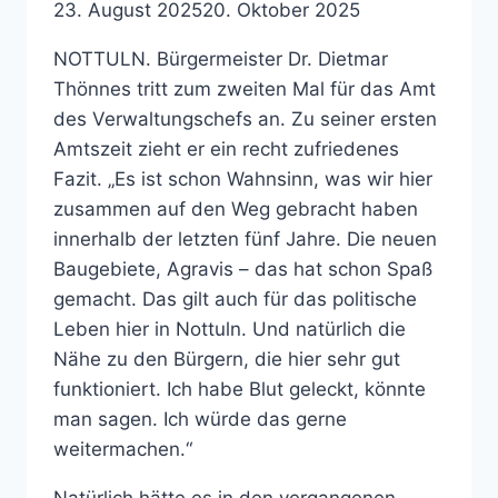
23. August 2025
20. Oktober 2025
NOTTULN. Bürgermeister Dr. Dietmar
Thönnes tritt zum zweiten Mal für das Amt
des Verwaltungschefs an. Zu seiner ersten
Amtszeit zieht er ein recht zufriedenes
Fazit. „Es ist schon Wahnsinn, was wir hier
zusammen auf den Weg gebracht haben
innerhalb der letzten fünf Jahre. Die neuen
Baugebiete, Agravis – das hat schon Spaß
gemacht. Das gilt auch für das politische
Leben hier in Nottuln. Und natürlich die
Nähe zu den Bürgern, die hier sehr gut
funktioniert. Ich habe Blut geleckt, könnte
man sagen. Ich würde das gerne
weitermachen.“