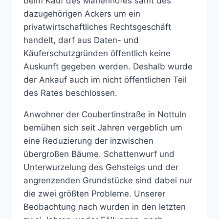
beim Kauf des Marienhofes samt des
dazugehörigen Ackers um ein
privatwirtschaftliches Rechtsgeschäft
handelt, darf aus Daten- und
Käuferschutzgründen öffentlich keine
Auskunft gegeben werden. Deshalb wurde
der Ankauf auch im nicht öffentlichen Teil
des Rates beschlossen.
Anwohner der Coubertinstraße in Nottuln
bemühen sich seit Jahren vergeblich um
eine Reduzierung der inzwischen
übergroßen Bäume. Schattenwurf und
Unterwurzelung des Gehsteigs und der
angrenzenden Grundstücke sind dabei nur
die zwei größten Probleme. Unserer
Beobachtung nach wurden in den letzten