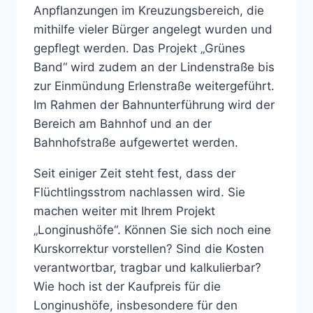
Anpflanzungen im Kreuzungsbereich, die
mithilfe vieler Bürger angelegt wurden und
gepflegt werden. Das Projekt „Grünes
Band“ wird zudem an der Lindenstraße bis
zur Einmündung Erlenstraße weitergeführt.
Im Rahmen der Bahnunterführung wird der
Bereich am Bahnhof und an der
Bahnhofstraße aufgewertet werden.
Seit einiger Zeit steht fest, dass der
Flüchtlingsstrom nachlassen wird. Sie
machen weiter mit Ihrem Projekt
„Longinushöfe“. Können Sie sich noch eine
Kurskorrektur vorstellen? Sind die Kosten
verantwortbar, tragbar und kalkulierbar?
Wie hoch ist der Kaufpreis für die
Longinushöfe, insbesondere für den