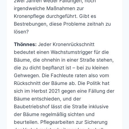
zwei Jahren weder Fällungen, noch
irgendwelche Maßnahmen zur
Kronenpflege durchgeführt. Gibt es
Bestrebungen, diese Probleme zeitnah zu
lösen?
Thönnes:
Jeder Kronenrückschnitt
bedeutet einen Wachstumstrigger für die
Bäume, die ohnehin in einer Straße stehen,
die zu dicht bepflanzt ist – bei zu kleinen
Gehwegen. Die Fachleute raten also vom
Rückschnitt der Bäume ab. Die Politik hat
sich im Herbst 2021 gegen eine Fällung der
Bäume entschieden, und der
Baubetriebshof lässt die Straße inklusive
der Bäume regelmäßig sichten und
beurteilen. Pflegearbeiten zur Sicherung