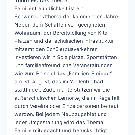
Thönnes:
Das Thema
Familienfreundlichkeit ist ein
Schwerpunktthema der kommenden Jahre:
Neben dem Schaffen von geeignetem
Wohnraum, der Bereitstellung von Kita-
Plätzen und der schulischen Infrastruktur
mitsamt den Schülerbusverkehren
investieren wir in Spielplätze, Sportstätten
und familienfreundliche Veranstaltungen
wie zum Beispiel das „Familien-Freibad“
am 31. August, das im Wellenfreibad
stattfindet. Zudem unterstützen wir die
außerschulischen Lernorte, die im Regelfall
durch Vereine oder Einzelpersonen betreut
werden. Bei jedem Neubaugebiet und
jeder Umgestaltung wird das Thema
Familie mitgedacht und berücksichtigt.