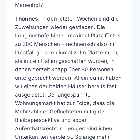
Marienhof?
Thönnes:
In den letzten Wochen sind die
Zuweisungen wieder gestiegen. Die
Longinushöfe bieten maximal Platz für bis
zu 200 Menschen – rechnerisch also im
Idealfall gerade einmal zehn Plätze mehr,
als in den Hallen geschaffen wurden, in
denen derzeit knapp über 80 Personen
untergebracht werden. Allein damit haben
wir eines der beiden Häuser bereits fast
ausgelastet. Der angespannte
Wohnungsmarkt hat zur Folge, dass die
Mehrzahl der Geflüchteten mit guter
Bleibeperspektive und sogar
Aufenthaltsrecht in den gemeindlichen
Unterkünften verbleibt. Solange mehr