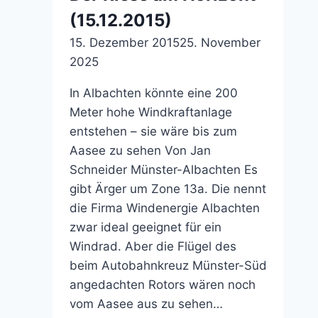
(15.12.2015)
15. Dezember 2015
25. November
2025
In Albachten könnte eine 200
Meter hohe Windkraftanlage
entstehen – sie wäre bis zum
Aasee zu sehen Von Jan
Schneider Münster-Albachten Es
gibt Ärger um Zone 13a. Die nennt
die Firma Windenergie Albachten
zwar ideal geeignet für ein
Windrad. Aber die Flügel des
beim Autobahnkreuz Münster-Süd
angedachten Rotors wären noch
vom Aasee aus zu sehen…