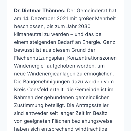
Dr. Dietmar Thönnes:
Der Gemeinderat hat
am 14. Dezember 2021 mit großer Mehrheit
beschlossen, bis zum Jahr 2030
klimaneutral zu werden – und das bei
einem steigenden Bedarf an Energie. Ganz
bewusst ist aus diesem Grund der
Flächennutzungsplan „Konzentrationszonen
Windenergie“ aufgehoben worden, um
neue Windenergieanlagen zu ermöglichen.
Die Baugenehmigungen dazu werden vom
Kreis Coesfeld erteilt, die Gemeinde ist im
Rahmen der gebundenen gemeindlichen
Zustimmung beteiligt. Die Antragssteller
sind entweder seit langer Zeit im Besitz
von geeigneten Flächen beziehungsweise
haben sich entsprechend windträchtige