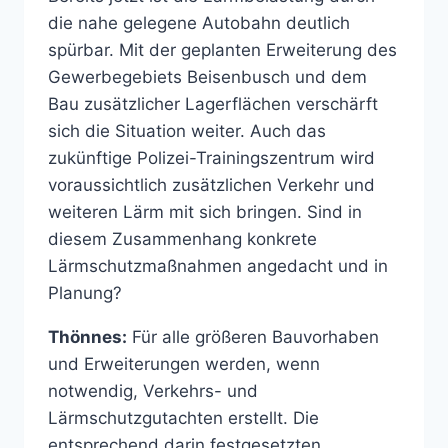
die nahe gelegene Autobahn deutlich
spürbar. Mit der geplanten Erweiterung des
Gewerbegebiets Beisenbusch und dem
Bau zusätzlicher Lagerflächen verschärft
sich die Situation weiter. Auch das
zukünftige Polizei-Trainingszentrum wird
voraussichtlich zusätzlichen Verkehr und
weiteren Lärm mit sich bringen. Sind in
diesem Zusammenhang konkrete
Lärmschutzmaßnahmen angedacht und in
Planung?
Thönnes:
Für alle größeren Bauvorhaben
und Erweiterungen werden, wenn
notwendig, Verkehrs- und
Lärmschutzgutachten erstellt. Die
entsprechend darin festgesetzten