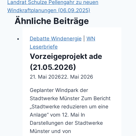
Landrat Schulze Pellengahr zu neuen
Windkraftplanungen (06.09.2025)
Ähnliche Beiträge
Debatte Windenergie
|
WN
Leserbriefe
Vorzeigeprojekt ade
(21.05.2026)
21. Mai 2026
22. Mai 2026
Geplanter Windpark der
Stadtwerke Münster Zum Bericht
„Stadtwerke reduzieren um eine
Anlage“ vom 12. Mai In
Darstellungen der Stadtwerke
Münster und von