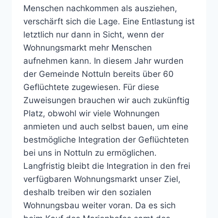
Menschen nachkommen als ausziehen,
verschärft sich die Lage. Eine Entlastung ist
letztlich nur dann in Sicht, wenn der
Wohnungsmarkt mehr Menschen
aufnehmen kann. In diesem Jahr wurden
der Gemeinde Nottuln bereits über 60
Geflüchtete zugewiesen. Für diese
Zuweisungen brauchen wir auch zukünftig
Platz, obwohl wir viele Wohnungen
anmieten und auch selbst bauen, um eine
bestmögliche Integration der Geflüchteten
bei uns in Nottuln zu ermöglichen.
Langfristig bleibt die Integration in den frei
verfügbaren Wohnungsmarkt unser Ziel,
deshalb treiben wir den sozialen
Wohnungsbau weiter voran. Da es sich