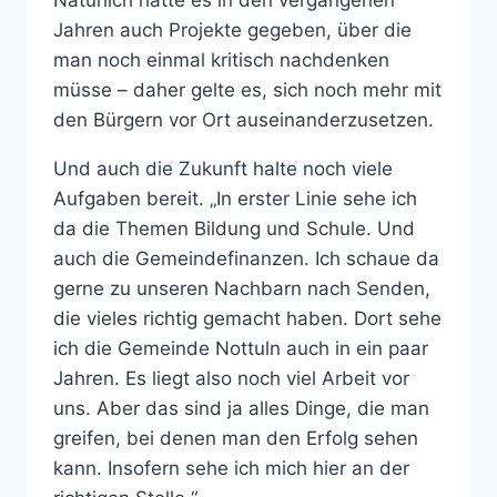
Natürlich hätte es in den vergangenen
Jahren auch Projekte gegeben, über die
man noch einmal kritisch nachdenken
müsse – daher gelte es, sich noch mehr mit
den Bürgern vor Ort auseinanderzusetzen.
Und auch die Zukunft halte noch viele
Aufgaben bereit. „In erster Linie sehe ich
da die Themen Bildung und Schule. Und
auch die Gemeindefinanzen. Ich schaue da
gerne zu unseren Nachbarn nach Senden,
die vieles richtig gemacht haben. Dort sehe
ich die Gemeinde Nottuln auch in ein paar
Jahren. Es liegt also noch viel Arbeit vor
uns. Aber das sind ja alles Dinge, die man
greifen, bei denen man den Erfolg sehen
kann. Insofern sehe ich mich hier an der