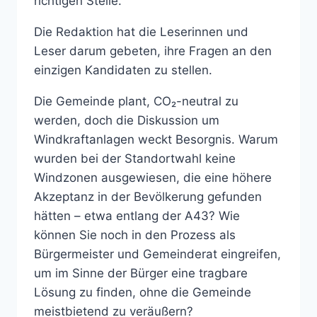
richtigen Stelle.“
Die Redaktion hat die Leserinnen und
Leser darum gebeten, ihre Fragen an den
einzigen Kandidaten zu stellen.
Die Gemeinde plant, CO₂-neutral zu
werden, doch die Diskussion um
Windkraftanlagen weckt Besorgnis. Warum
wurden bei der Standortwahl keine
Windzonen ausgewiesen, die eine höhere
Akzeptanz in der Bevölkerung gefunden
hätten – etwa entlang der A43? Wie
können Sie noch in den Prozess als
Bürgermeister und Gemeinderat eingreifen,
um im Sinne der Bürger eine tragbare
Lösung zu finden, ohne die Gemeinde
meistbietend zu veräußern?