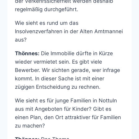
der Verkehrssicherheit werden deshalb
regelmäßig durchgeführt.
Wie sieht es rund um das
Insolvenzverfahren in der Alten Amtmannei
aus?
Thönnes:
Die Immobilie dürfte in Kürze
wieder vermietet sein. Es gibt viele
Bewerber. Wir sichten gerade, wer infrage
kommt. In dieser Sache ist mit einer
zügigen Entscheidung zu rechnen.
Wie sieht es für junge Familien in Nottuln
aus mit Angeboten für Kinder? Gibt es
einen Plan, den Ort attraktiver für Familien
zu machen?