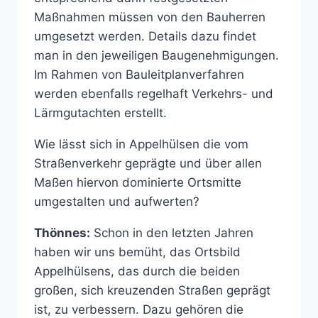
Maßnahmen müssen von den Bauherren
umgesetzt werden. Details dazu findet
man in den jeweiligen Baugenehmigungen.
Im Rahmen von Bauleitplanverfahren
werden ebenfalls regelhaft Verkehrs- und
Lärmgutachten erstellt.
Wie lässt sich in Appelhülsen die vom
Straßenverkehr geprägte und über allen
Maßen hiervon dominierte Ortsmitte
umgestalten und aufwerten?
Thönnes:
Schon in den letzten Jahren
haben wir uns bemüht, das Ortsbild
Appelhülsens, das durch die beiden
großen, sich kreuzenden Straßen geprägt
ist, zu verbessern. Dazu gehören die