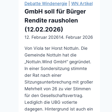
Debatte Windenergie
|
WN Artikel
GmbH soll für Bürger
Rendite rausholen
(12.02.2026)
12. Februar 2026
14. Februar 2026
Von Viola ter Horst Nottuln. Die
Gemeinde Nottuln hat die
„Nottuln.Wind GmbH“ gegründet.
In einer Sondersitzung stimmte
der Rat nach einer
Sitzungsunterbrechung mit großer
Mehrheit von 26 zu vier Stimmen
für den Gesellschaftsvertrag.
Lediglich die UBG votierte
dagegen. Hintergrund ist auch ein