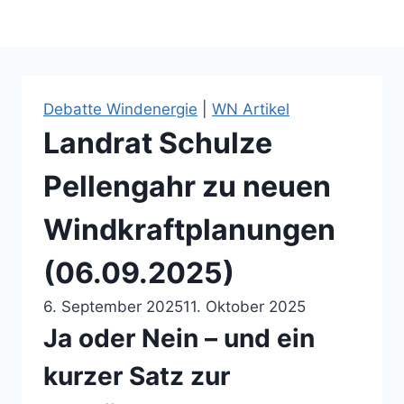
Debatte Windenergie
|
WN Artikel
Landrat Schulze
Pellengahr zu neuen
Windkraftplanungen
(06.09.2025)
6. September 2025
11. Oktober 2025
Ja oder Nein – und ein
kurzer Satz zur