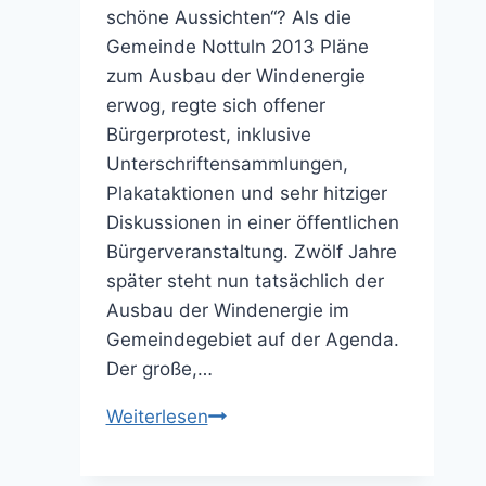
schöne Aussichten“? Als die
Gemeinde Nottuln 2013 Pläne
zum Ausbau der Windenergie
erwog, regte sich offener
Bürgerprotest, inklusive
Unterschriftensammlungen,
Plakataktionen und sehr hitziger
Diskussionen in einer öffentlichen
Bürgerveranstaltung. Zwölf Jahre
später steht nun tatsächlich der
Ausbau der Windenergie im
Gemeindegebiet auf der Agenda.
Der große,…
Verträgliches
Weiterlesen
Maß
überschritten