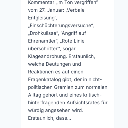
Kommentar „Im Ton vergriffen“
vom 27. Januar: „Verbale
Entgleisung“,
„Einschüchterungsversuche“,
„Drohkulisse“, “Angriff auf
Ehrenamtler“, „Rote Linie
überschritten“, sogar
Klageandrohung. Erstaunlich,
welche Deutungen und
Reaktionen es auf einen
Fragenkatalog gibt, der in nicht-
politischen Gremien zum normalen
Alltag gehört und eines kritisch-
hinterfragenden Aufsichtsrates für
würdig angesehen wird.
Erstaunlich, dass…