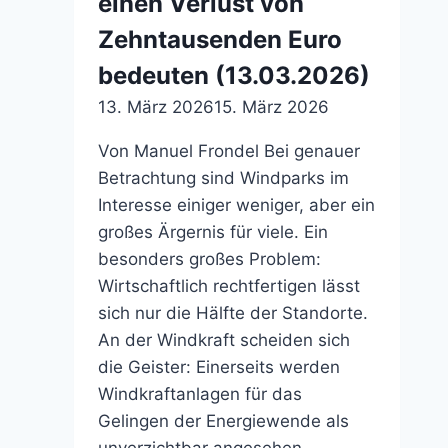
einen Verlust von
Zehntausenden Euro
bedeuten (13.03.2026)
13. März 2026
15. März 2026
Von Manuel Frondel Bei genauer
Betrachtung sind Windparks im
Interesse einiger weniger, aber ein
großes Ärgernis für viele. Ein
besonders großes Problem:
Wirtschaftlich rechtfertigen lässt
sich nur die Hälfte der Standorte.
An der Windkraft scheiden sich
die Geister: Einerseits werden
Windkraftanlagen für das
Gelingen der Energiewende als
unverzichtbar angesehen.