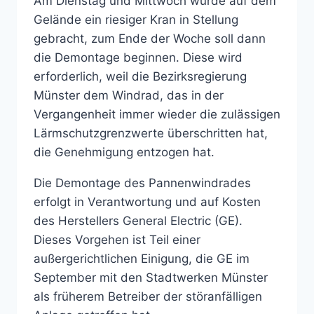
Am Dienstag und Mittwoch wurde auf dem
Gelände ein riesiger Kran in Stellung
gebracht, zum Ende der Woche soll dann
die Demontage beginnen. Diese wird
erforderlich, weil die Bezirksregierung
Münster dem Windrad, das in der
Vergangenheit immer wieder die zulässigen
Lärmschutzgrenzwerte überschritten hat,
die Genehmigung entzogen hat.
Die Demontage des Pannenwindrades
erfolgt in Verantwortung und auf Kosten
des Herstellers General Electric (GE).
Dieses Vorgehen ist Teil einer
außergerichtlichen Einigung, die GE im
September mit den Stadtwerken Münster
als früherem Betreiber der störanfälligen