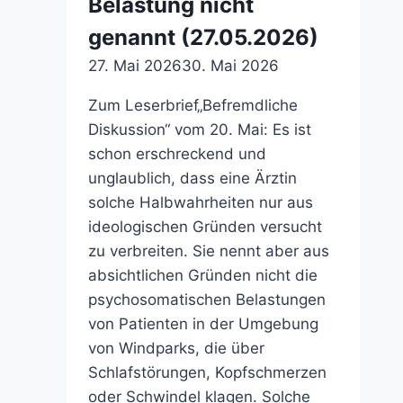
Belastung nicht
genannt (27.05.2026)
27. Mai 2026
30. Mai 2026
Zum Leserbrief„Befremdliche
Diskussion“ vom 20. Mai: Es ist
schon erschreckend und
unglaublich, dass eine Ärztin
solche Halbwahrheiten nur aus
ideologischen Gründen versucht
zu verbreiten. Sie nennt aber aus
absichtlichen Gründen nicht die
psychosomatischen Belastungen
von Patienten in der Umgebung
von Windparks, die über
Schlafstörungen, Kopfschmerzen
oder Schwindel klagen. Solche