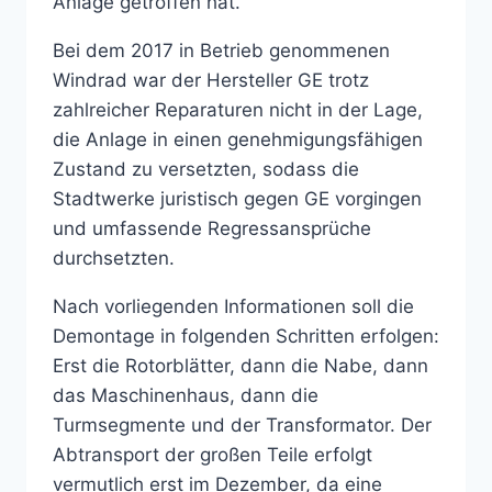
Anlage getroffen hat.
Bei dem 2017 in Betrieb genommenen
Windrad war der Hersteller GE trotz
zahlreicher Reparaturen nicht in der Lage,
die Anlage in einen genehmigungsfähigen
Zustand zu versetzten, sodass die
Stadtwerke juristisch gegen GE vorgingen
und umfassende Regressansprüche
durchsetzten.
Nach vorliegenden Informationen soll die
Demontage in folgenden Schritten erfolgen:
Erst die Rotorblätter, dann die Nabe, dann
das Maschinenhaus, dann die
Turmsegmente und der Transformator. Der
Abtransport der großen Teile erfolgt
vermutlich erst im Dezember, da eine