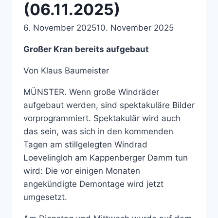
(06.11.2025)
6. November 2025
10. November 2025
Großer Kran bereits aufgebaut
Von Klaus Baumeister
MÜNSTER. Wenn große Windräder
aufgebaut werden, sind spektakuläre Bilder
vorprogrammiert. Spektakulär wird auch
das sein, was sich in den kommenden
Tagen am stillgelegten Windrad
Loevelingloh am Kappenberger Damm tun
wird: Die vor einigen Monaten
angekündigte Demontage wird jetzt
umgesetzt.