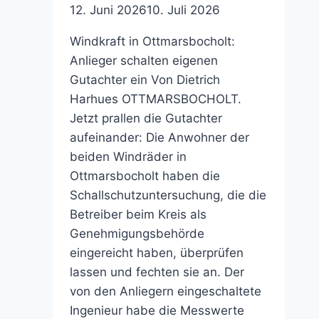
12. Juni 2026
10. Juli 2026
Windkraft in Ottmarsbocholt:
Anlieger schalten eigenen
Gutachter ein Von Dietrich
Harhues OTTMARSBOCHOLT.
Jetzt prallen die Gutachter
aufeinander: Die Anwohner der
beiden Windräder in
Ottmarsbocholt haben die
Schallschutzuntersuchung, die die
Betreiber beim Kreis als
Genehmigungsbehörde
eingereicht haben, überprüfen
lassen und fechten sie an. Der
von den Anliegern eingeschaltete
Ingenieur habe die Messwerte