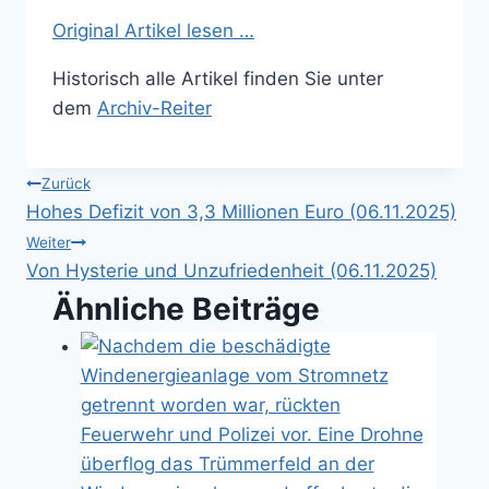
Original Artikel lesen …
Historisch alle Artikel finden Sie unter
dem
Archiv-Reiter
Beitragsnavigation
Zurück
Hohes Defizit von 3,3 Millionen Euro (06.11.2025)
Weiter
Von Hysterie und Unzufriedenheit (06.11.2025)
Ähnliche Beiträge