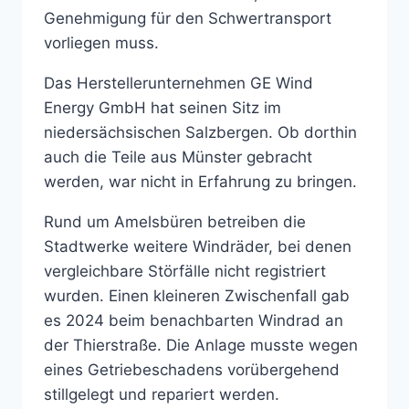
Genehmigung für den Schwertransport
vorliegen muss.
Das Herstellerunternehmen GE Wind
Energy GmbH hat seinen Sitz im
niedersächsischen Salzbergen. Ob dorthin
auch die Teile aus Münster gebracht
werden, war nicht in Erfahrung zu bringen.
Rund um Amelsbüren betreiben die
Stadtwerke weitere Windräder, bei denen
vergleichbare Störfälle nicht registriert
wurden. Einen kleineren Zwischenfall gab
es 2024 beim benachbarten Windrad an
der Thierstraße. Die Anlage musste wegen
eines Getriebeschadens vorübergehend
stillgelegt und repariert werden.