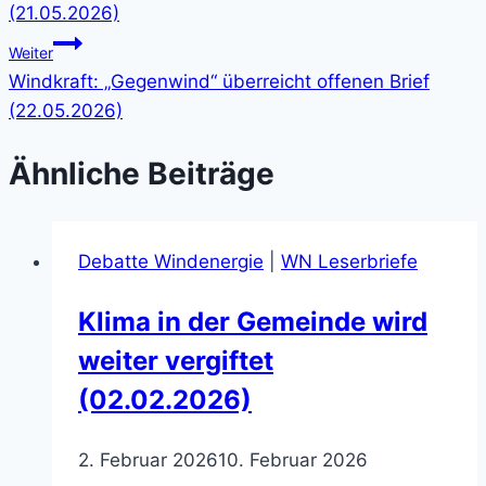
(21.05.2026)
Weiter
Windkraft: „Gegenwind“ überreicht offenen Brief
(22.05.2026)
Ähnliche Beiträge
Debatte Windenergie
|
WN Leserbriefe
Klima in der Gemeinde wird
weiter vergiftet
(02.02.2026)
2. Februar 2026
10. Februar 2026