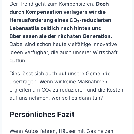
Der Trend geht zum Kompensieren.
Doch
durch Kompensation verlagern wir die
Herausforderung eines CO₂‑reduzierten
Lebensstils zeitlich nach hinten und
überlassen sie der nächsten Generation.
Dabei sind schon heute vielfältige innovative
Ideen verfügbar, die auch unserer Wirtschaft
guttun.
Dies lässt sich auch auf unsere Gemeinde
übertragen. Wenn wir keine Maßnahmen
ergreifen um CO₂ zu reduzieren und die Kosten
auf uns nehmen, wer soll es dann tun?
Persönliches Fazit
Wenn Autos fahren, Häuser mit Gas heizen