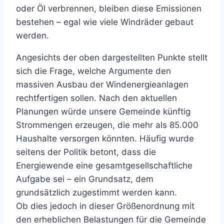
oder Öl verbrennen, bleiben diese Emissionen
bestehen – egal wie viele Windräder gebaut
werden.
Angesichts der oben dargestellten Punkte stellt
sich die Frage, welche Argumente den
massiven Ausbau der Windenergieanlagen
rechtfertigen sollen. Nach den aktuellen
Planungen würde unsere Gemeinde künftig
Strommengen erzeugen, die mehr als 85.000
Haushalte versorgen könnten. Häufig wurde
seitens der Politik betont, dass die
Energiewende eine gesamtgesellschaftliche
Aufgabe sei – ein Grundsatz, dem
grundsätzlich zugestimmt werden kann.
Ob dies jedoch in dieser Größenordnung mit
den erheblichen Belastungen für die Gemeinde