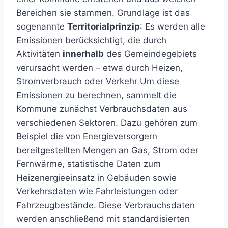
Bereichen sie stammen. Grundlage ist das
sogenannte
Territorialprinzip
: Es werden alle
Emissionen berücksichtigt, die durch
Aktivitäten
innerhalb
des Gemeindegebiets
verursacht werden – etwa durch Heizen,
Stromverbrauch oder Verkehr Um diese
Emissionen zu berechnen, sammelt die
Kommune zunächst Verbrauchsdaten aus
verschiedenen Sektoren. Dazu gehören zum
Beispiel die von Energieversorgern
bereitgestellten Mengen an Gas, Strom oder
Fernwärme, statistische Daten zum
Heizenergieeinsatz in Gebäuden sowie
Verkehrsdaten wie Fahrleistungen oder
Fahrzeugbestände. Diese Verbrauchsdaten
werden anschließend mit standardisierten