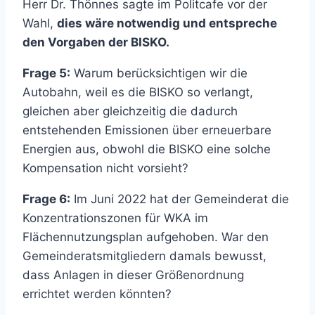
Herr Dr. Thönnes sagte im Politcafe vor der
Wahl,
dies wäre notwendig und entspreche
den Vorgaben der BISKO.
Frage 5:
Warum berücksichtigen wir die
Autobahn, weil es die BISKO so verlangt,
gleichen aber gleichzeitig die dadurch
entstehenden Emissionen über erneuerbare
Energien aus, obwohl die BISKO eine solche
Kompensation nicht vorsieht?
Frage 6:
Im Juni 2022 hat der Gemeinderat die
Konzentrationszonen für WKA im
Flächennutzungsplan aufgehoben. War den
Gemeinderatsmitgliedern damals bewusst,
dass Anlagen in dieser Größenordnung
errichtet werden könnten?