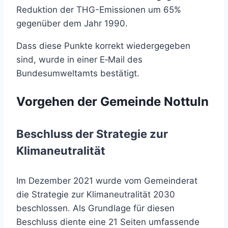
Reduktion der THG-Emissionen um 65%
gegenüber dem Jahr 1990.
Dass diese Punkte korrekt wiedergegeben
sind, wurde in einer E‑Mail des
Bundesumweltamts bestätigt.
Vorgehen der Gemeinde Nottuln
Beschluss der Strategie zur
Klimaneutralität
Im Dezember 2021 wurde vom Gemeinderat
die Strategie zur Klimaneutralität 2030
beschlossen. Als Grundlage für diesen
Beschluss diente eine 21 Seiten umfassende