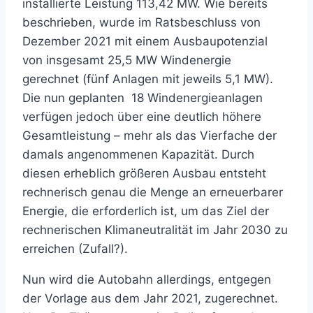
installierte Leistung 113,42 MW. Wie bereits
beschrieben, wurde im Ratsbeschluss von
Dezember 2021 mit einem Ausbaupotenzial
von insgesamt 25,5 MW Windenergie
gerechnet (fünf Anlagen mit jeweils 5,1 MW).
Die nun geplanten 18 Windenergieanlagen
verfügen jedoch über eine deutlich höhere
Gesamtleistung – mehr als das Vierfache der
damals angenommenen Kapazität. Durch
diesen erheblich größeren Ausbau entsteht
rechnerisch genau die Menge an erneuerbarer
Energie, die erforderlich ist, um das Ziel der
rechnerischen Klimaneutralität im Jahr 2030 zu
erreichen (Zufall?).
Nun wird die Autobahn allerdings, entgegen
der Vorlage aus dem Jahr 2021, zugerechnet.