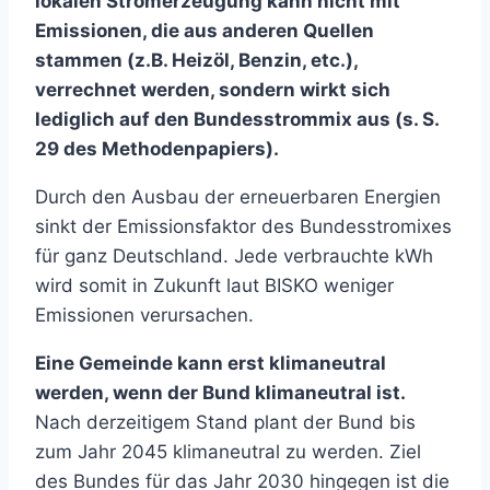
lokalen Stromerzeugung kann nicht mit
Emissionen, die aus anderen Quellen
stammen (z.B. Heizöl, Benzin, etc.),
verrechnet werden, sondern wirkt sich
lediglich auf den Bundesstrommix aus (s. S.
29 des Methodenpapiers).
Durch den Ausbau der erneuerbaren Energien
sinkt der Emissionsfaktor des Bundesstromixes
für ganz Deutschland. Jede verbrauchte kWh
wird somit in Zukunft laut BISKO weniger
Emissionen verursachen.
Eine Gemeinde kann erst klimaneutral
werden, wenn der Bund klimaneutral ist.
Nach derzeitigem Stand plant der Bund bis
zum Jahr 2045 klimaneutral zu werden. Ziel
des Bundes für das Jahr 2030 hingegen ist die