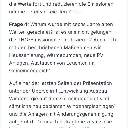
die Werte fort und reduzieren die Emissionen
um die bereits erreichten Ziele.
Frage 4:
Warum wurde mit sechs Jahre alten
Werten gerechnet? Ist es uns nicht gelungen
die THG-Emissionen zu reduzieren? Auch nicht
mit den beschriebenen Maßnahmen wir
Haussanierung, Wärmepumpen, neue PV-
Anlagen, Austausch von Leuchten im
Gemeindegebiet?
Auf einer der letzten Seiten der Präsentation
unter der Überschrift „Entwicklung Ausbau
Windenergie auf dem Gemeindegebiet sind
sämtliche neu geplanten Windenergieanlagen“
und die Anlagen mit Änderungsgenehmigung
aufgeführt. Demnach beträgt die zusätzliche