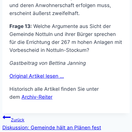
und deren Anwohnerschaft erfolgen muss,
erscheint äußerst zweifelhaft.
Frage 13:
Welche Argumente aus Sicht der
Gemeinde Nottuln und ihrer Bürger sprechen
für die Errichtung der 267 m hohen Anlagen mit
Vorbescheid in Nottuln-Stockum?
Gastbeitrag von Bettina Janning
Original Artikel lesen …
Historisch alle Artikel finden Sie unter
dem
Archiv-Reiter
Beitragsnavigation
Zurück
Diskussion: Gemeinde hält an Plänen fest