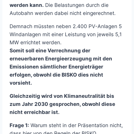
werden kann.
Die Belastungen durch die
Autobahn werden dabei nicht eingerechnet.
Demnach müssten neben 2.400 PV-Anlagen 5
Windanlagen mit einer Leistung von jeweils 5,1
MW errichtet werden.
Somit soll eine Verrechnung der
erneuerbaren Energieerzeugung mit den
Emissionen sämtlicher Energieträger
erfolgen, obwohl die BISKO dies nicht
vorsieht.
Gleichzeitig wird von Klimaneutralität bis
zum Jahr 2030 gesprochen, obwohl diese
nicht erreichbar ist.
Frage 1:
Warum steht in der Präsentation nicht,
dass hier von den Regeln der BISKO