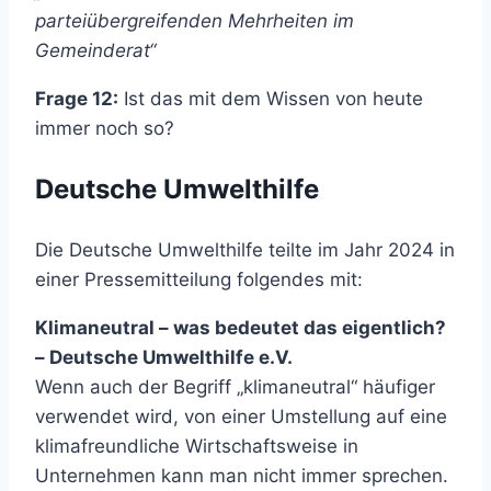
parteiübergreifenden Mehrheiten im
Gemeinderat“
Frage 12:
Ist das mit dem Wissen von heute
immer noch so?
Deutsche Umwelthilfe
Die Deutsche Umwelthilfe teilte im Jahr 2024 in
einer Pressemitteilung folgendes mit:
Klimaneutral – was bedeutet das eigentlich?
– Deutsche Umwelthilfe e.V.
Wenn auch der Begriff „klimaneutral“ häufiger
verwendet wird, von einer Umstellung auf eine
klimafreundliche Wirtschaftsweise in
Unternehmen kann man nicht immer sprechen.