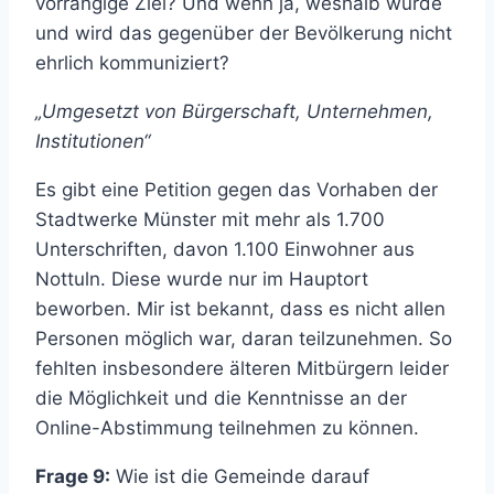
vorrangige Ziel? Und wenn ja, weshalb wurde
und wird das gegenüber der Bevölkerung nicht
ehrlich kommuniziert?
„Umgesetzt von Bürgerschaft, Unternehmen,
Institutionen“
Es gibt eine Petition gegen das Vorhaben der
Stadtwerke Münster mit mehr als 1.700
Unterschriften, davon 1.100 Einwohner aus
Nottuln. Diese wurde nur im Hauptort
beworben. Mir ist bekannt, dass es nicht allen
Personen möglich war, daran teilzunehmen. So
fehlten insbesondere älteren Mitbürgern leider
die Möglichkeit und die Kenntnisse an der
Online-Abstimmung teilnehmen zu können.
Frage 9:
Wie ist die Gemeinde darauf