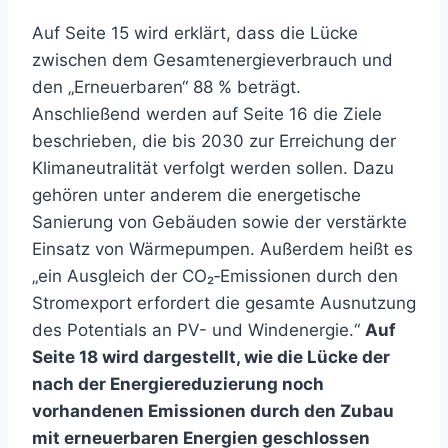
Auf Seite 15 wird erklärt, dass die Lücke
zwischen dem Gesamtenergieverbrauch und
den „Erneuerbaren“ 88 % beträgt.
Anschließend werden auf Seite 16 die Ziele
beschrieben, die bis 2030 zur Erreichung der
Klimaneutralität verfolgt werden sollen. Dazu
gehören unter anderem die energetische
Sanierung von Gebäuden sowie der verstärkte
Einsatz von Wärmepumpen. Außerdem heißt es
„ein Ausgleich der CO₂‑Emissionen durch den
Stromexport erfordert die gesamte Ausnutzung
des Potentials an PV- und Windenergie.“
Auf
Seite 18 wird dargestellt, wie die Lücke der
nach der Energiereduzierung noch
vorhandenen Emissionen durch den Zubau
mit erneuerbaren Energien geschlossen