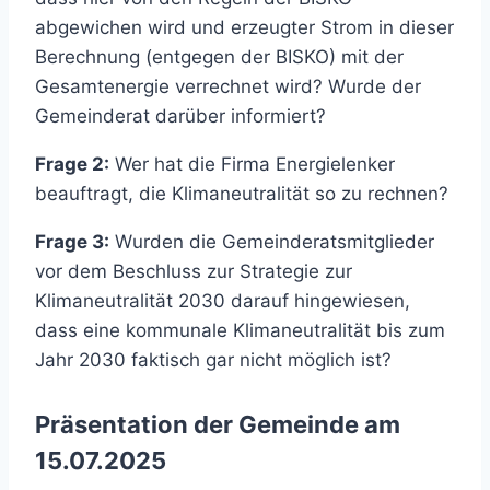
abgewichen wird und erzeugter Strom in dieser
Berechnung (entgegen der BISKO) mit der
Gesamtenergie verrechnet wird? Wurde der
Gemeinderat darüber informiert?
Frage 2:
Wer hat die Firma Energielenker
beauftragt, die Klimaneutralität so zu rechnen?
Frage 3:
Wurden die Gemeinderatsmitglieder
vor dem Beschluss zur Strategie zur
Klimaneutralität 2030 darauf hingewiesen,
dass eine kommunale Klimaneutralität bis zum
Jahr 2030 faktisch gar nicht möglich ist?
Präsentation der Gemeinde am
15.07.2025