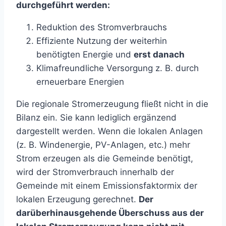
durchgeführt werden:
Reduktion des Stromverbrauchs
Effiziente Nutzung der weiterhin
benötigten Energie und
erst danach
Klimafreundliche Versorgung z. B. durch
erneuerbare Energien
Die regionale Stromerzeugung fließt nicht in die
Bilanz ein. Sie kann lediglich ergänzend
dargestellt werden. Wenn die lokalen Anlagen
(z. B. Windenergie, PV-Anlagen, etc.) mehr
Strom erzeugen als die Gemeinde benötigt,
wird der Stromverbrauch innerhalb der
Gemeinde mit einem Emissionsfaktormix der
lokalen Erzeugung gerechnet.
Der
darüberhinausgehende Überschuss aus der