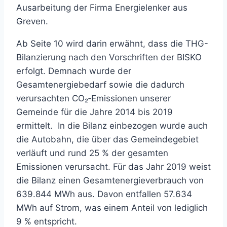
Ausarbeitung der Firma Energielenker aus
Greven.
Ab Seite 10 wird darin erwähnt, dass die THG-
Bilanzierung nach den Vorschriften der BISKO
erfolgt. Demnach wurde der
Gesamtenergiebedarf sowie die dadurch
verursachten CO₂‑Emissionen unserer
Gemeinde für die Jahre 2014 bis 2019
ermittelt. In die Bilanz einbezogen wurde auch
die Autobahn, die über das Gemeindegebiet
verläuft und rund 25 % der gesamten
Emissionen verursacht. Für das Jahr 2019 weist
die Bilanz einen Gesamtenergieverbrauch von
639.844 MWh aus. Davon entfallen 57.634
MWh auf Strom, was einem Anteil von lediglich
9 % entspricht.