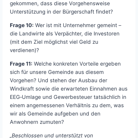
gekommen, dass diese Vorgehensweise
Unterstützung in der Bürgerschaft findet?
Frage 10:
Wer ist mit Unternehmer gemeint –
die Landwirte als Verpächter, die Investoren
(mit dem Ziel möglichst viel Geld zu
verdienen)?
Frage 11:
Welche konkreten Vorteile ergeben
sich für unsere Gemeinde aus diesem
Vorgehen? Und stehen der Ausbau der
Windkraft sowie die erwarteten Einnahmen aus
EEG‑Umlage und Gewerbesteuer tatsächlich in
einem angemessenen Verhältnis zu dem, was
wir als Gemeinde aufgeben und den
Anwohnern zumuten?
„Beschlossen und unterstützt von