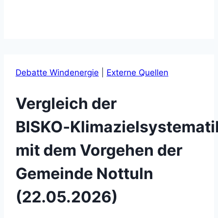
Debatte Windenergie
|
Externe Quellen
Vergleich der
BISKO‑Klimazielsystemati
mit dem Vorgehen der
Gemeinde Nottuln
(22.05.2026)