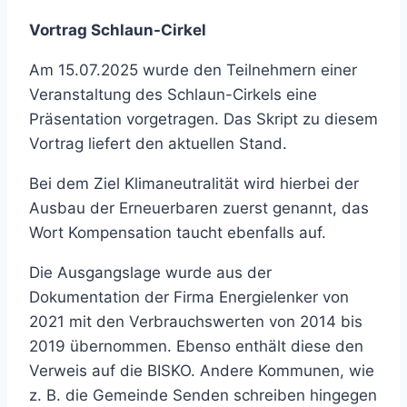
Vortrag Schlaun-Cirkel
Am 15.07.2025 wurde den Teilnehmern einer
Veranstaltung des Schlaun-Cirkels eine
Präsentation vorgetragen. Das Skript zu diesem
Vortrag liefert den aktuellen Stand.
Bei dem Ziel Klimaneutralität wird hierbei der
Ausbau der Erneuerbaren zuerst genannt, das
Wort Kompensation taucht ebenfalls auf.
Die Ausgangslage wurde aus der
Dokumentation der Firma Energielenker von
2021 mit den Verbrauchswerten von 2014 bis
2019 übernommen. Ebenso enthält diese den
Verweis auf die BISKO. Andere Kommunen, wie
z. B. die Gemeinde Senden schreiben hingegen