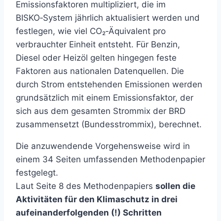
Emissionsfaktoren multipliziert, die im
BISKO‑System jährlich aktualisiert werden und
festlegen, wie viel CO₂‑Äquivalent pro
verbrauchter Einheit entsteht. Für Benzin,
Diesel oder Heizöl gelten hingegen feste
Faktoren aus nationalen Datenquellen. Die
durch Strom entstehenden Emissionen werden
grundsätzlich mit einem Emissionsfaktor, der
sich aus dem gesamten Strommix der BRD
zusammensetzt (Bundesstrommix), berechnet.
Die anzuwendende Vorgehensweise wird in
einem 34 Seiten umfassenden Methodenpapier
festgelegt.
Laut Seite 8 des Methodenpapiers
sollen die
Aktivitäten für den Klimaschutz in drei
aufeinanderfolgenden (!) Schritten