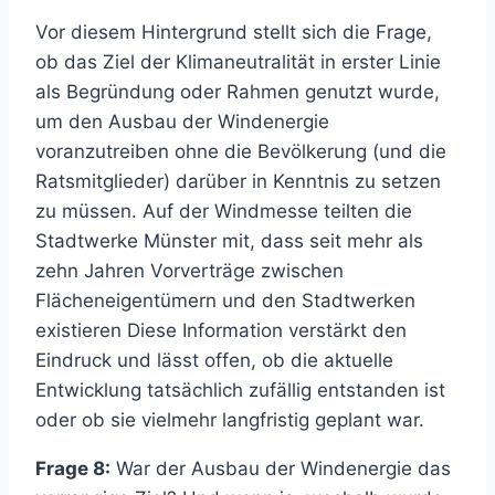
Vor diesem Hintergrund stellt sich die Frage,
ob das Ziel der Klimaneutralität in erster Linie
als Begründung oder Rahmen genutzt wurde,
um den Ausbau der Windenergie
voranzutreiben ohne die Bevölkerung (und die
Ratsmitglieder) darüber in Kenntnis zu setzen
zu müssen. Auf der Windmesse teilten die
Stadtwerke Münster mit, dass seit mehr als
zehn Jahren Vorverträge zwischen
Flächeneigentümern und den Stadtwerken
existieren Diese Information verstärkt den
Eindruck und lässt offen, ob die aktuelle
Entwicklung tatsächlich zufällig entstanden ist
oder ob sie vielmehr langfristig geplant war.
Frage 8:
War der Ausbau der Windenergie das