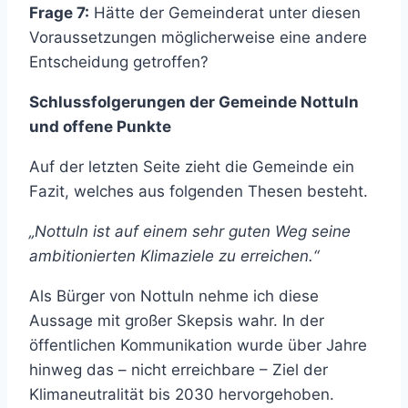
Frage 7:
Hätte der Gemeinderat unter diesen
Voraussetzungen möglicherweise eine andere
Entscheidung getroffen?
Schlussfolgerungen der Gemeinde Nottuln
und offene Punkte
Auf der letzten Seite zieht die Gemeinde ein
Fazit, welches aus folgenden Thesen besteht.
„Nottuln ist auf einem sehr guten Weg seine
ambitionierten Klimaziele zu erreichen.“
Als Bürger von Nottuln nehme ich diese
Aussage mit großer Skepsis wahr. In der
öffentlichen Kommunikation wurde über Jahre
hinweg das – nicht erreichbare – Ziel der
Klimaneutralität bis 2030 hervorgehoben.