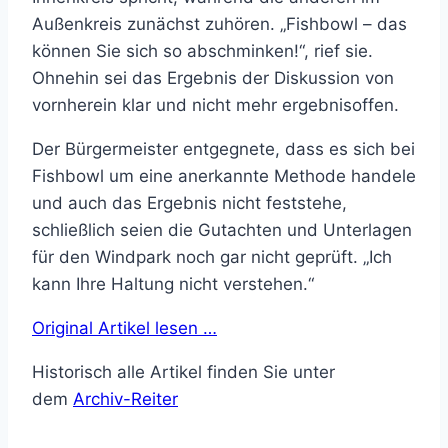
Außenkreis zunächst zuhören. „Fishbowl – das
können Sie sich so abschminken!“, rief sie.
Ohnehin sei das Ergebnis der Diskussion von
vornherein klar und nicht mehr ergebnisoffen.
Der Bürgermeister entgegnete, dass es sich bei
Fishbowl um eine anerkannte Methode handele
und auch das Ergebnis nicht feststehe,
schließlich seien die Gutachten und Unterlagen
für den Windpark noch gar nicht geprüft. „Ich
kann Ihre Haltung nicht verstehen.“
Original Artikel lesen …
Historisch alle Artikel finden Sie unter
dem
Archiv-Reiter