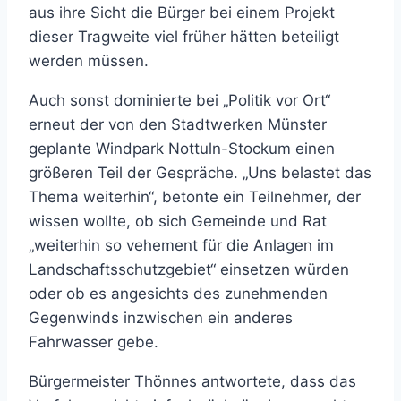
aus ihre Sicht die Bürger bei einem Projekt
dieser Tragweite viel früher hätten beteiligt
werden müssen.
Auch sonst dominierte bei „Politik vor Ort“
erneut der von den Stadtwerken Münster
geplante Windpark Nottuln-Stockum einen
größeren Teil der Gespräche. „Uns belastet das
Thema weiterhin“, betonte ein Teilnehmer, der
wissen wollte, ob sich Gemeinde und Rat
„weiterhin so vehement für die Anlagen im
Landschaftsschutzgebiet“ einsetzen würden
oder ob es angesichts des zunehmenden
Gegenwinds inzwischen ein anderes
Fahrwasser gebe.
Bürgermeister Thönnes antwortete, dass das