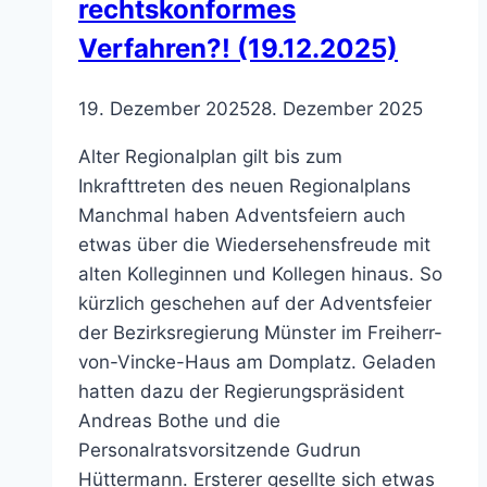
rechtskonformes
Verfahren?! (19.12.2025)
19. Dezember 2025
28. Dezember 2025
Alter Regionalplan gilt bis zum
Inkrafttreten des neuen Regionalplans
Manchmal haben Adventsfeiern auch
etwas über die Wiedersehensfreude mit
alten Kolleginnen und Kollegen hinaus. So
kürzlich geschehen auf der Adventsfeier
der Bezirksregierung Münster im Freiherr-
von-Vincke-Haus am Domplatz. Geladen
hatten dazu der Regierungspräsident
Andreas Bothe und die
Personalratsvorsitzende Gudrun
Hüttermann. Ersterer gesellte sich etwas