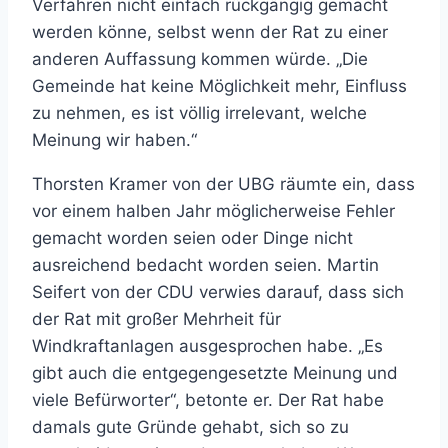
Verfahren nicht einfach rückgängig gemacht
werden könne, selbst wenn der Rat zu einer
anderen Auffassung kommen würde. „Die
Gemeinde hat keine Möglichkeit mehr, Einfluss
zu nehmen, es ist völlig irrelevant, welche
Meinung wir haben.“
Thorsten Kramer von der UBG räumte ein, dass
vor einem halben Jahr möglicherweise Fehler
gemacht worden seien oder Dinge nicht
ausreichend bedacht worden seien. Martin
Seifert von der CDU verwies darauf, dass sich
der Rat mit großer Mehrheit für
Windkraftanlagen ausgesprochen habe. „Es
gibt auch die entgegengesetzte Meinung und
viele Befürworter“, betonte er. Der Rat habe
damals gute Gründe gehabt, sich so zu