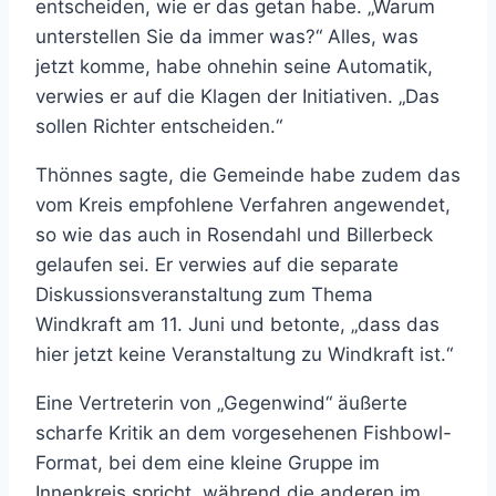
entscheiden, wie er das getan habe. „Warum
unterstellen Sie da immer was?“ Alles, was
jetzt komme, habe ohnehin seine Automatik,
verwies er auf die Klagen der Initiativen. „Das
sollen Richter entscheiden.“
Thönnes sagte, die Gemeinde habe zudem das
vom Kreis empfohlene Verfahren angewendet,
so wie das auch in Rosendahl und Billerbeck
gelaufen sei. Er verwies auf die separate
Diskussionsveranstaltung zum Thema
Windkraft am 11. Juni und betonte, „dass das
hier jetzt keine Veranstaltung zu Windkraft ist.“
Eine Vertreterin von „Gegenwind“ äußerte
scharfe Kritik an dem vorgesehenen Fishbowl-
Format, bei dem eine kleine Gruppe im
Innenkreis spricht, während die anderen im