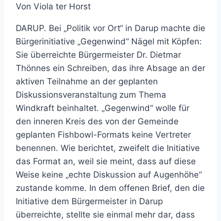
Von Viola ter Horst
DARUP. Bei „Politik vor Ort“ in Darup machte die
Bürgerinitiative „Gegenwind“ Nägel mit Köpfen:
Sie überreichte Bürgermeister Dr. Dietmar
Thönnes ein Schreiben, das ihre Absage an der
aktiven Teilnahme an der geplanten
Diskussionsveranstaltung zum Thema
Windkraft beinhaltet. „Gegenwind“ wolle für
den inneren Kreis des von der Gemeinde
geplanten Fishbowl-Formats keine Vertreter
benennen. Wie berichtet, zweifelt die Initiative
das Format an, weil sie meint, dass auf diese
Weise keine „echte Diskussion auf Augenhöhe“
zustande komme. In dem offenen Brief, den die
Initiative dem Bürgermeister in Darup
überreichte, stellte sie einmal mehr dar, dass