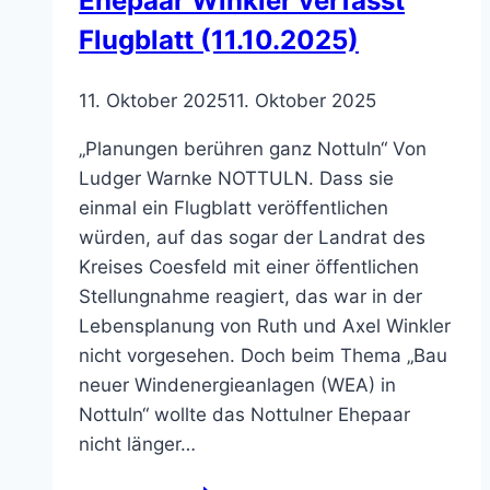
Ehepaar Winkler verfasst
Flugblatt (11.10.2025)
11. Oktober 2025
11. Oktober 2025
„Planungen berühren ganz Nottuln“ Von
Ludger Warnke NOTTULN. Dass sie
einmal ein Flugblatt veröffentlichen
würden, auf das sogar der Landrat des
Kreises Coesfeld mit einer öffentlichen
Stellungnahme reagiert, das war in der
Lebensplanung von Ruth und Axel Winkler
nicht vorgesehen. Doch beim Thema „Bau
neuer Windenergieanlagen (WEA) in
Nottuln“ wollte das Nottulner Ehepaar
nicht länger…