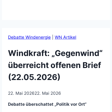
Debatte Windenergie
|
WN Artikel
Windkraft: „Gegenwind“
überreicht offenen Brief
(22.05.2026)
22. Mai 2026
22. Mai 2026
Debatte überschattet „Politik vor Ort“