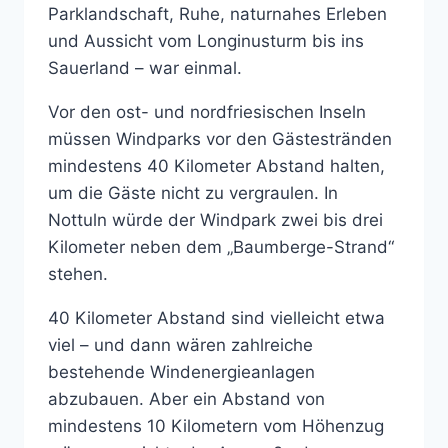
Parklandschaft, Ruhe, naturnahes Erleben
und Aussicht vom Longinusturm bis ins
Sauerland – war einmal.
Vor den ost- und nordfriesischen Inseln
müssen Windparks vor den Gästestränden
mindestens 40 Kilometer Abstand halten,
um die Gäste nicht zu vergraulen. In
Nottuln würde der Windpark zwei bis drei
Kilometer neben dem „Baumberge-Strand“
stehen.
40 Kilometer Abstand sind vielleicht etwa
viel – und dann wären zahlreiche
bestehende Windenergieanlagen
abzubauen. Aber ein Abstand von
mindestens 10 Kilometern vom Höhenzug