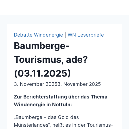
Debatte Windenergie
|
WN Leserbriefe
Baumberge-
Tourismus, ade?
(03.11.2025)
3. November 2025
3. November 2025
Zur Berichterstattung über das Thema
Windenergie in Nottuln:
„Baumberge – das Gold des
Münsterlandes“, heißt es in der Tourismus-