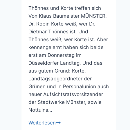
Thönnes und Korte treffen sich
Von Klaus Baumeister MÜNSTER.
Dr. Robin Korte weiß, wer Dr.
Dietmar Thönnes ist. Und
Thönnes weiß, wer Korte ist. Aber
kennengelernt haben sich beide
erst am Donnerstag im
Düsseldorfer Landtag. Und das
aus gutem Grund: Korte,
Landtagsabgeordneter der
Grünen und in Personalunion auch
neuer Aufsichtsratsvorsitzender
der Stadtwerke Münster, sowie
Nottulns…
Windparkstreit:
Weiterlesen