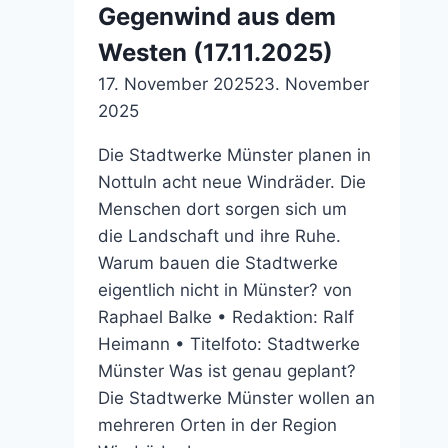
Gegenwind aus dem
Westen (17.11.2025)
17. November 2025
23. November
2025
Die Stadtwerke Münster planen in
Nottuln acht neue Windräder. Die
Menschen dort sorgen sich um
die Landschaft und ihre Ruhe.
Warum bauen die Stadtwerke
eigentlich nicht in Münster? von
Raphael Balke • Redaktion: Ralf
Heimann • Titelfoto: Stadtwerke
Münster Was ist genau geplant?
Die Stadtwerke Münster wollen an
mehreren Orten in der Region