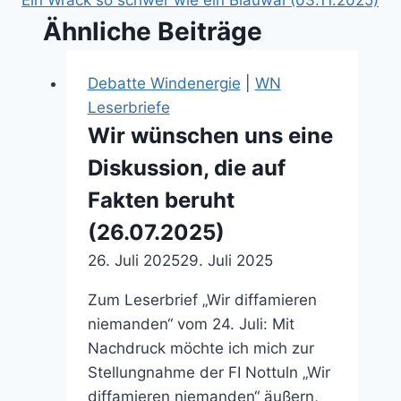
Ähnliche Beiträge
Debatte Windenergie
|
WN
Leserbriefe
Wir wünschen uns eine
Diskussion, die auf
Fakten beruht
(26.07.2025)
26. Juli 2025
29. Juli 2025
Zum Leserbrief „Wir diffamieren
niemanden“ vom 24. Juli: Mit
Nachdruck möchte ich mich zur
Stellungnahme der FI Nottuln „Wir
diffamieren niemanden“ äußern,