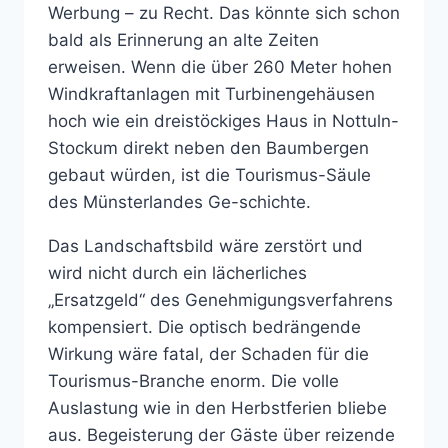
Werbung – zu Recht. Das könnte sich schon
bald als Erinnerung an alte Zeiten
erweisen. Wenn die über 260 Meter hohen
Windkraftanlagen mit Turbinengehäusen
hoch wie ein dreistöckiges Haus in Nottuln-
Stockum direkt neben den Baumbergen
gebaut würden, ist die Tourismus-Säule
des Münsterlandes Ge-schichte.
Das Landschaftsbild wäre zerstört und
wird nicht durch ein lächerliches
„Ersatzgeld“ des Genehmigungsverfahrens
kompensiert. Die optisch bedrängende
Wirkung wäre fatal, der Schaden für die
Tourismus-Branche enorm. Die volle
Auslastung wie in den Herbstferien bliebe
aus. Begeisterung der Gäste über reizende