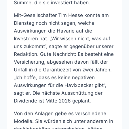
Summe, die sie investiert haben.
Mit-Gesellschafter Tim Hesse konnte am
Dienstag noch nicht sagen, welche
Auswirkungen die Havarie auf die
Investoren hat. „Wir wissen nicht, was auf
uns zukommt“, sagte er gegenüber unserer
Redaktion. Gute Nachricht: Es besteht eine
Versicherung, abgesehen davon fällt der
Unfall in die Garantiezeit von zwei Jahren.
„Ich hoffe, dass es keine negativen
Auswirkungen für die Havixbecker gibt“,
sagt er. Die nächste Ausschüttung der
Dividende ist Mitte 2026 geplant.
Von den Anlagen gebe es verschiedene
Modelle. Sie würden sich unter anderem in