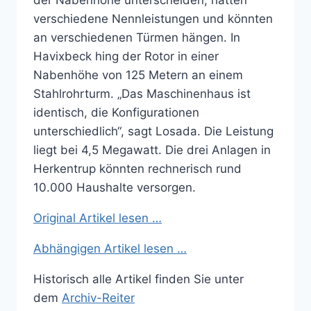
der Nabenhöhe unterscheiden, hätten
verschiedene Nennleistungen und könnten
an verschiedenen Türmen hängen. In
Havixbeck hing der Rotor in einer
Nabenhöhe von 125 Metern an einem
Stahlrohrturm. „Das Maschinenhaus ist
identisch, die Konfigurationen
unterschiedlich“, sagt Losada. Die Leistung
liegt bei 4,5 Megawatt. Die drei Anlagen in
Herkentrup könnten rechnerisch rund
10.000 Haushalte versorgen.
Original Artikel lesen …
Abhängigen Artikel lesen …
Historisch alle Artikel finden Sie unter
dem
Archiv-Reiter