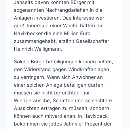
Jenseits davon konnten Bürger mit
sogenannten Nachrangdarlehen in die
Anlagen investieren. Das Interesse war
groß. Innerhalb einer Woche hätten die
Havixbecker die eine Million Euro
zusammengehabt, erzählt Gesellschafter
Heinrich Weiligmann.
Solche Bürgerbeteiligungen können helfen,
den Widerstand gegen Windkraftanlagen
zu verringern. Wenn sich Anwohner an
einer solchen Anlage beteiligen dürfen,
müssen sie nicht befürchten, nur
Windgeräusche, Schatten und schlechtere
Aussichten ertragen zu müssen, sondern
können auch mitverdienen. In Havixbeck
bekommen sie jedes Jahr vier Prozent der