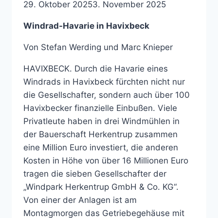
29. Oktober 2025
3. November 2025
Windrad-Havarie in Havixbeck
Von Stefan Werding und Marc Knieper
HAVIXBECK. Durch die Havarie eines
Windrads in Havixbeck fürchten nicht nur
die Gesellschafter, sondern auch über 100
Havixbecker finanzielle Einbußen. Viele
Privatleute haben in drei Windmühlen in
der Bauerschaft Herkentrup zusammen
eine Million Euro investiert, die anderen
Kosten in Höhe von über 16 Millionen Euro
tragen die sieben Gesellschafter der
„Windpark Herkentrup GmbH & Co. KG“.
Von einer der Anlagen ist am
Montagmorgen das Getriebegehäuse mit