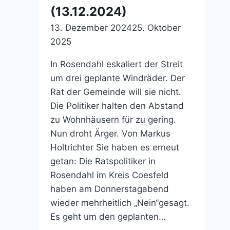
(13.12.2024)
13. Dezember 2024
25. Oktober
2025
In Rosendahl eskaliert der Streit
um drei geplante Windräder. Der
Rat der Gemeinde will sie nicht.
Die Politiker halten den Abstand
zu Wohnhäusern für zu gering.
Nun droht Ärger. Von Markus
Holtrichter Sie haben es erneut
getan: Die Ratspolitiker in
Rosendahl im Kreis Coesfeld
haben am Donnerstagabend
wieder mehrheitlich „Nein“gesagt.
Es geht um den geplanten…