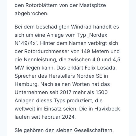
den Rotorblättern von der Mastspitze
abgebrochen.
Bei dem beschädigten Windrad handelt es
sich um eine Anlage vom Typ „Nordex
N149/4x“. Hinter dem Namen verbirgt sich
der Rotordurchmesser von 149 Metern und
die Nennleistung, die zwischen 4,0 und 4,5
MW liegen kann. Das erklärt Felix Losada,
Sprecher des Herstellers Nordex SE in
Hamburg. Nach seinen Worten hat das
Unternehmen seit 2017 mehr als 1500
Anlagen dieses Typs produziert, die
weltweit im Einsatz seien. Die in Havixbeck
laufen seit Februar 2024.
Sie gehören den sieben Gesellschaftern.