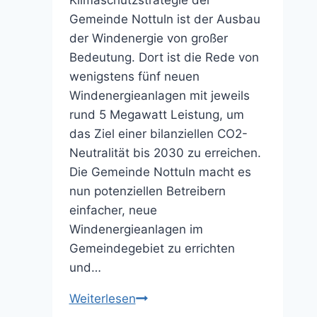
Gemeinde Nottuln ist der Ausbau
der Windenergie von großer
Bedeutung. Dort ist die Rede von
wenigstens fünf neuen
Windenergieanlagen mit jeweils
rund 5 Megawatt Leistung, um
das Ziel einer bilanziellen CO2-
Neutralität bis 2030 zu erreichen.
Die Gemeinde Nottuln macht es
nun potenziellen Betreibern
einfacher, neue
Windenergieanlagen im
Gemeindegebiet zu errichten
und…
Vorfahrt
Weiterlesen
für