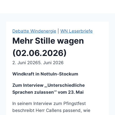
Debatte Windenergie
|
WN Leserbriefe
Mehr Stille wagen
(02.06.2026)
2. Juni 2026
5. Juni 2026
Windkraft in Nottuln-Stockum
Zum Interview „,Unterschiedliche
Sprachen zulassen’“ vom 23. Mai
In seinem Interview zum Pfingstfest
beschreibt Herr Caßens passend, wie