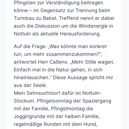
Pfingsten zur Verständigung beitragen
könne – im Gegensatz zur Trennung beim
Turmbau zu Babel. Treffend nennt er dabei
auch die Diskussion um die Windenergie in
Nottuln als aktuelle Herausforderung.
Auf die Frage: „Was könnte man konkret
tun, um mehr zusammenzukommen?“,
antwortet Herr Caßens: „Mehr Stille wagen.
Einfach mal in die Natur gehen, in sich
hineinlauschen.“ Diese Aussage spricht mir
aus der Seele.
Mein Sehnsuchtsort dafür ist Nottuln-
Stockum. Pfingstsonntag der Spaziergang
mit der Familie, Pfingstmontag die
Joggingrunde mit der halben Familie,
regelmäßige Runden mit dem Hund,