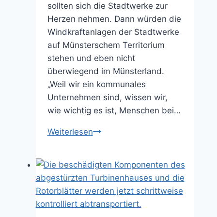
sollten sich die Stadtwerke zur
Herzen nehmen. Dann würden die
Windkraftanlagen der Stadtwerke
auf Münsterschem Territorium
stehen und eben nicht
überwiegend im Münsterland.
„Weil wir ein kommunales
Unternehmen sind, wissen wir,
wie wichtig es ist, Menschen bei…
Ein
Weiterlesen
Offenbarungseid
(14.01.2026)