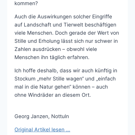
kommen?
Auch die Auswirkungen solcher Eingriffe
auf Landschaft und Tierwelt beschäftigen
viele Menschen. Doch gerade der Wert von
Stille und Erholung lässt sich nur schwer in
Zahlen ausdrücken – obwohl viele
Menschen ihn täglich erfahren.
Ich hoffe deshalb, dass wir auch künftig in
Stockum „mehr Stille wagen“ und „einfach
mal in die Natur gehen“ können – auch
ohne Windräder an diesem Ort.
Georg Janzen, Nottuln
Original Artikel lesen …