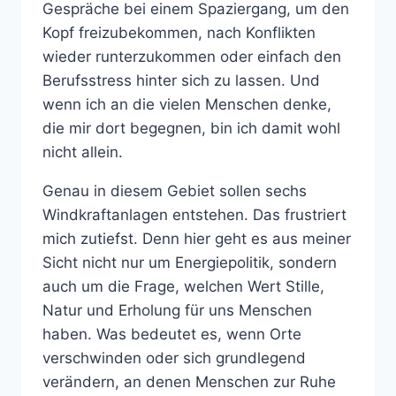
Gespräche bei einem Spaziergang, um den
Kopf freizubekommen, nach Konflikten
wieder runterzukommen oder einfach den
Berufsstress hinter sich zu lassen. Und
wenn ich an die vielen Menschen denke,
die mir dort begegnen, bin ich damit wohl
nicht allein.
Genau in diesem Gebiet sollen sechs
Windkraftanlagen entstehen. Das frustriert
mich zutiefst. Denn hier geht es aus meiner
Sicht nicht nur um Energiepolitik, sondern
auch um die Frage, welchen Wert Stille,
Natur und Erholung für uns Menschen
haben. Was bedeutet es, wenn Orte
verschwinden oder sich grundlegend
verändern, an denen Menschen zur Ruhe