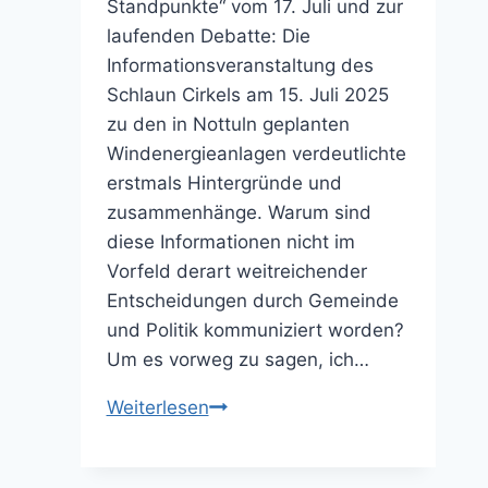
Standpunkte“ vom 17. Juli und zur
laufenden Debatte: Die
Informationsveranstaltung des
Schlaun Cirkels am 15. Juli 2025
zu den in Nottuln geplanten
Windenergieanlagen verdeutlichte
erstmals Hintergründe und
zusammenhänge. Warum sind
diese Informationen nicht im
Vorfeld derart weitreichender
Entscheidungen durch Gemeinde
und Politik kommuniziert worden?
Um es vorweg zu sagen, ich…
Bitte
Weiterlesen
keine
„Kirchturm-