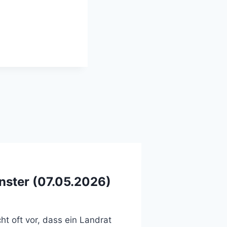
nster (07.05.2026)
 oft vor, dass ein Landrat