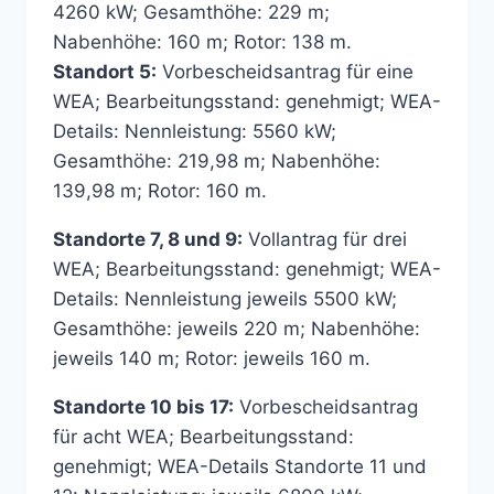
4260 kW; Gesamthöhe: 229 m;
Nabenhöhe: 160 m; Rotor: 138 m.
Standort 5:
Vorbescheidsantrag für eine
WEA; Bearbeitungsstand: genehmigt; WEA-
Details: Nennleistung: 5560 kW;
Gesamthöhe: 219,98 m; Nabenhöhe:
139,98 m; Rotor: 160 m.
Standorte 7, 8 und 9:
Vollantrag für drei
WEA; Bearbeitungsstand: genehmigt; WEA-
Details: Nennleistung jeweils 5500 kW;
Gesamthöhe: jeweils 220 m; Nabenhöhe:
jeweils 140 m; Rotor: jeweils 160 m.
Standorte 10 bis 17:
Vorbescheidsantrag
für acht WEA; Bearbeitungsstand:
genehmigt; WEA-Details Standorte 11 und