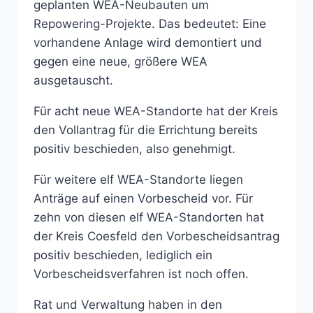
geplanten WEA-Neubauten um
Repowering-Projekte. Das bedeutet: Eine
vorhandene Anlage wird demontiert und
gegen eine neue, größere WEA
ausgetauscht.
Für acht neue WEA-Standorte hat der Kreis
den Vollantrag für die Errichtung bereits
positiv beschieden, also genehmigt.
Für weitere elf WEA-Standorte liegen
Anträge auf einen Vorbescheid vor. Für
zehn von diesen elf WEA-Standorten hat
der Kreis Coesfeld den Vorbescheidsantrag
positiv beschieden, lediglich ein
Vorbescheidsverfahren ist noch offen.
Rat und Verwaltung haben in den