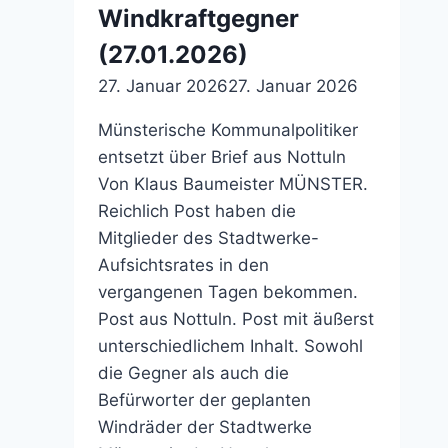
Windkraftgegner
(27.01.2026)
27. Januar 2026
27. Januar 2026
Münsterische Kommunalpolitiker
entsetzt über Brief aus Nottuln
Von Klaus Baumeister MÜNSTER.
Reichlich Post haben die
Mitglieder des Stadtwerke-
Aufsichtsrates in den
vergangenen Tagen bekommen.
Post aus Nottuln. Post mit äußerst
unterschiedlichem Inhalt. Sowohl
die Gegner als auch die
Befürworter der geplanten
Windräder der Stadtwerke