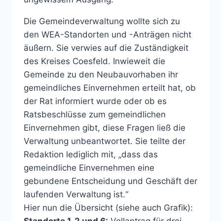
Die Gemeindeverwaltung wollte sich zu
den WEA-Standorten und -Anträgen nicht
äußern. Sie verwies auf die Zuständigkeit
des Kreises Coesfeld. Inwieweit die
Gemeinde zu den Neubauvorhaben ihr
gemeindliches Einvernehmen erteilt hat, ob
der Rat informiert wurde oder ob es
Ratsbeschlüsse zum gemeindlichen
Einvernehmen gibt, diese Fragen ließ die
Verwaltung unbeantwortet. Sie teilte der
Redaktion lediglich mit, „dass das
gemeindliche Einvernehmen eine
gebundene Entscheidung und Geschäft der
laufenden Verwaltung ist.“
Hier nun die Übersicht (siehe auch Grafik):