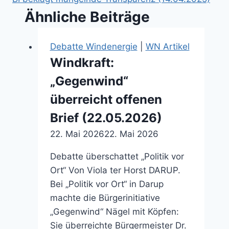
Ähnliche Beiträge
Debatte Windenergie
|
WN Artikel
Windkraft:
„Gegenwind“
überreicht offenen
Brief (22.05.2026)
22. Mai 2026
22. Mai 2026
Debatte überschattet „Politik vor
Ort“ Von Viola ter Horst DARUP.
Bei „Politik vor Ort“ in Darup
machte die Bürgerinitiative
„Gegenwind“ Nägel mit Köpfen:
Sie überreichte Bürgermeister Dr.