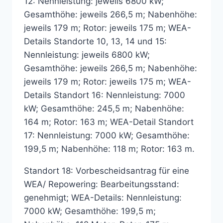
12: Nennleistung: jeweils 6800 kW;
Gesamthöhe: jeweils 266,5 m; Nabenhöhe:
jeweils 179 m; Rotor: jeweils 175 m; WEA-
Details Standorte 10, 13, 14 und 15:
Nennleistung: jeweils 6800 kW;
Gesamthöhe: jeweils 266,5 m; Nabenhöhe:
jeweils 179 m; Rotor: jeweils 175 m; WEA-
Details Standort 16: Nennleistung: 7000
kW; Gesamthöhe: 245,5 m; Nabenhöhe:
164 m; Rotor: 163 m; WEA-Detail Standort
17: Nennleistung: 7000 kW; Gesamthöhe:
199,5 m; Nabenhöhe: 118 m; Rotor: 163 m.
Standort 18: Vorbescheidsantrag für eine
WEA/ Repowering: Bearbeitungsstand:
genehmigt; WEA-Details: Nennleistung:
7000 kW; Gesamthöhe: 199,5 m;