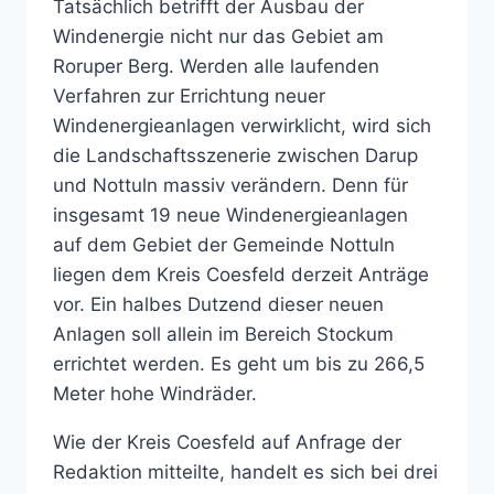
Tatsächlich betrifft der Ausbau der
Windenergie nicht nur das Gebiet am
Roruper Berg. Werden alle laufenden
Verfahren zur Errichtung neuer
Windenergieanlagen verwirklicht, wird sich
die Landschaftsszenerie zwischen Darup
und Nottuln massiv verändern. Denn für
insgesamt 19 neue Windenergieanlagen
auf dem Gebiet der Gemeinde Nottuln
liegen dem Kreis Coesfeld derzeit Anträge
vor. Ein halbes Dutzend dieser neuen
Anlagen soll allein im Bereich Stockum
errichtet werden. Es geht um bis zu 266,5
Meter hohe Windräder.
Wie der Kreis Coesfeld auf Anfrage der
Redaktion mitteilte, handelt es sich bei drei