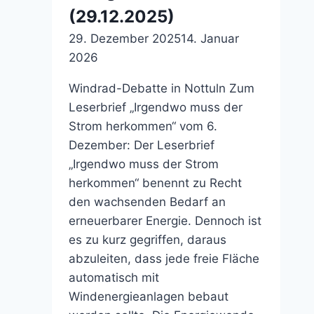
(29.12.2025)
29. Dezember 2025
14. Januar
2026
Windrad-Debatte in Nottuln Zum
Leserbrief „Irgendwo muss der
Strom herkommen“ vom 6.
Dezember: Der Leserbrief
„Irgendwo muss der Strom
herkommen“ benennt zu Recht
den wachsenden Bedarf an
erneuerbarer Energie. Dennoch ist
es zu kurz gegriffen, daraus
abzuleiten, dass jede freie Fläche
automatisch mit
Windenergieanlagen bebaut