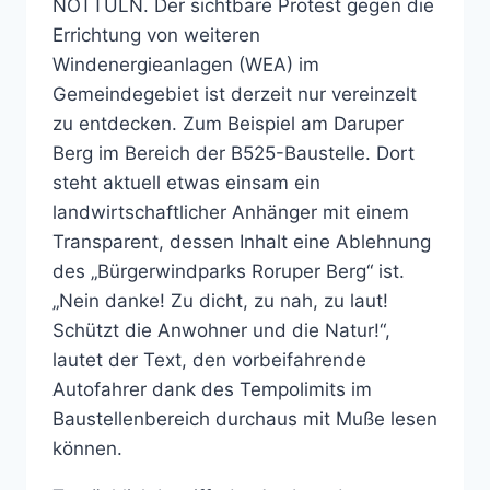
NOTTULN. Der sichtbare Protest gegen die
Errichtung von weiteren
Windenergieanlagen (WEA) im
Gemeindegebiet ist derzeit nur vereinzelt
zu entdecken. Zum Beispiel am Daruper
Berg im Bereich der B525-Baustelle. Dort
steht aktuell etwas einsam ein
landwirtschaftlicher Anhänger mit einem
Transparent, dessen Inhalt eine Ablehnung
des „Bürgerwindparks Roruper Berg“ ist.
„Nein danke! Zu dicht, zu nah, zu laut!
Schützt die Anwohner und die Natur!“,
lautet der Text, den vorbeifahrende
Autofahrer dank des Tempolimits im
Baustellenbereich durchaus mit Muße lesen
können.