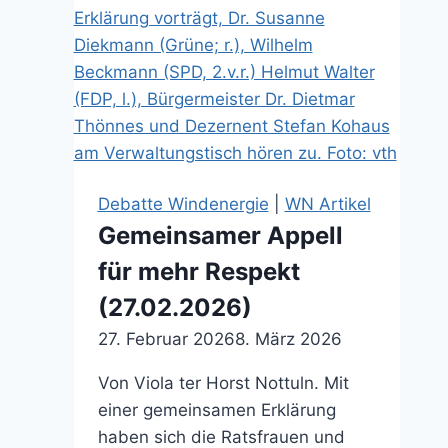
Debatte Windenergie
|
WN Artikel
Gemeinsamer Appell
für mehr Respekt
(27.02.2026)
27. Februar 2026
8. März 2026
Von Viola ter Horst Nottuln. Mit
einer gemeinsamen Erklärung
haben sich die Ratsfrauen und