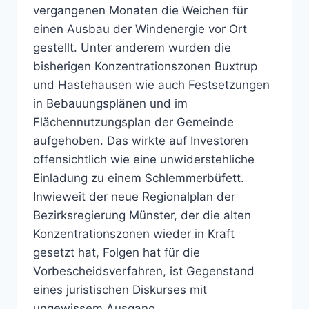
vergangenen Monaten die Weichen für
einen Ausbau der Windenergie vor Ort
gestellt. Unter anderem wurden die
bisherigen Konzentrationszonen Buxtrup
und Hastehausen wie auch Festsetzungen
in Bebauungsplänen und im
Flächennutzungsplan der Gemeinde
aufgehoben. Das wirkte auf Investoren
offensichtlich wie eine unwiderstehliche
Einladung zu einem Schlemmerbüfett.
Inwieweit der neue Regionalplan der
Bezirksregierung Münster, der die alten
Konzentrationszonen wieder in Kraft
gesetzt hat, Folgen hat für die
Vorbescheidsverfahren, ist Gegenstand
eines juristischen Diskurses mit
ungewissem Ausgang.