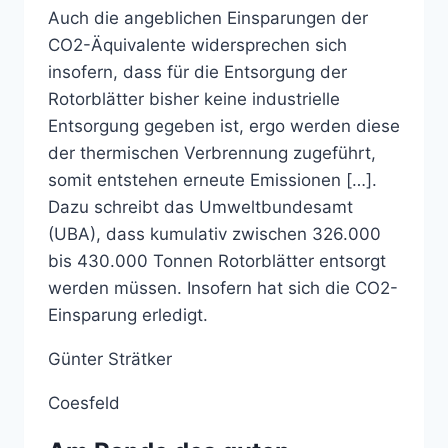
Auch die angeblichen Einsparungen der
CO2-Äquivalente widersprechen sich
insofern, dass für die Entsorgung der
Rotorblätter bisher keine industrielle
Entsorgung gegeben ist, ergo werden diese
der thermischen Verbrennung zugeführt,
somit entstehen erneute Emissionen […].
Dazu schreibt das Umweltbundesamt
(UBA), dass kumulativ zwischen 326.000
bis 430.000 Tonnen Rotorblätter entsorgt
werden müssen. Insofern hat sich die CO2-
Einsparung erledigt.
Günter Strätker
Coesfeld