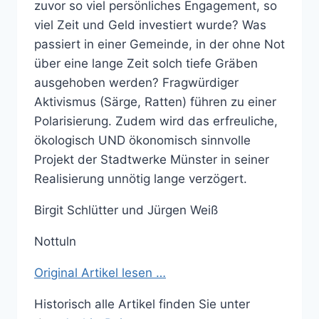
zuvor so viel persönliches Engagement, so
viel Zeit und Geld investiert wurde? Was
passiert in einer Gemeinde, in der ohne Not
über eine lange Zeit solch tiefe Gräben
ausgehoben werden? Fragwürdiger
Aktivismus (Särge, Ratten) führen zu einer
Polarisierung. Zudem wird das erfreuliche,
ökologisch UND ökonomisch sinnvolle
Projekt der Stadtwerke Münster in seiner
Realisierung unnötig lange verzögert.
Birgit Schlütter und Jürgen Weiß
Nottuln
Original Artikel lesen …
Historisch alle Artikel finden Sie unter