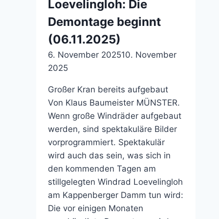
Loevelingloh: Die
Demontage beginnt
(06.11.2025)
6. November 2025
10. November
2025
Großer Kran bereits aufgebaut
Von Klaus Baumeister MÜNSTER.
Wenn große Windräder aufgebaut
werden, sind spektakuläre Bilder
vorprogrammiert. Spektakulär
wird auch das sein, was sich in
den kommenden Tagen am
stillgelegten Windrad Loevelingloh
am Kappenberger Damm tun wird:
Die vor einigen Monaten