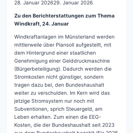
28. Januar 2026
29. Januar 2026
Zu den Berichterstattungen zum Thema
Windkraft, 24. Januar
Windkraftanlagen im Münsterland werden
mittlerweile über Plansoll aufgestellt, mit
dem Hintergrund einer staatlichen
Genehmigung einer Gelddruckmaschine
(Bürgerbeteiligung). Dadurch werden die
Stromkosten nicht günstiger, sondern
tragen dazu bei, den Bundeshaushalt
weiter zu verschulden. Im Kern wird das
jetzige Stromsystem nur noch mit
Subventionen, sprich Steuergeld, am
Leben erhalten. Zum einen die EEG-
Kosten, die der Bundeshaushalt seit 2023