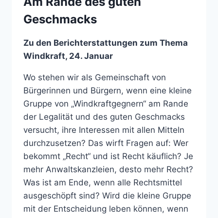
Am Rande des guten
Geschmacks
Zu den Berichterstattungen zum Thema
Windkraft, 24. Januar
Wo stehen wir als Gemeinschaft von
Bürgerinnen und Bürgern, wenn eine kleine
Gruppe von „Windkraftgegnern“ am Rande
der Legalität und des guten Geschmacks
versucht, ihre Interessen mit allen Mitteln
durchzusetzen? Das wirft Fragen auf: Wer
bekommt „Recht“ und ist Recht käuflich? Je
mehr Anwaltskanzleien, desto mehr Recht?
Was ist am Ende, wenn alle Rechtsmittel
ausgeschöpft sind? Wird die kleine Gruppe
mit der Entscheidung leben können, wenn