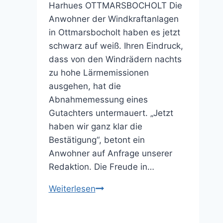
Harhues OTTMARSBOCHOLT Die
Anwohner der Windkraftanlagen
in Ottmarsbocholt haben es jetzt
schwarz auf weiß. Ihren Eindruck,
dass von den Windrädern nachts
zu hohe Lärmemissionen
ausgehen, hat die
Abnahmemessung eines
Gutachters untermauert. „Jetzt
haben wir ganz klar die
Bestätigung“, betont ein
Anwohner auf Anfrage unserer
Redaktion. Die Freude in…
Messung
Weiterlesen
bestätigt
Anlieger