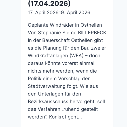
(17.04.2026)
17. April 2026
19. April 2026
Geplante Windräder in Osthellen
Von Stephanie Sieme BILLERBECK
In der Bauerschaft Osthellen gibt
es die Planung für den Bau zweier
Windkraftanlagen (WEA) – doch
daraus könnte vorerst einmal
nichts mehr werden, wenn die
Politik einem Vorschlag der
Stadtverwaltung folgt. Wie aus
den Unterlagen für den
Bezirksausschuss hervorgeht, soll
das Verfahren „ruhend gestellt
werden“. Konkret geht…