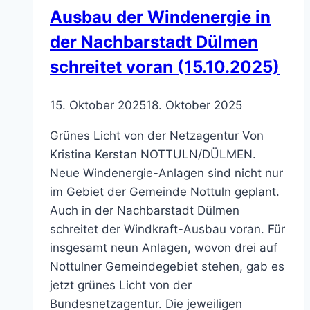
Ausbau der Windenergie in
der Nachbarstadt Dülmen
schreitet voran (15.10.2025)
15. Oktober 2025
18. Oktober 2025
Grünes Licht von der Netzagentur Von
Kristina Kerstan NOTTULN/DÜLMEN.
Neue Windenergie-Anlagen sind nicht nur
im Gebiet der Gemeinde Nottuln geplant.
Auch in der Nachbarstadt Dülmen
schreitet der Windkraft-Ausbau voran. Für
insgesamt neun Anlagen, wovon drei auf
Nottulner Gemeindegebiet stehen, gab es
jetzt grünes Licht von der
Bundesnetzagentur. Die jeweiligen