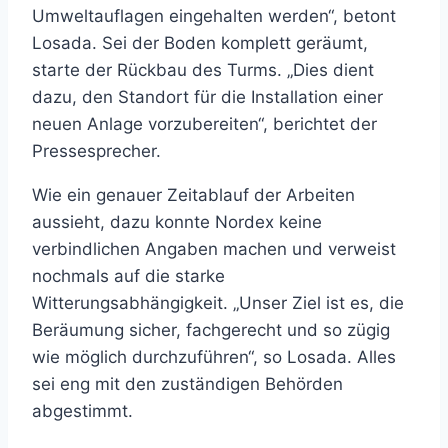
Umweltauflagen eingehalten werden“, betont
Losada. Sei der Boden komplett geräumt,
starte der Rückbau des Turms. „Dies dient
dazu, den Standort für die Installation einer
neuen Anlage vorzubereiten“, berichtet der
Pressesprecher.
Wie ein genauer Zeitablauf der Arbeiten
aussieht, dazu konnte Nordex keine
verbindlichen Angaben machen und verweist
nochmals auf die starke
Witterungsabhängigkeit. „Unser Ziel ist es, die
Beräumung sicher, fachgerecht und so zügig
wie möglich durchzuführen“, so Losada. Alles
sei eng mit den zuständigen Behörden
abgestimmt.