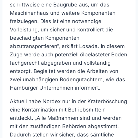
schrittweise eine Baugrube aus, um das
Maschinenhaus und weitere Komponenten
freizulegen. Dies ist eine notwendige
Vorleistung, um sicher und kontrolliert die
beschädigten Komponenten
abzutransportieren“, erklärt Losada. In diesem
Zuge werde auch potenziell ölbelasteter Boden
fachgerecht abgegraben und vollständig
entsorgt. Begleitet werden die Arbeiten von
zwei unabhängigen Bodengutachtern, wie das
Hamburger Unternehmen informiert.
Aktuell habe Nordex nur in der Kraterböschung
eine Kontamination mit Betriebsmitteln
entdeckt. „Alle Maßnahmen sind und werden
mit den zuständigen Behörden abgestimmt.
Dadurch stellen wir sicher, dass sämtliche