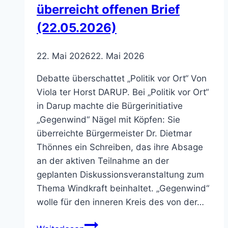
überreicht offenen Brief
(22.05.2026)
22. Mai 2026
22. Mai 2026
Debatte überschattet „Politik vor Ort“ Von
Viola ter Horst DARUP. Bei „Politik vor Ort“
in Darup machte die Bürgerinitiative
„Gegenwind“ Nägel mit Köpfen: Sie
überreichte Bürgermeister Dr. Dietmar
Thönnes ein Schreiben, das ihre Absage
an der aktiven Teilnahme an der
geplanten Diskussionsveranstaltung zum
Thema Windkraft beinhaltet. „Gegenwind“
wolle für den inneren Kreis des von der…
Windkraft: