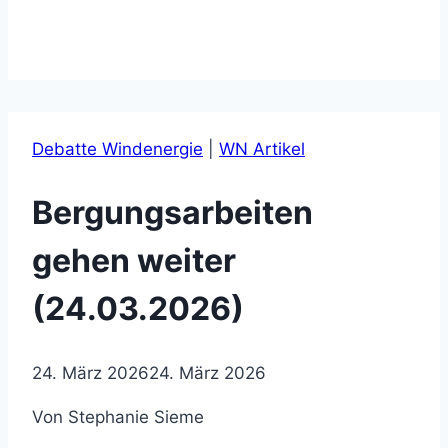
Debatte Windenergie
|
WN Artikel
Bergungsarbeiten
gehen weiter
(24.03.2026)
24. März 2026
24. März 2026
Von Stephanie Sieme