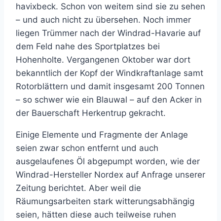
havixbeck. Schon von weitem sind sie zu sehen
– und auch nicht zu übersehen. Noch immer
liegen Trümmer nach der Windrad-Havarie auf
dem Feld nahe des Sportplatzes bei
Hohenholte. Vergangenen Oktober war dort
bekanntlich der Kopf der Windkraftanlage samt
Rotorblättern und damit insgesamt 200 Tonnen
– so schwer wie ein Blauwal – auf den Acker in
der Bauerschaft Herkentrup gekracht.
Einige Elemente und Fragmente der Anlage
seien zwar schon entfernt und auch
ausgelaufenes Öl abgepumpt worden, wie der
Windrad-Hersteller Nordex auf Anfrage unserer
Zeitung berichtet. Aber weil die
Räumungsarbeiten stark witterungsabhängig
seien, hätten diese auch teilweise ruhen