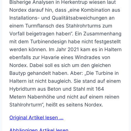
Bisherige Analysen in Herkentrup wiesen laut
Nordex darauf hin, dass „eine Kombination aus
Installations- und Qualitätsabweichungen an
einem Turmflansch des Stahlrohrturms zum
Vorfall beigetragen haben“. Ein Zusammenhang
mit dem Turbinendesign habe nicht festgestellt
werden können. Im Jahr 2021 kam es in Haltern
ebenfalls zur Havarie eines Windrades von
Nordex. Dabei soll es sich um den gleichen
Bautyp gehandelt haben. Aber: „Die Turbine in
Haltern ist nicht baugleich. Sie stand auf einem
Hybridturm aus Beton und Stahl mit 164
Metern Nabenhöhe und nicht auf einem reinen
Stahlrohrturm“, heißt es seitens Nordex.
Original Artikel lesen …
Abhängigen Artikel lesen …