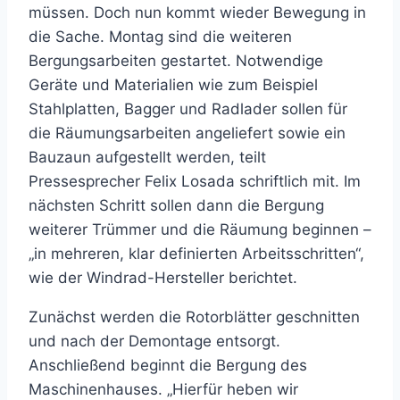
müssen. Doch nun kommt wieder Bewegung in
die Sache. Montag sind die weiteren
Bergungsarbeiten gestartet. Notwendige
Geräte und Materialien wie zum Beispiel
Stahlplatten, Bagger und Radlader sollen für
die Räumungsarbeiten angeliefert sowie ein
Bauzaun aufgestellt werden, teilt
Pressesprecher Felix Losada schriftlich mit. Im
nächsten Schritt sollen dann die Bergung
weiterer Trümmer und die Räumung beginnen –
„in mehreren, klar definierten Arbeitsschritten“,
wie der Windrad-Hersteller berichtet.
Zunächst werden die Rotorblätter geschnitten
und nach der Demontage entsorgt.
Anschließend beginnt die Bergung des
Maschinenhauses. „Hierfür heben wir