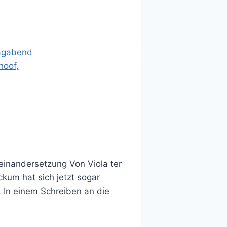
seinandersetzung Von Viola ter
kum hat sich jetzt sogar
 In einem Schreiben an die