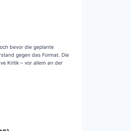
Noch bevor die geplante
erstand gegen das Format. Die
e Kritik – vor allem an der