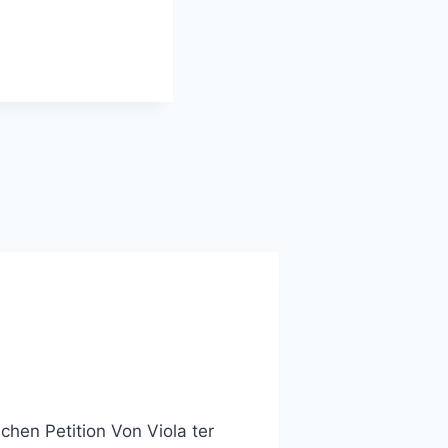
hen Petition Von Viola ter