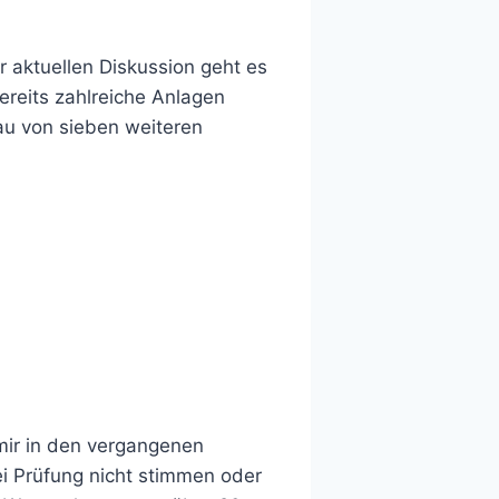
 aktuellen Diskussion geht es
ereits zahlreiche Anlagen
Bau von sieben weiteren
mir in den vergangenen
i Prüfung nicht stimmen oder