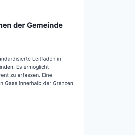
ehen der Gemeinde
ndardisierte Leitfaden in
inden. Es ermöglicht
ent zu erfassen. Eine
en Gase innerhalb der Grenzen